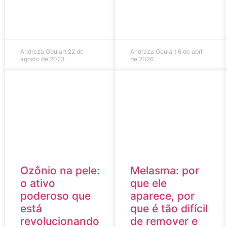
Andreza Goulart
22 de
Andreza Goulart
6 de abril
agosto de 2023
de 2026
Ozônio na pele:
Melasma: por
o ativo
que ele
poderoso que
aparece, por
está
que é tão difícil
revolucionando
de remover e