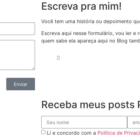
Escreva pra mim!
Você tem uma história ou depoimento qu
Escreva aqui nesse formulário, vou ler e
quem sabe ela apareça aqui no Blog ta
Enviar
Receba meus posts P
Li e concordo com a
Política de Priva