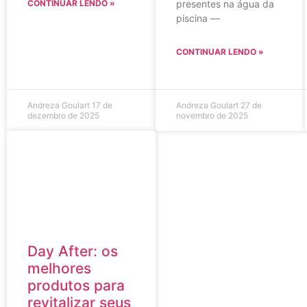
CONTINUAR LENDO »
presentes na água da
piscina —
CONTINUAR LENDO »
Andreza Goulart
17 de
Andreza Goulart
27 de
dezembro de 2025
novembro de 2025
Day After: os
melhores
produtos para
revitalizar seus