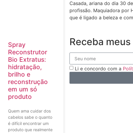
Casada, ariana do dia 30 de
profissão. Maquiadora por 
que é ligado a beleza e com
Receba meus 
Spray
Reconstrutor
Bio Extratus:
hidratação,
Li e concordo com a
Polí
brilho e
reconstrução
em um só
produto
Quem ama cuidar dos
cabelos sabe o quanto
é difícil encontrar um
produto que realmente