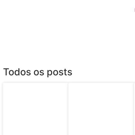
Todos os posts