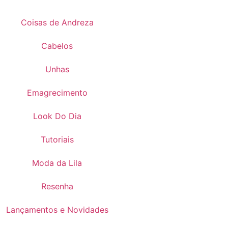
Coisas de Andreza
Cabelos
Unhas
Emagrecimento
Look Do Dia
Tutoriais
Moda da Lila
Resenha
Lançamentos e Novidades