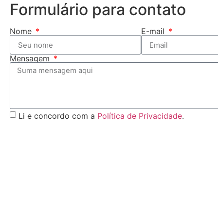
Formulário para contato
Nome
E-mail
Mensagem
Li e concordo com a
Política de Privacidade
.