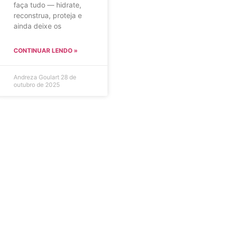
faça tudo — hidrate,
reconstrua, proteja e
ainda deixe os
CONTINUAR LENDO »
Andreza Goulart
28 de
outubro de 2025