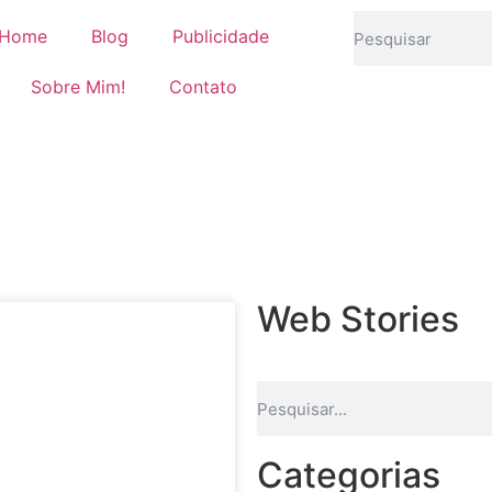
Home
Blog
Publicidade
Sobre Mim!
Contato
Web Stories
Categorias