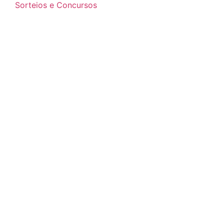
Sorteios e Concursos