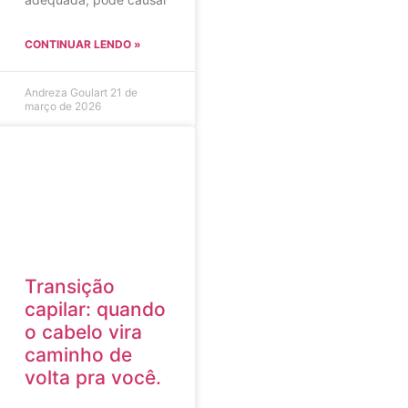
CONTINUAR LENDO »
Andreza Goulart
21 de
março de 2026
Transição
capilar: quando
o cabelo vira
caminho de
volta pra você.