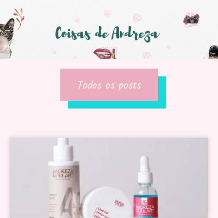
Todos os posts