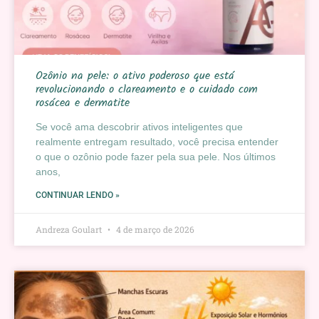
Ozônio na pele: o ativo poderoso que está
revolucionando o clareamento e o cuidado com
rosácea e dermatite
Se você ama descobrir ativos inteligentes que
realmente entregam resultado, você precisa entender
o que o ozônio pode fazer pela sua pele. Nos últimos
anos,
CONTINUAR LENDO »
Andreza Goulart
4 de março de 2026