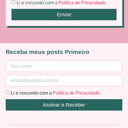
Li e concordo com a
Política de Privacidade
.
Enviar
Receba meus posts Primeiro
Li e concordo com a
Política de Privacidade
.
Assinar e Receber