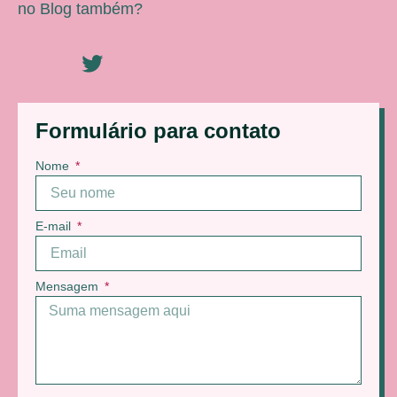
no Blog também?
Formulário para contato
Nome
E-mail
Mensagem