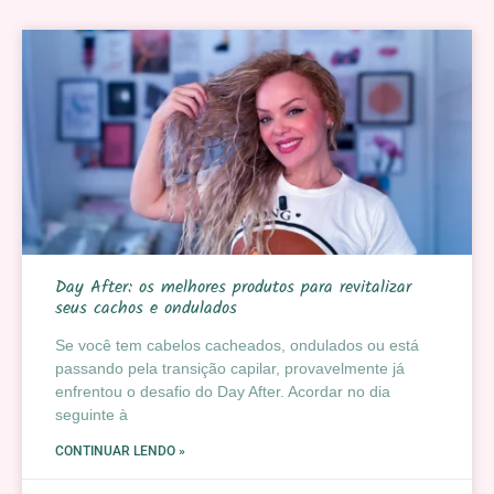
Day After: os melhores produtos para revitalizar
seus cachos e ondulados
Se você tem cabelos cacheados, ondulados ou está
passando pela transição capilar, provavelmente já
enfrentou o desafio do Day After. Acordar no dia
seguinte à
CONTINUAR LENDO »