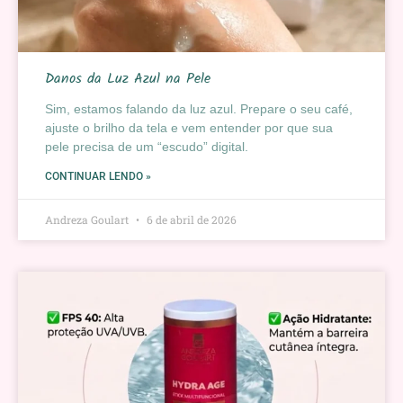
Danos da Luz Azul na Pele
Sim, estamos falando da luz azul. Prepare o seu café,
ajuste o brilho da tela e vem entender por que sua
pele precisa de um “escudo” digital.
CONTINUAR LENDO »
Andreza Goulart
6 de abril de 2026