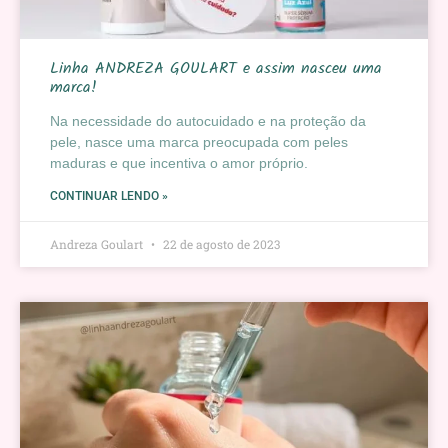
Linha ANDREZA GOULART e assim nasceu uma
marca!
Na necessidade do autocuidado e na proteção da
pele, nasce uma marca preocupada com peles
maduras e que incentiva o amor próprio.
CONTINUAR LENDO »
Andreza Goulart
22 de agosto de 2023