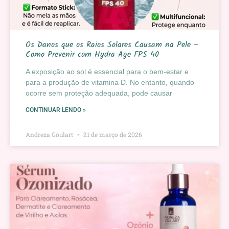
Os Danos que os Raios Solares Causam na Pele –
Como Prevenir com Hydra Age FPS 40
A exposição ao sol é essencial para o bem-estar e
para a produção de vitamina D. No entanto, quando
ocorre sem proteção adequada, pode causar
CONTINUAR LENDO »
Andreza Goulart
21 de março de 2026