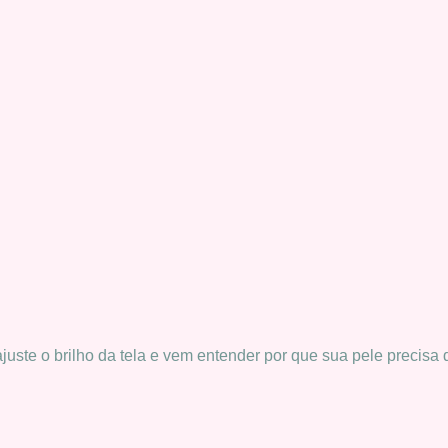
ajuste o brilho da tela e vem entender por que sua pele precisa