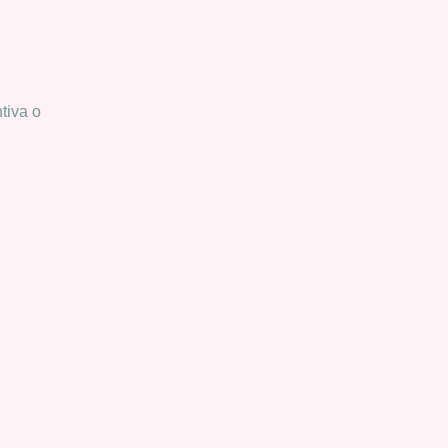
tiva o