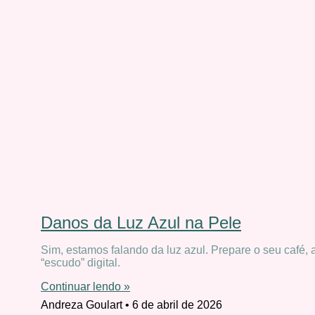
Danos da Luz Azul na Pele
Sim, estamos falando da luz azul. Prepare o seu café, 
“escudo” digital.
Continuar lendo »
Andreza Goulart
6 de abril de 2026