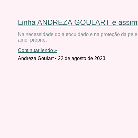
Linha ANDREZA GOULART e assim 
Na necessidade do autocuidado e na proteção da pele
amor próprio.
Continuar lendo »
Andreza Goulart
22 de agosto de 2023