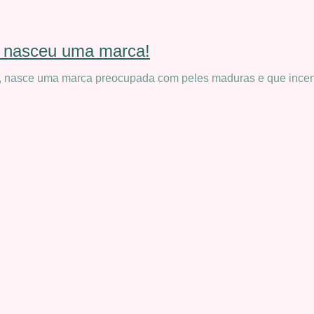
nasceu uma marca!
, nasce uma marca preocupada com peles maduras e que incen