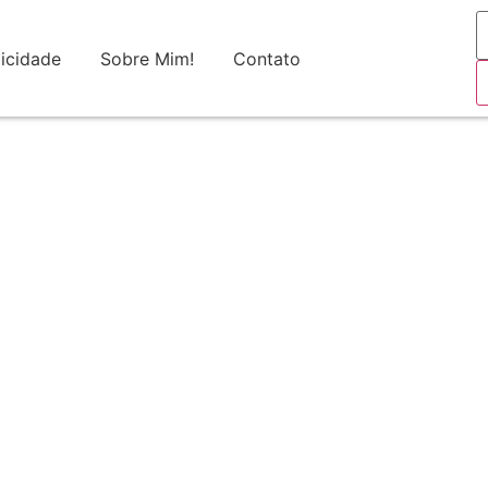
icidade
Sobre Mim!
Contato