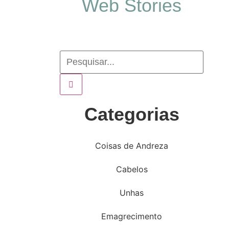
Web Stories
Categorias
Coisas de Andreza
Cabelos
Unhas
Emagrecimento