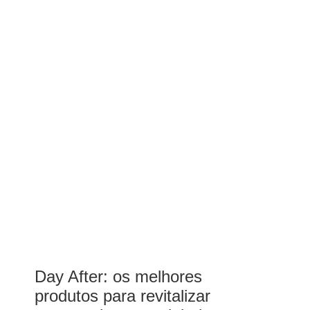
Day After: os melhores
produtos para revitalizar