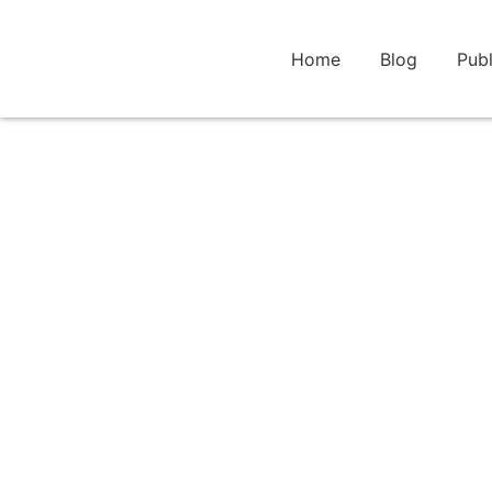
Home
Blog
Publ