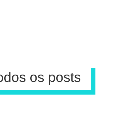
odos os posts