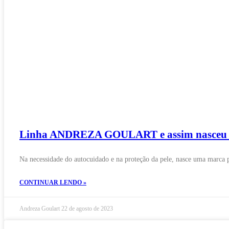
Linha ANDREZA GOULART e assim nasceu
Na necessidade do autocuidado e na proteção da pele, nasce uma marca 
CONTINUAR LENDO »
Andreza Goulart
22 de agosto de 2023