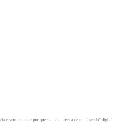
 tela e vem entender por que sua pele precisa de um “escudo” digital.