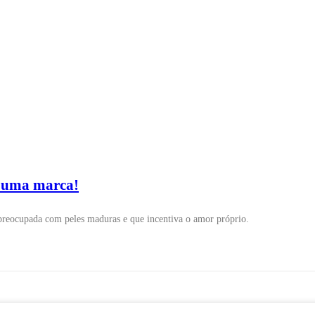
 uma marca!
preocupada com peles maduras e que incentiva o amor próprio.