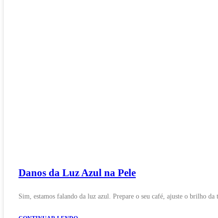
Danos da Luz Azul na Pele
Sim, estamos falando da luz azul. Prepare o seu café, ajuste o brilho da