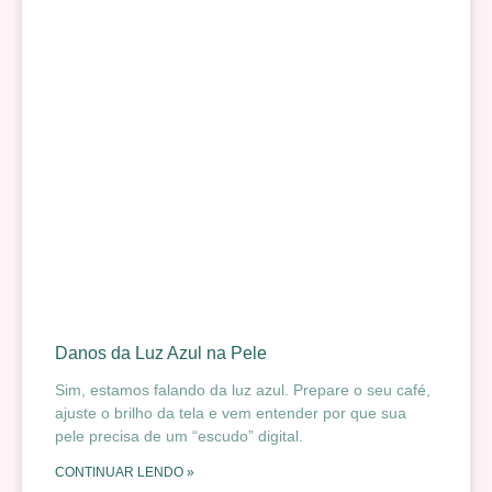
Danos da Luz Azul na Pele
Sim, estamos falando da luz azul. Prepare o seu café,
ajuste o brilho da tela e vem entender por que sua
pele precisa de um “escudo” digital.
CONTINUAR LENDO »