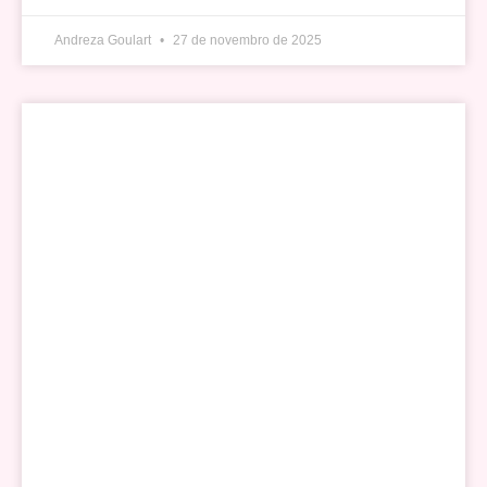
Andreza Goulart
27 de novembro de 2025