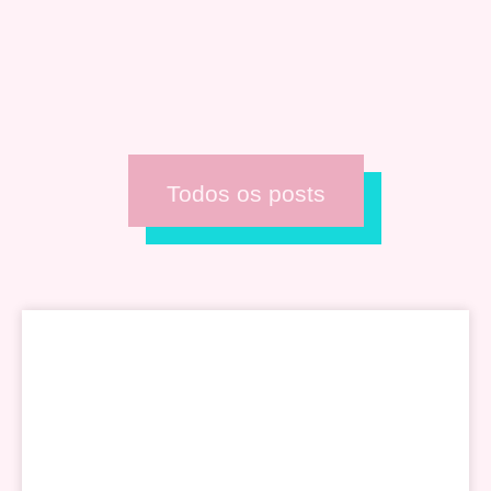
Todos os posts