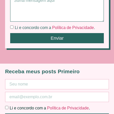
Li e concordo com a
Política de Privacidade
.
Enviar
Receba meus posts Primeiro
Li e concordo com a
Política de Privacidade
.