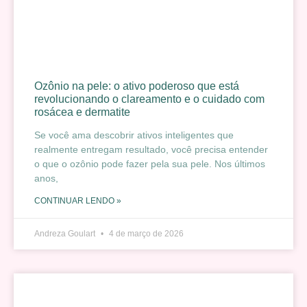
Ozônio na pele: o ativo poderoso que está
revolucionando o clareamento e o cuidado com
rosácea e dermatite
Se você ama descobrir ativos inteligentes que
realmente entregam resultado, você precisa entender
o que o ozônio pode fazer pela sua pele. Nos últimos
anos,
CONTINUAR LENDO »
Andreza Goulart
4 de março de 2026