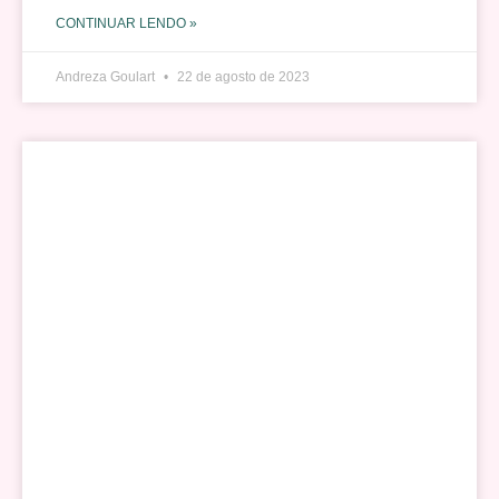
CONTINUAR LENDO »
Andreza Goulart
22 de agosto de 2023