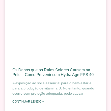
Os Danos que os Raios Solares Causam na
Pele – Como Prevenir com Hydra Age FPS 40
A exposição ao sol é essencial para o bem-estar e
para a produção de vitamina D. No entanto, quando
ocorre sem proteção adequada, pode causar
CONTINUAR LENDO »