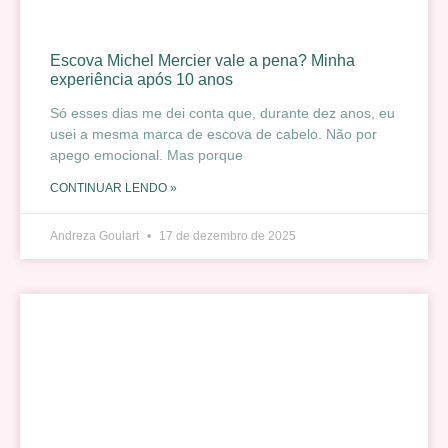
Escova Michel Mercier vale a pena? Minha
experiência após 10 anos
Só esses dias me dei conta que, durante dez anos, eu
usei a mesma marca de escova de cabelo. Não por
apego emocional. Mas porque
CONTINUAR LENDO »
Andreza Goulart
17 de dezembro de 2025