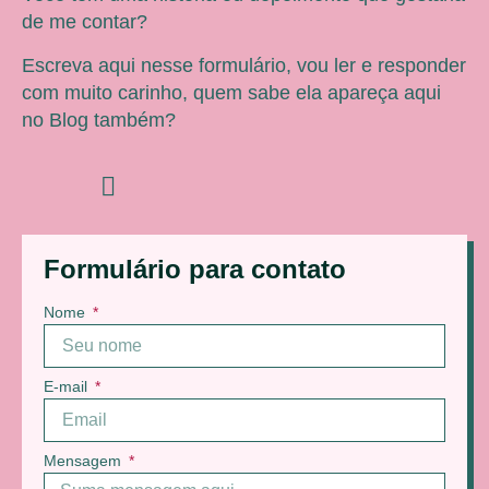
de me contar?
Escreva aqui nesse formulário, vou ler e responder
com muito carinho, quem sabe ela apareça aqui
no Blog também?
Formulário para contato
Nome
E-mail
Mensagem