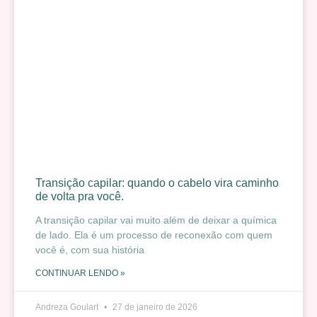
Transição capilar: quando o cabelo vira caminho
de volta pra você.
A transição capilar vai muito além de deixar a química
de lado. Ela é um processo de reconexão com quem
você é, com sua história
CONTINUAR LENDO »
Andreza Goulart
27 de janeiro de 2026