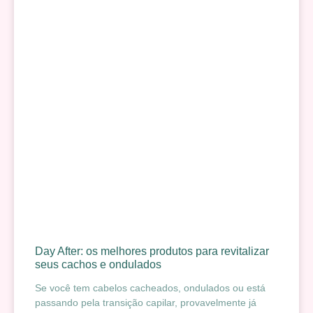
Day After: os melhores produtos para revitalizar
seus cachos e ondulados
Se você tem cabelos cacheados, ondulados ou está
passando pela transição capilar, provavelmente já