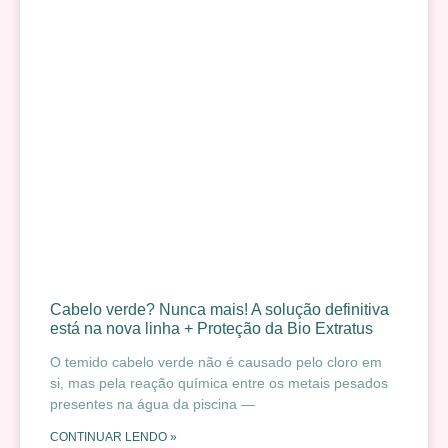
Cabelo verde? Nunca mais! A solução definitiva
está na nova linha + Proteção da Bio Extratus
O temido cabelo verde não é causado pelo cloro em
si, mas pela reação química entre os metais pesados
presentes na água da piscina —
CONTINUAR LENDO »