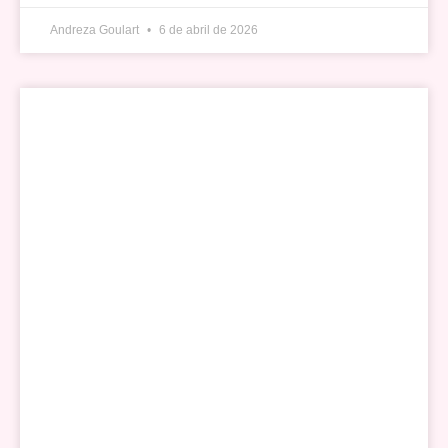
Andreza Goulart
6 de abril de 2026