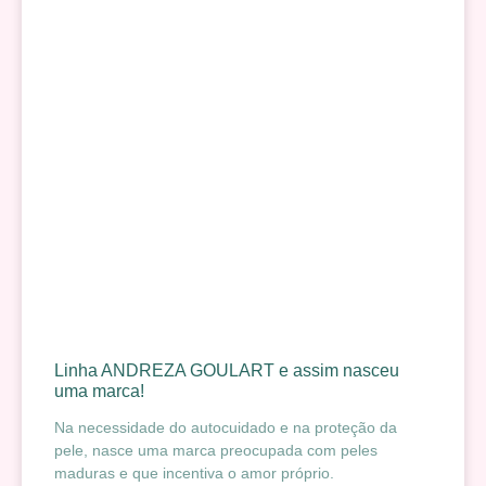
Linha ANDREZA GOULART e assim nasceu
uma marca!
Na necessidade do autocuidado e na proteção da
pele, nasce uma marca preocupada com peles
maduras e que incentiva o amor próprio.