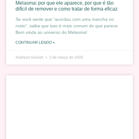
Melasma: por que ele aparece, por que é tão
difícil de remover e como tratar de forma eficaz
Se você sente que “acordou com uma mancha no
rosto”, saiba que isso é mais comum do que parece.
Bem vinda ao universo do Melasma!
CONTINUAR LENDO »
Andreza Goulart
3 de março de 2026