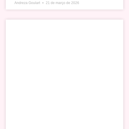
Andreza Goulart
21 de março de 2026