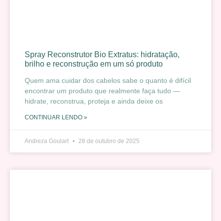
Spray Reconstrutor Bio Extratus: hidratação,
brilho e reconstrução em um só produto
Quem ama cuidar dos cabelos sabe o quanto é difícil
encontrar um produto que realmente faça tudo —
hidrate, reconstrua, proteja e ainda deixe os
CONTINUAR LENDO »
Andreza Goulart
28 de outubro de 2025