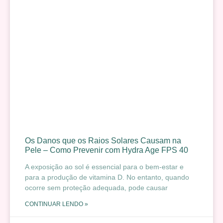
Os Danos que os Raios Solares Causam na
Pele – Como Prevenir com Hydra Age FPS 40
A exposição ao sol é essencial para o bem-estar e
para a produção de vitamina D. No entanto, quando
ocorre sem proteção adequada, pode causar
CONTINUAR LENDO »