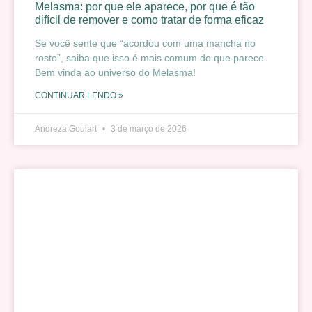
Melasma: por que ele aparece, por que é tão
difícil de remover e como tratar de forma eficaz
Se você sente que “acordou com uma mancha no
rosto”, saiba que isso é mais comum do que parece.
Bem vinda ao universo do Melasma!
CONTINUAR LENDO »
Andreza Goulart
3 de março de 2026