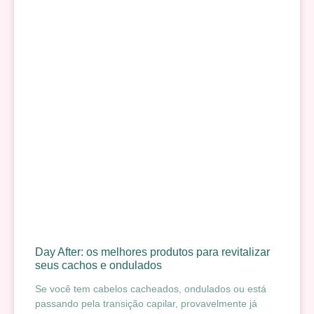
Day After: os melhores produtos para revitalizar
seus cachos e ondulados
Se você tem cabelos cacheados, ondulados ou está
passando pela transição capilar, provavelmente já