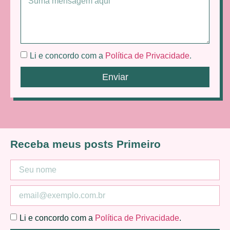
Li e concordo com a
Política de Privacidade
.
Enviar
Receba meus posts Primeiro
Li e concordo com a
Política de Privacidade
.