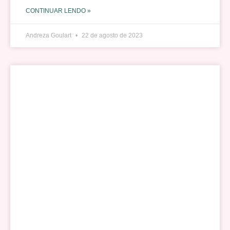
CONTINUAR LENDO »
Andreza Goulart
22 de agosto de 2023