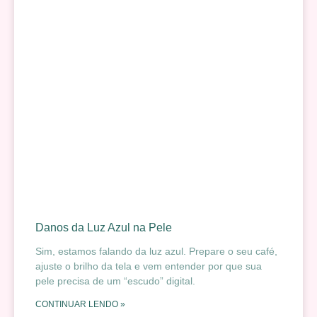
Danos da Luz Azul na Pele
Sim, estamos falando da luz azul. Prepare o seu café,
ajuste o brilho da tela e vem entender por que sua
pele precisa de um “escudo” digital.
CONTINUAR LENDO »