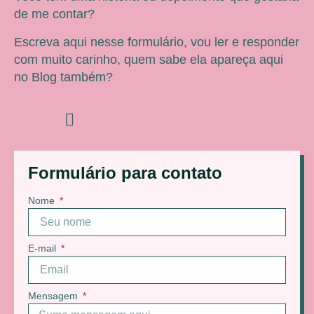
de me contar?
Escreva aqui nesse formulário, vou ler e responder
com muito carinho, quem sabe ela apareça aqui
no Blog também?
Formulário para contato
Nome
E-mail
Mensagem