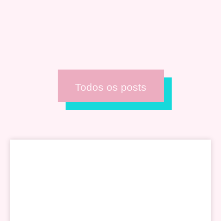
Todos os posts