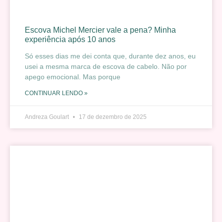
Escova Michel Mercier vale a pena? Minha
experiência após 10 anos
Só esses dias me dei conta que, durante dez anos, eu
usei a mesma marca de escova de cabelo. Não por
apego emocional. Mas porque
CONTINUAR LENDO »
Andreza Goulart
17 de dezembro de 2025