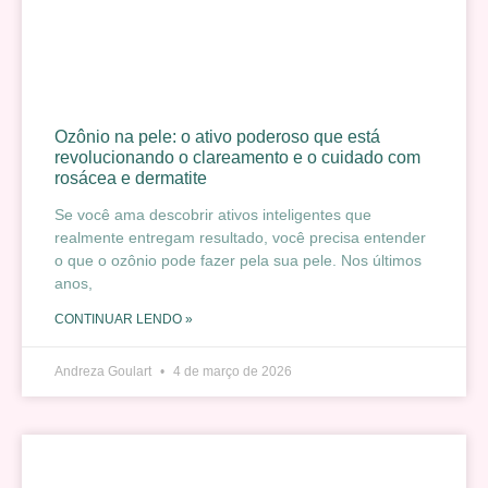
Ozônio na pele: o ativo poderoso que está
revolucionando o clareamento e o cuidado com
rosácea e dermatite
Se você ama descobrir ativos inteligentes que
realmente entregam resultado, você precisa entender
o que o ozônio pode fazer pela sua pele. Nos últimos
anos,
CONTINUAR LENDO »
Andreza Goulart
4 de março de 2026