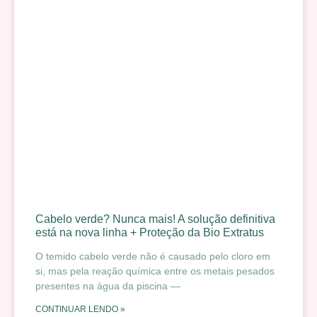
Cabelo verde? Nunca mais! A solução definitiva
está na nova linha + Proteção da Bio Extratus
O temido cabelo verde não é causado pelo cloro em
si, mas pela reação química entre os metais pesados
presentes na água da piscina —
CONTINUAR LENDO »