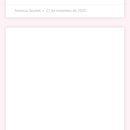
Andreza Goulart
27 de novembro de 2025