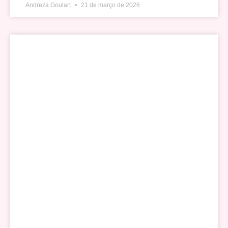
Andreza Goulart
21 de março de 2026