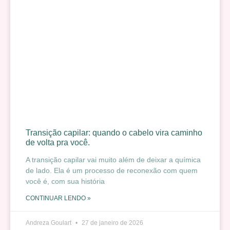
Transição capilar: quando o cabelo vira caminho
de volta pra você.
A transição capilar vai muito além de deixar a química
de lado. Ela é um processo de reconexão com quem
você é, com sua história
CONTINUAR LENDO »
Andreza Goulart
27 de janeiro de 2026