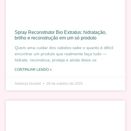
Spray Reconstrutor Bio Extratus: hidratação,
brilho e reconstrução em um só produto
Quem ama cuidar dos cabelos sabe o quanto é difícil
encontrar um produto que realmente faça tudo —
hidrate, reconstrua, proteja e ainda deixe os
CONTINUAR LENDO »
Andreza Goulart
28 de outubro de 2025