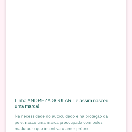
Linha ANDREZA GOULART e assim nasceu
uma marca!
Na necessidade do autocuidado e na proteção da
pele, nasce uma marca preocupada com peles
maduras e que incentiva o amor próprio.