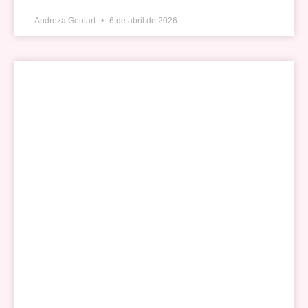
Andreza Goulart
6 de abril de 2026