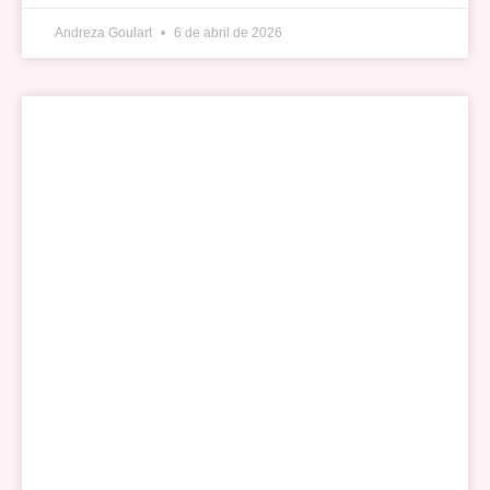
Andreza Goulart
6 de abril de 2026