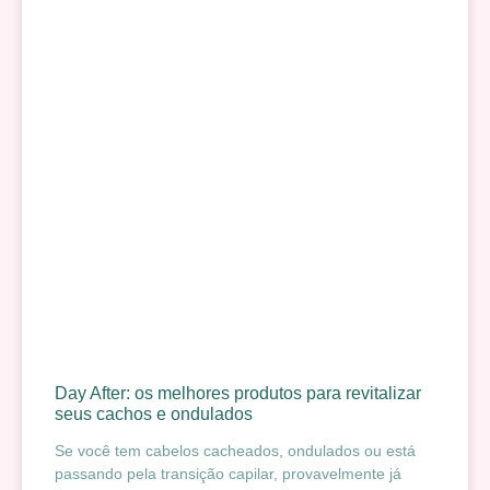
Day After: os melhores produtos para revitalizar
seus cachos e ondulados
Se você tem cabelos cacheados, ondulados ou está
passando pela transição capilar, provavelmente já