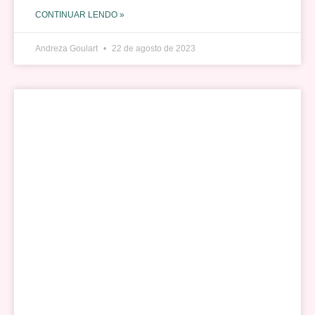
CONTINUAR LENDO »
Andreza Goulart
22 de agosto de 2023