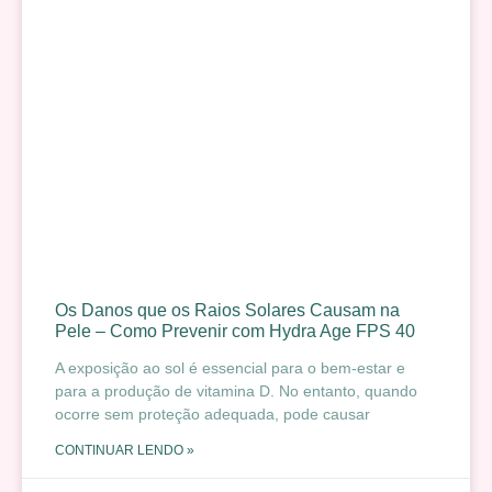
Os Danos que os Raios Solares Causam na
Pele – Como Prevenir com Hydra Age FPS 40
A exposição ao sol é essencial para o bem-estar e
para a produção de vitamina D. No entanto, quando
ocorre sem proteção adequada, pode causar
CONTINUAR LENDO »