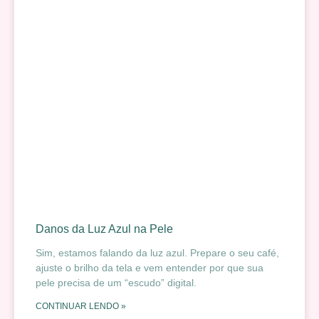
Danos da Luz Azul na Pele
Sim, estamos falando da luz azul. Prepare o seu café,
ajuste o brilho da tela e vem entender por que sua
pele precisa de um “escudo” digital.
CONTINUAR LENDO »