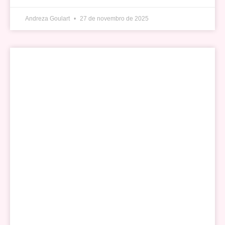
Andreza Goulart
27 de novembro de 2025