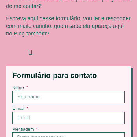
de me contar?
Escreva aqui nesse formulário, vou ler e responder
com muito carinho, quem sabe ela apareça aqui
no Blog também?
Formulário para contato
Nome
E-mail
Mensagem