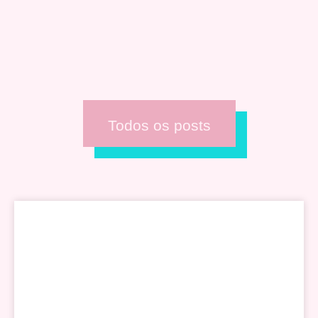
Todos os posts