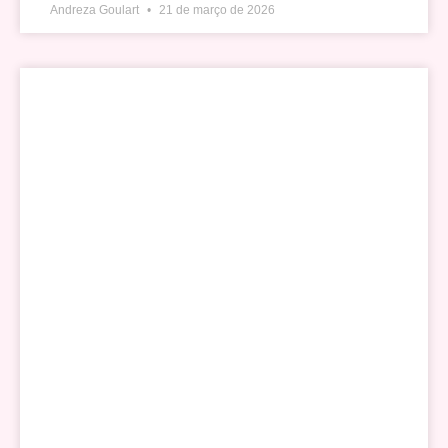
Andreza Goulart
21 de março de 2026