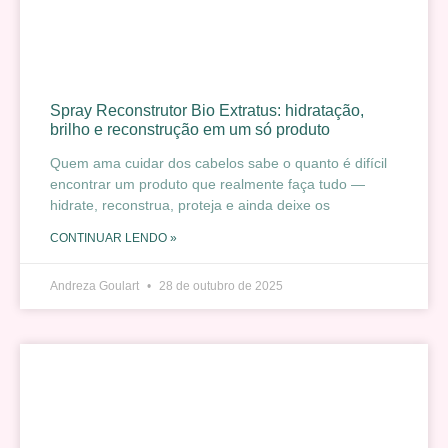
Spray Reconstrutor Bio Extratus: hidratação,
brilho e reconstrução em um só produto
Quem ama cuidar dos cabelos sabe o quanto é difícil
encontrar um produto que realmente faça tudo —
hidrate, reconstrua, proteja e ainda deixe os
CONTINUAR LENDO »
Andreza Goulart
28 de outubro de 2025