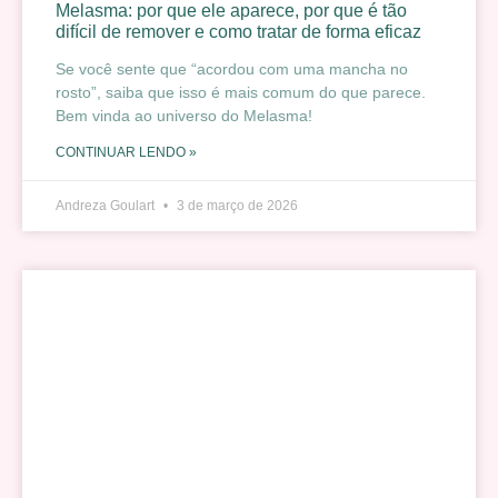
Melasma: por que ele aparece, por que é tão
difícil de remover e como tratar de forma eficaz
Se você sente que “acordou com uma mancha no
rosto”, saiba que isso é mais comum do que parece.
Bem vinda ao universo do Melasma!
CONTINUAR LENDO »
Andreza Goulart
3 de março de 2026