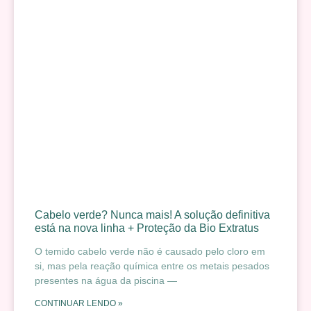
Cabelo verde? Nunca mais! A solução definitiva
está na nova linha + Proteção da Bio Extratus
O temido cabelo verde não é causado pelo cloro em
si, mas pela reação química entre os metais pesados
presentes na água da piscina —
CONTINUAR LENDO »