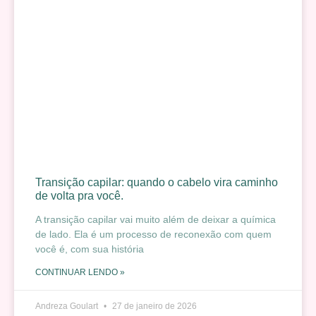
Transição capilar: quando o cabelo vira caminho
de volta pra você.
A transição capilar vai muito além de deixar a química
de lado. Ela é um processo de reconexão com quem
você é, com sua história
CONTINUAR LENDO »
Andreza Goulart
27 de janeiro de 2026