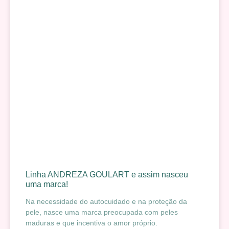
Linha ANDREZA GOULART e assim nasceu
uma marca!
Na necessidade do autocuidado e na proteção da
pele, nasce uma marca preocupada com peles
maduras e que incentiva o amor próprio.