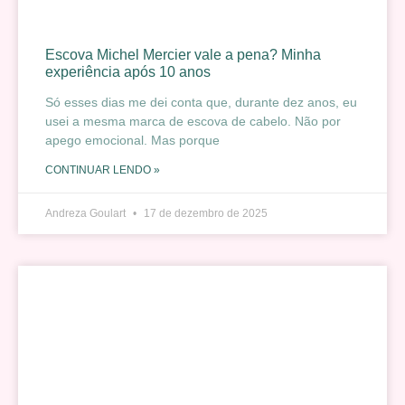
Escova Michel Mercier vale a pena? Minha
experiência após 10 anos
Só esses dias me dei conta que, durante dez anos, eu
usei a mesma marca de escova de cabelo. Não por
apego emocional. Mas porque
CONTINUAR LENDO »
Andreza Goulart
17 de dezembro de 2025