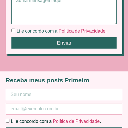
Li e concordo com a
Política de Privacidade
.
Enviar
Receba meus posts Primeiro
Li e concordo com a
Política de Privacidade
.