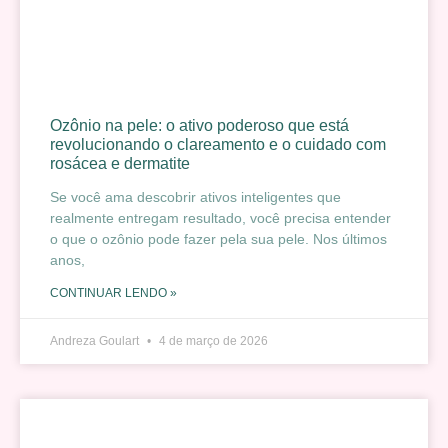
Ozônio na pele: o ativo poderoso que está
revolucionando o clareamento e o cuidado com
rosácea e dermatite
Se você ama descobrir ativos inteligentes que
realmente entregam resultado, você precisa entender
o que o ozônio pode fazer pela sua pele. Nos últimos
anos,
CONTINUAR LENDO »
Andreza Goulart
4 de março de 2026