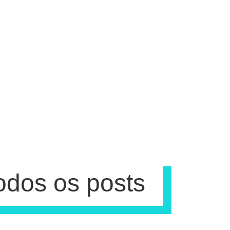
odos os posts