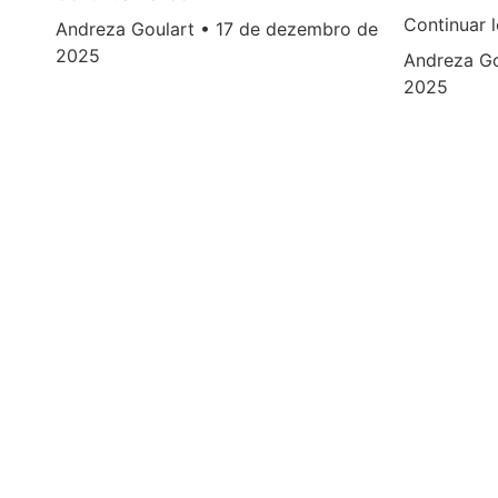
Continuar 
Andreza Goulart
17 de dezembro de
2025
Andreza G
2025