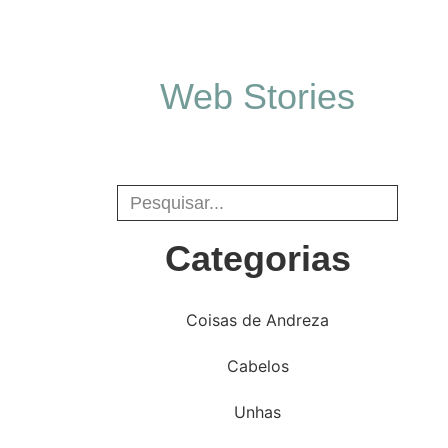
Web Stories
Categorias
Coisas de Andreza
Cabelos
Unhas