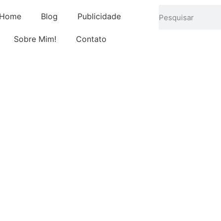
Home
Blog
Publicidade
Sobre Mim!
Contato