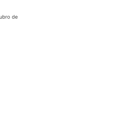
ubro de