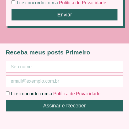
Li e concordo com a
Política de Privacidade
.
Enviar
Receba meus posts Primeiro
Li e concordo com a
Política de Privacidade
.
Assinar e Receber