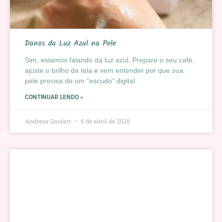
Danos da Luz Azul na Pele
Sim, estamos falando da luz azul. Prepare o seu café,
ajuste o brilho da tela e vem entender por que sua
pele precisa de um “escudo” digital.
CONTINUAR LENDO »
Andreza Goulart
6 de abril de 2026