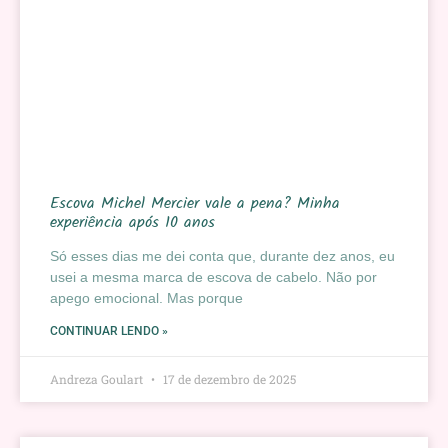
Escova Michel Mercier vale a pena? Minha
experiência após 10 anos
Só esses dias me dei conta que, durante dez anos, eu
usei a mesma marca de escova de cabelo. Não por
apego emocional. Mas porque
CONTINUAR LENDO »
Andreza Goulart
17 de dezembro de 2025