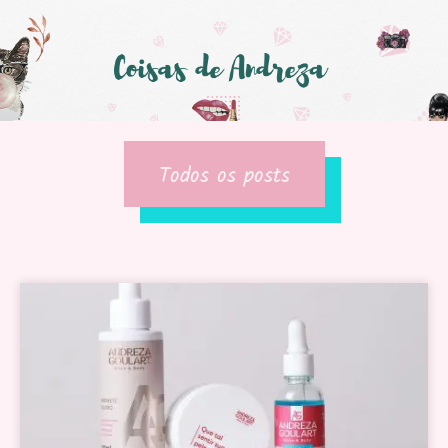
Todos os posts