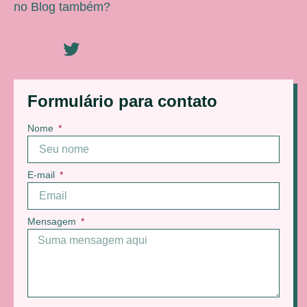
no Blog também?
Formulário para contato
Nome
E-mail
Mensagem