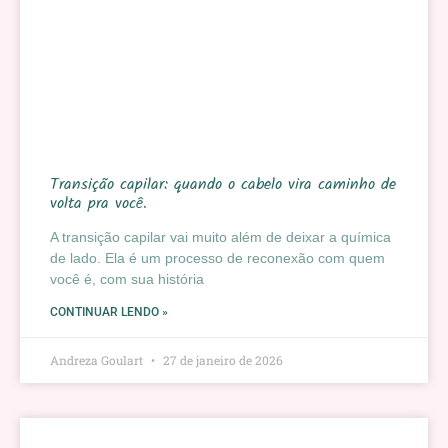
Transição capilar: quando o cabelo vira caminho de
volta pra você.
A transição capilar vai muito além de deixar a química
de lado. Ela é um processo de reconexão com quem
você é, com sua história
CONTINUAR LENDO »
Andreza Goulart
27 de janeiro de 2026