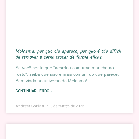
Melasma: por que ele aparece, por que é tão difícil
de remover e como tratar de forma eficaz
Se você sente que “acordou com uma mancha no
rosto”, saiba que isso é mais comum do que parece.
Bem vinda ao universo do Melasma!
CONTINUAR LENDO »
Andreza Goulart
3 de março de 2026