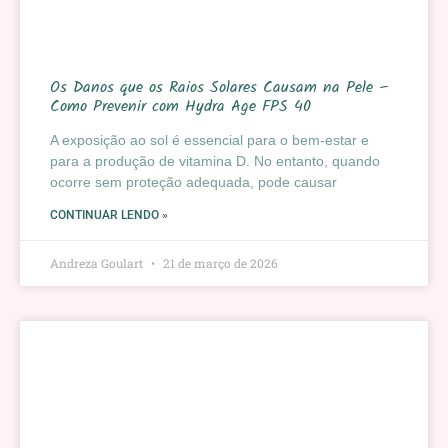
Os Danos que os Raios Solares Causam na Pele –
Como Prevenir com Hydra Age FPS 40
A exposição ao sol é essencial para o bem-estar e
para a produção de vitamina D. No entanto, quando
ocorre sem proteção adequada, pode causar
CONTINUAR LENDO »
Andreza Goulart
21 de março de 2026