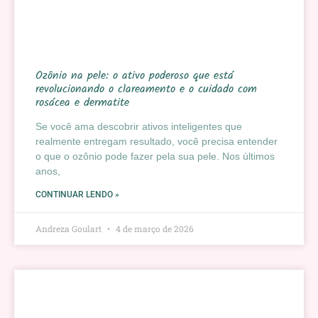
Ozônio na pele: o ativo poderoso que está
revolucionando o clareamento e o cuidado com
rosácea e dermatite
Se você ama descobrir ativos inteligentes que
realmente entregam resultado, você precisa entender
o que o ozônio pode fazer pela sua pele. Nos últimos
anos,
CONTINUAR LENDO »
Andreza Goulart
4 de março de 2026