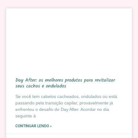
Day After: os melhores produtos para revitalizar
seus cachos e ondulados
Se você tem cabelos cacheados, ondulados ou está
passando pela transição capilar, provavelmente já
enfrentou o desafio do Day After. Acordar no dia
seguinte à
CONTINUAR LENDO »