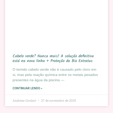
Cabelo verde? Nunca mais! A solução definitiva
está na nova linha + Proteção da Bio Extratus
O temido cabelo verde não é causado pelo cloro em
si, mas pela reação química entre os metais pesados
presentes na água da piscina —
CONTINUAR LENDO »
Andreza Goulart
27 de novembro de 2025