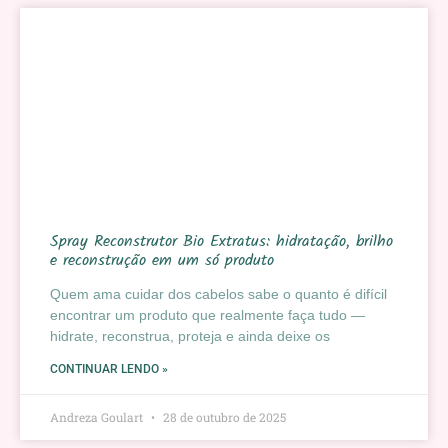
Spray Reconstrutor Bio Extratus: hidratação, brilho
e reconstrução em um só produto
Quem ama cuidar dos cabelos sabe o quanto é difícil
encontrar um produto que realmente faça tudo —
hidrate, reconstrua, proteja e ainda deixe os
CONTINUAR LENDO »
Andreza Goulart
28 de outubro de 2025