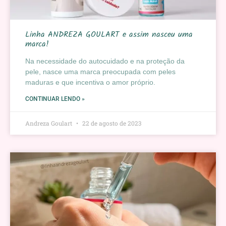
Linha ANDREZA GOULART e assim nasceu uma
marca!
Na necessidade do autocuidado e na proteção da
pele, nasce uma marca preocupada com peles
maduras e que incentiva o amor próprio.
CONTINUAR LENDO »
Andreza Goulart
22 de agosto de 2023