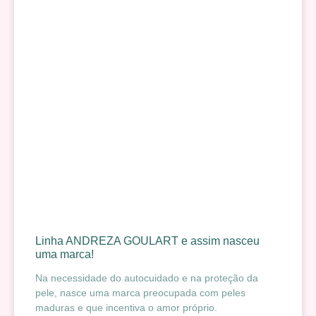
Linha ANDREZA GOULART e assim nasceu
uma marca!
Na necessidade do autocuidado e na proteção da
pele, nasce uma marca preocupada com peles
maduras e que incentiva o amor próprio.