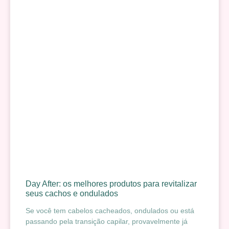
Day After: os melhores produtos para revitalizar
seus cachos e ondulados
Se você tem cabelos cacheados, ondulados ou está
passando pela transição capilar, provavelmente já