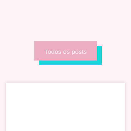
Todos os posts