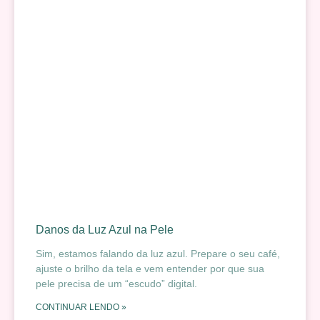
Danos da Luz Azul na Pele
Sim, estamos falando da luz azul. Prepare o seu café,
ajuste o brilho da tela e vem entender por que sua
pele precisa de um “escudo” digital.
CONTINUAR LENDO »