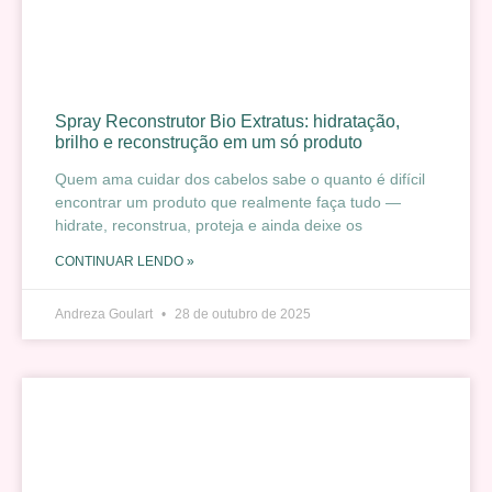
Spray Reconstrutor Bio Extratus: hidratação,
brilho e reconstrução em um só produto
Quem ama cuidar dos cabelos sabe o quanto é difícil
encontrar um produto que realmente faça tudo —
hidrate, reconstrua, proteja e ainda deixe os
CONTINUAR LENDO »
Andreza Goulart
28 de outubro de 2025