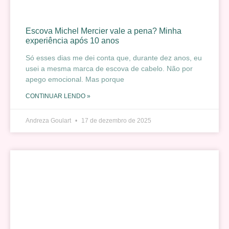
Escova Michel Mercier vale a pena? Minha
experiência após 10 anos
Só esses dias me dei conta que, durante dez anos, eu
usei a mesma marca de escova de cabelo. Não por
apego emocional. Mas porque
CONTINUAR LENDO »
Andreza Goulart
17 de dezembro de 2025