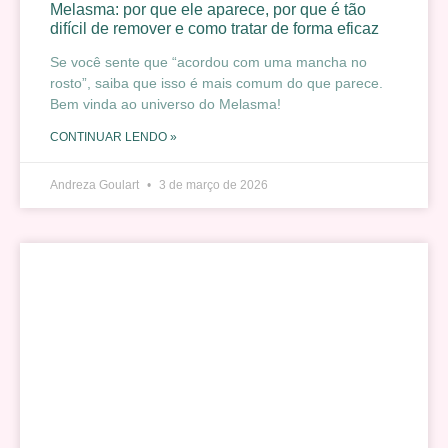
Melasma: por que ele aparece, por que é tão
difícil de remover e como tratar de forma eficaz
Se você sente que “acordou com uma mancha no
rosto”, saiba que isso é mais comum do que parece.
Bem vinda ao universo do Melasma!
CONTINUAR LENDO »
Andreza Goulart
3 de março de 2026