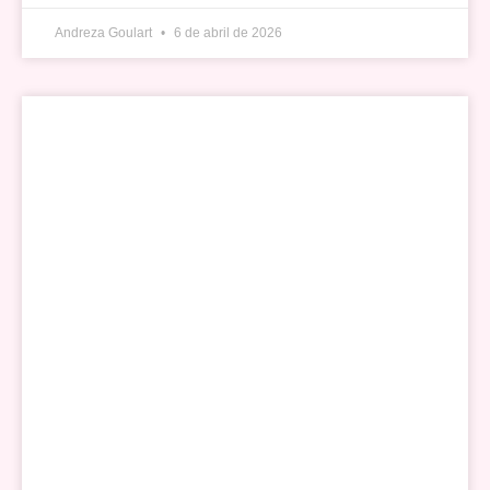
Andreza Goulart
6 de abril de 2026