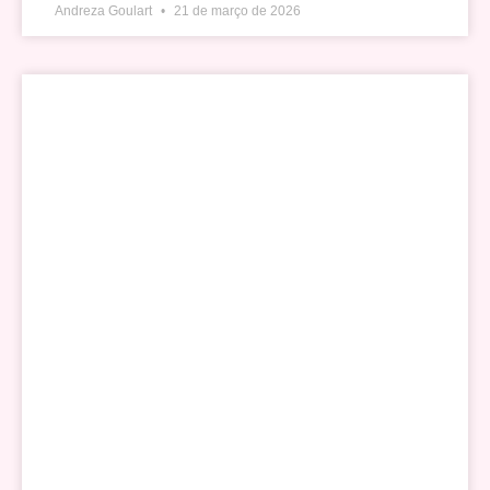
Andreza Goulart
21 de março de 2026