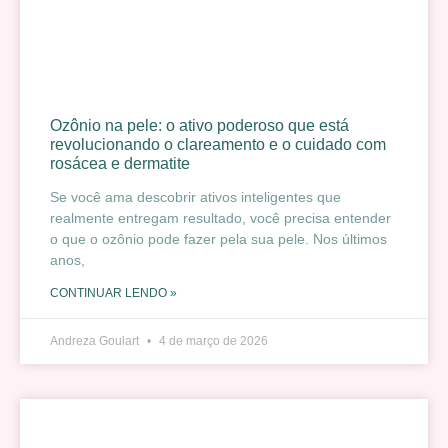
Ozônio na pele: o ativo poderoso que está
revolucionando o clareamento e o cuidado com
rosácea e dermatite
Se você ama descobrir ativos inteligentes que
realmente entregam resultado, você precisa entender
o que o ozônio pode fazer pela sua pele. Nos últimos
anos,
CONTINUAR LENDO »
Andreza Goulart
4 de março de 2026