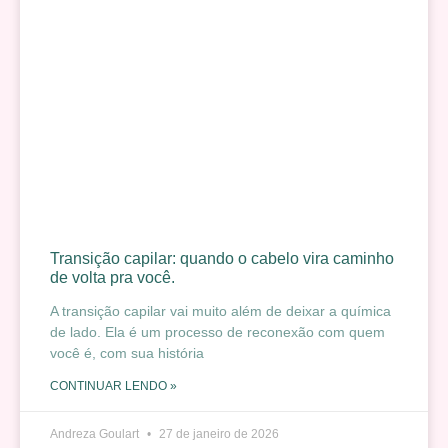
Transição capilar: quando o cabelo vira caminho
de volta pra você.
A transição capilar vai muito além de deixar a química
de lado. Ela é um processo de reconexão com quem
você é, com sua história
CONTINUAR LENDO »
Andreza Goulart
27 de janeiro de 2026