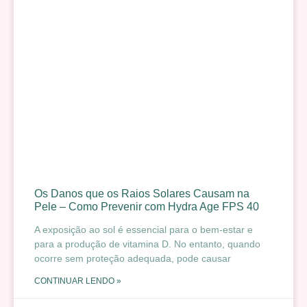
Os Danos que os Raios Solares Causam na
Pele – Como Prevenir com Hydra Age FPS 40
A exposição ao sol é essencial para o bem-estar e
para a produção de vitamina D. No entanto, quando
ocorre sem proteção adequada, pode causar
CONTINUAR LENDO »