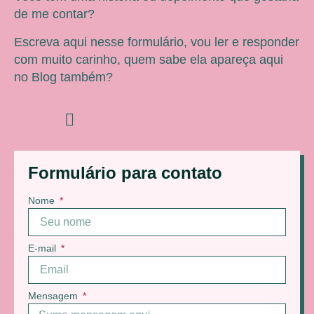
de me contar?
Escreva aqui nesse formulário, vou ler e responder
com muito carinho, quem sabe ela apareça aqui
no Blog também?
Formulário para contato
Nome
E-mail
Mensagem