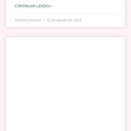
CONTINUAR LENDO »
Andreza Goulart
22 de agosto de 2023