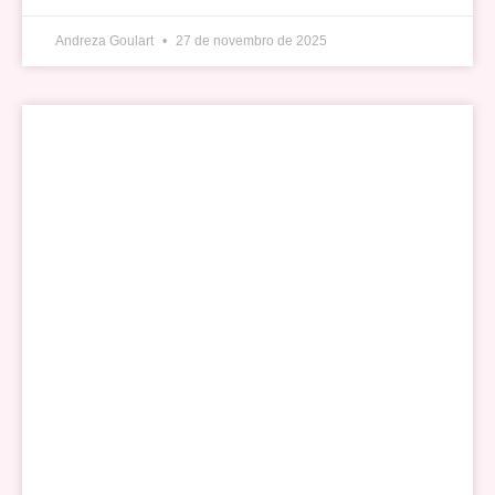
Andreza Goulart
27 de novembro de 2025