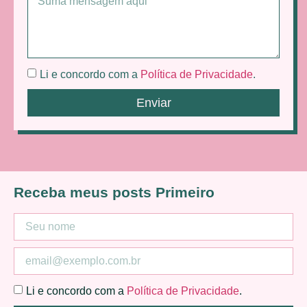
Li e concordo com a
Política de Privacidade
.
Enviar
Receba meus posts Primeiro
Li e concordo com a
Política de Privacidade
.