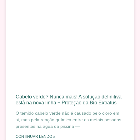
Cabelo verde? Nunca mais! A solução definitiva
está na nova linha + Proteção da Bio Extratus
O temido cabelo verde não é causado pelo cloro em
si, mas pela reação química entre os metais pesados
presentes na água da piscina —
CONTINUAR LENDO »