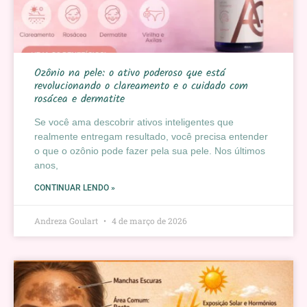
Ozônio na pele: o ativo poderoso que está
revolucionando o clareamento e o cuidado com
rosácea e dermatite
Se você ama descobrir ativos inteligentes que
realmente entregam resultado, você precisa entender
o que o ozônio pode fazer pela sua pele. Nos últimos
anos,
CONTINUAR LENDO »
Andreza Goulart
4 de março de 2026