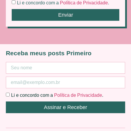
Li e concordo com a
Política de Privacidade
.
Enviar
Receba meus posts Primeiro
Li e concordo com a
Política de Privacidade
.
Assinar e Receber