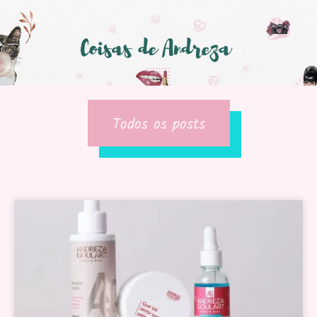
Todos os posts