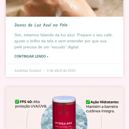
Danos da Luz Azul na Pele
Sim, estamos falando da luz azul. Prepare o seu café,
ajuste o brilho da tela e vem entender por que sua
pele precisa de um “escudo” digital.
CONTINUAR LENDO »
Andreza Goulart
6 de abril de 2026