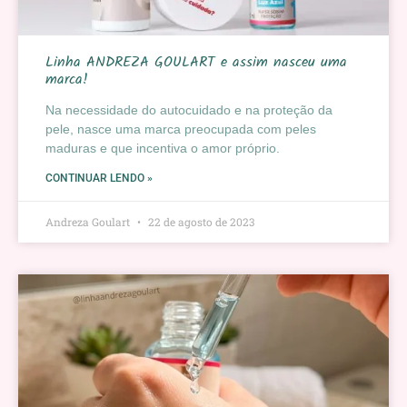
Linha ANDREZA GOULART e assim nasceu uma
marca!
Na necessidade do autocuidado e na proteção da
pele, nasce uma marca preocupada com peles
maduras e que incentiva o amor próprio.
CONTINUAR LENDO »
Andreza Goulart
22 de agosto de 2023