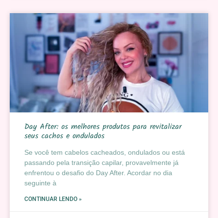
Day After: os melhores produtos para revitalizar
seus cachos e ondulados
Se você tem cabelos cacheados, ondulados ou está
passando pela transição capilar, provavelmente já
enfrentou o desafio do Day After. Acordar no dia
seguinte à
CONTINUAR LENDO »