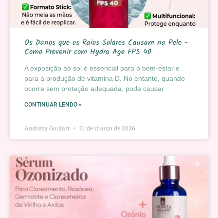
Os Danos que os Raios Solares Causam na Pele –
Como Prevenir com Hydra Age FPS 40
A exposição ao sol é essencial para o bem-estar e
para a produção de vitamina D. No entanto, quando
ocorre sem proteção adequada, pode causar
CONTINUAR LENDO »
Andreza Goulart
21 de março de 2026