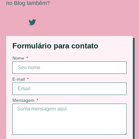
no Blog também?
Formulário para contato
Nome
E-mail
Mensagem