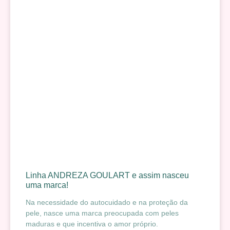
Linha ANDREZA GOULART e assim nasceu
uma marca!
Na necessidade do autocuidado e na proteção da
pele, nasce uma marca preocupada com peles
maduras e que incentiva o amor próprio.