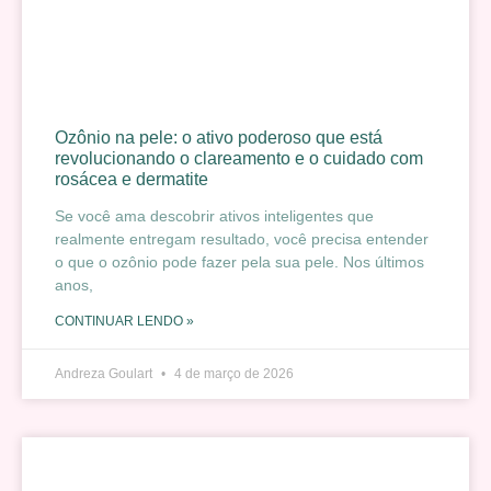
Ozônio na pele: o ativo poderoso que está
revolucionando o clareamento e o cuidado com
rosácea e dermatite
Se você ama descobrir ativos inteligentes que
realmente entregam resultado, você precisa entender
o que o ozônio pode fazer pela sua pele. Nos últimos
anos,
CONTINUAR LENDO »
Andreza Goulart
4 de março de 2026