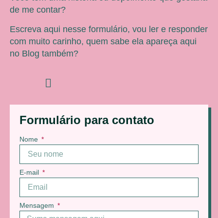
de me contar?
Escreva aqui nesse formulário, vou ler e responder
com muito carinho, quem sabe ela apareça aqui
no Blog também?
Formulário para contato
Nome
E-mail
Mensagem