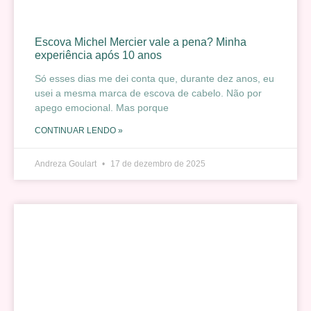
Escova Michel Mercier vale a pena? Minha
experiência após 10 anos
Só esses dias me dei conta que, durante dez anos, eu
usei a mesma marca de escova de cabelo. Não por
apego emocional. Mas porque
CONTINUAR LENDO »
Andreza Goulart
17 de dezembro de 2025