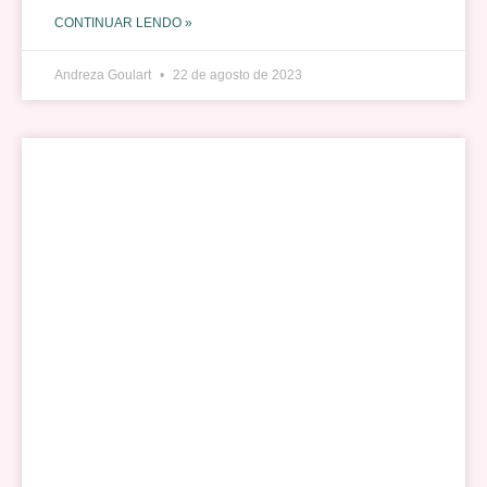
CONTINUAR LENDO »
Andreza Goulart
22 de agosto de 2023