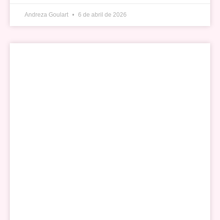
Andreza Goulart
6 de abril de 2026