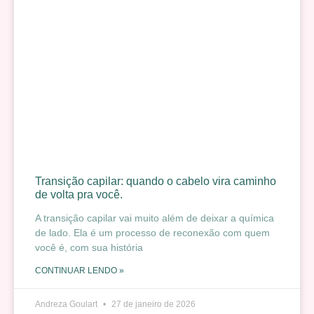
Transição capilar: quando o cabelo vira caminho
de volta pra você.
A transição capilar vai muito além de deixar a química
de lado. Ela é um processo de reconexão com quem
você é, com sua história
CONTINUAR LENDO »
Andreza Goulart
27 de janeiro de 2026