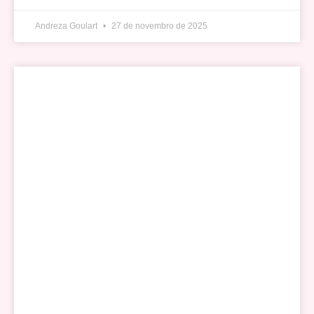
Andreza Goulart
27 de novembro de 2025