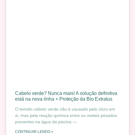
Cabelo verde? Nunca mais! A solução definitiva
está na nova linha + Proteção da Bio Extratus
O temido cabelo verde não é causado pelo cloro em
si, mas pela reação química entre os metais pesados
presentes na água da piscina —
CONTINUAR LENDO »