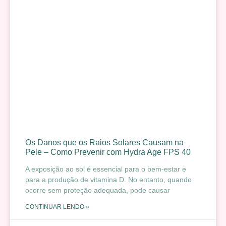
Os Danos que os Raios Solares Causam na
Pele – Como Prevenir com Hydra Age FPS 40
A exposição ao sol é essencial para o bem-estar e
para a produção de vitamina D. No entanto, quando
ocorre sem proteção adequada, pode causar
CONTINUAR LENDO »