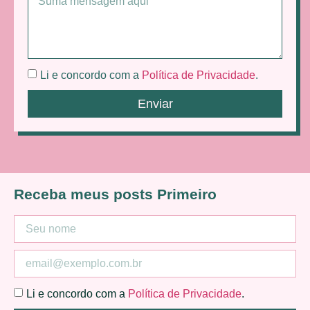
Li e concordo com a
Política de Privacidade
.
Enviar
Receba meus posts Primeiro
Li e concordo com a
Política de Privacidade
.