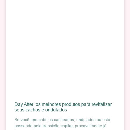
Day After: os melhores produtos para revitalizar
seus cachos e ondulados
Se você tem cabelos cacheados, ondulados ou está
passando pela transição capilar, provavelmente já