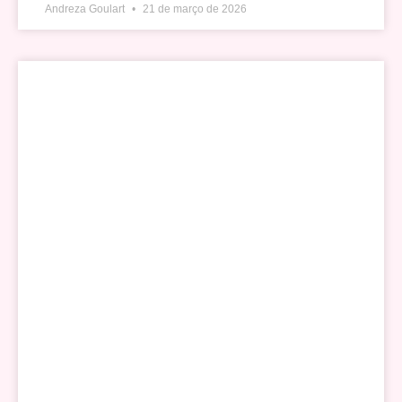
Andreza Goulart
21 de março de 2026