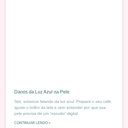
Danos da Luz Azul na Pele
Sim, estamos falando da luz azul. Prepare o seu café,
ajuste o brilho da tela e vem entender por que sua
pele precisa de um “escudo” digital.
CONTINUAR LENDO »