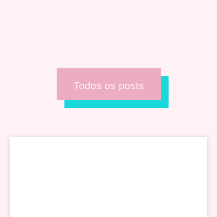
Todos os posts