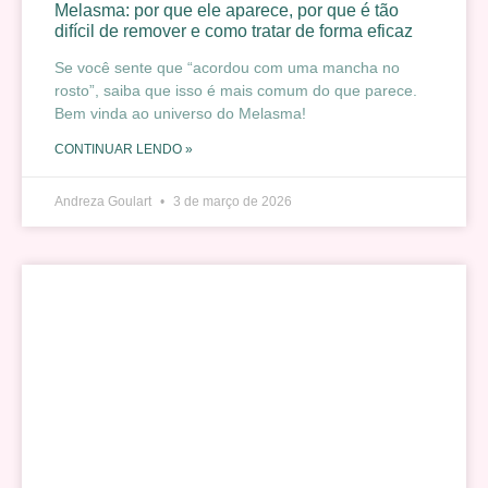
Melasma: por que ele aparece, por que é tão
difícil de remover e como tratar de forma eficaz
Se você sente que “acordou com uma mancha no
rosto”, saiba que isso é mais comum do que parece.
Bem vinda ao universo do Melasma!
CONTINUAR LENDO »
Andreza Goulart
3 de março de 2026