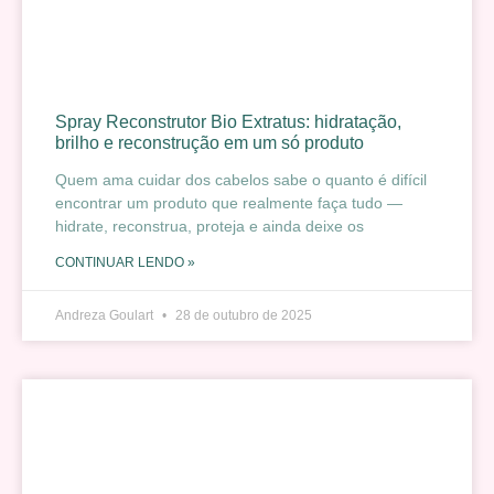
Spray Reconstrutor Bio Extratus: hidratação,
brilho e reconstrução em um só produto
Quem ama cuidar dos cabelos sabe o quanto é difícil
encontrar um produto que realmente faça tudo —
hidrate, reconstrua, proteja e ainda deixe os
CONTINUAR LENDO »
Andreza Goulart
28 de outubro de 2025