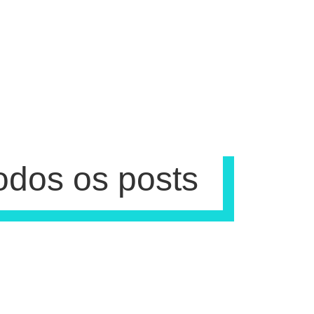
odos os posts