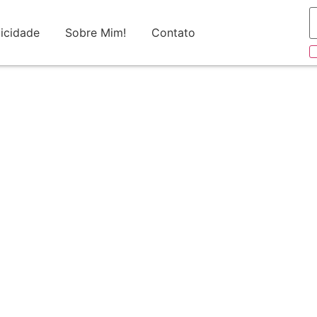
icidade
Sobre Mim!
Contato