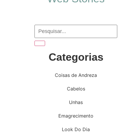
Categorias
Coisas de Andreza
Cabelos
Unhas
Emagrecimento
Look Do Dia