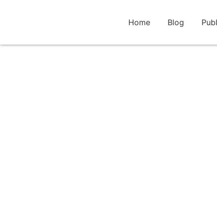
Home
Blog
Publ