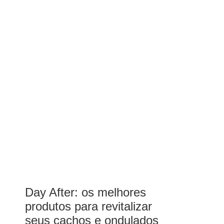
Day After: os melhores
produtos para revitalizar
seus cachos e ondulados