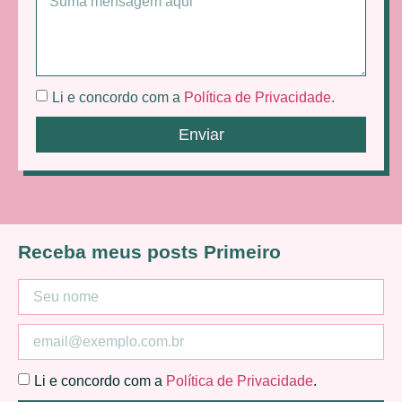
Li e concordo com a
Política de Privacidade
.
Enviar
Receba meus posts Primeiro
Li e concordo com a
Política de Privacidade
.