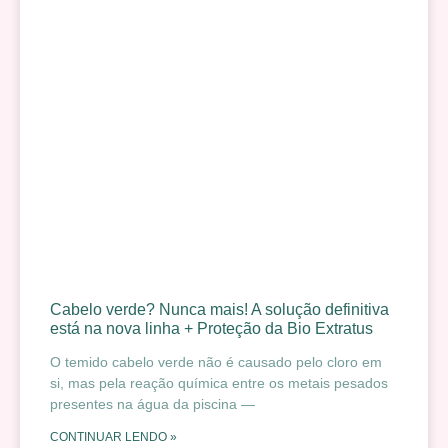
Cabelo verde? Nunca mais! A solução definitiva
está na nova linha + Proteção da Bio Extratus
O temido cabelo verde não é causado pelo cloro em
si, mas pela reação química entre os metais pesados
presentes na água da piscina —
CONTINUAR LENDO »