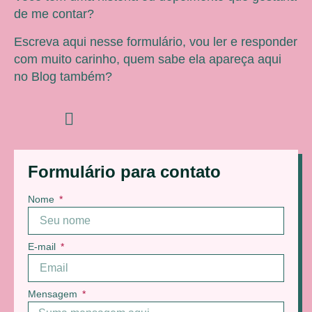
de me contar?
Escreva aqui nesse formulário, vou ler e responder
com muito carinho, quem sabe ela apareça aqui
no Blog também?
Formulário para contato
Nome
E-mail
Mensagem