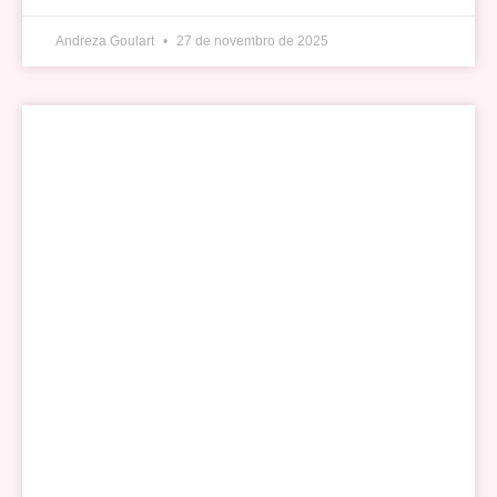
Andreza Goulart
27 de novembro de 2025