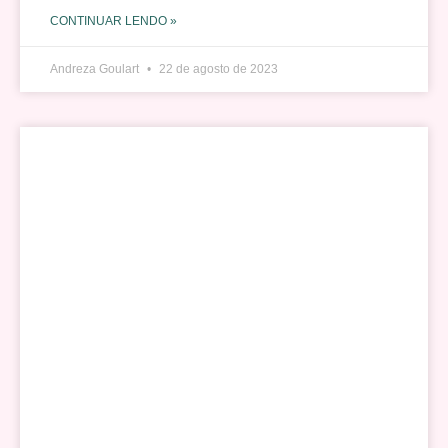
CONTINUAR LENDO »
Andreza Goulart
22 de agosto de 2023