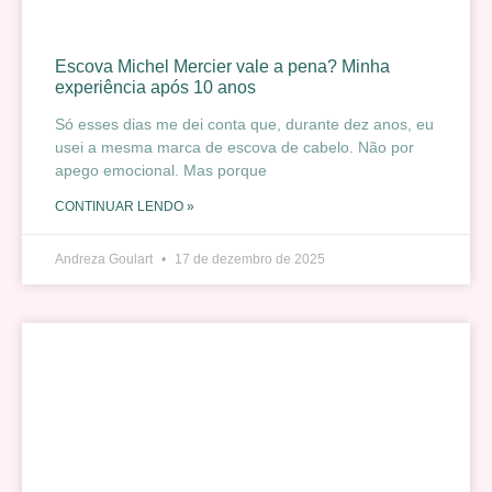
Escova Michel Mercier vale a pena? Minha
experiência após 10 anos
Só esses dias me dei conta que, durante dez anos, eu
usei a mesma marca de escova de cabelo. Não por
apego emocional. Mas porque
CONTINUAR LENDO »
Andreza Goulart
17 de dezembro de 2025