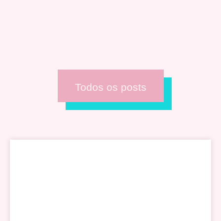
Todos os posts