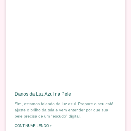
Danos da Luz Azul na Pele
Sim, estamos falando da luz azul. Prepare o seu café,
ajuste o brilho da tela e vem entender por que sua
pele precisa de um “escudo” digital.
CONTINUAR LENDO »