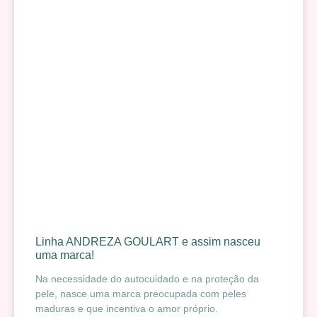
Linha ANDREZA GOULART e assim nasceu
uma marca!
Na necessidade do autocuidado e na proteção da
pele, nasce uma marca preocupada com peles
maduras e que incentiva o amor próprio.