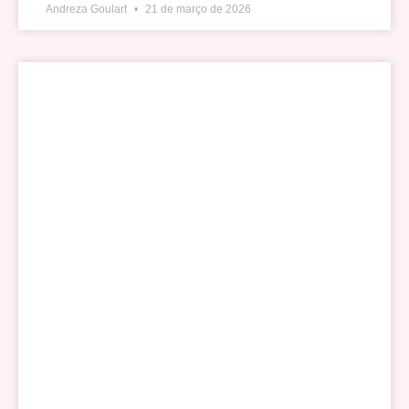
Andreza Goulart
21 de março de 2026