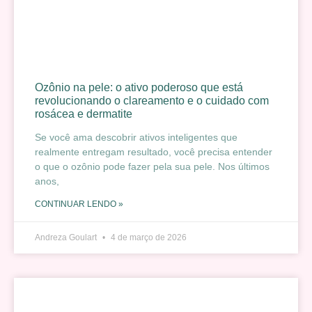
Ozônio na pele: o ativo poderoso que está
revolucionando o clareamento e o cuidado com
rosácea e dermatite
Se você ama descobrir ativos inteligentes que
realmente entregam resultado, você precisa entender
o que o ozônio pode fazer pela sua pele. Nos últimos
anos,
CONTINUAR LENDO »
Andreza Goulart
4 de março de 2026