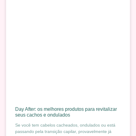
Day After: os melhores produtos para revitalizar
seus cachos e ondulados
Se você tem cabelos cacheados, ondulados ou está
passando pela transição capilar, provavelmente já