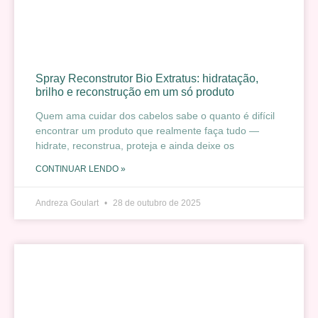
Spray Reconstrutor Bio Extratus: hidratação,
brilho e reconstrução em um só produto
Quem ama cuidar dos cabelos sabe o quanto é difícil
encontrar um produto que realmente faça tudo —
hidrate, reconstrua, proteja e ainda deixe os
CONTINUAR LENDO »
Andreza Goulart
28 de outubro de 2025