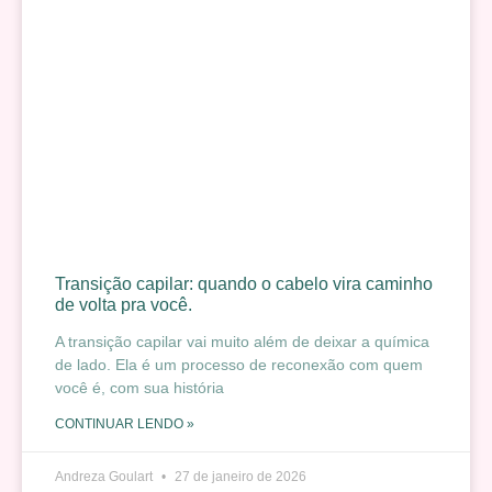
Transição capilar: quando o cabelo vira caminho
de volta pra você.
A transição capilar vai muito além de deixar a química
de lado. Ela é um processo de reconexão com quem
você é, com sua história
CONTINUAR LENDO »
Andreza Goulart
27 de janeiro de 2026