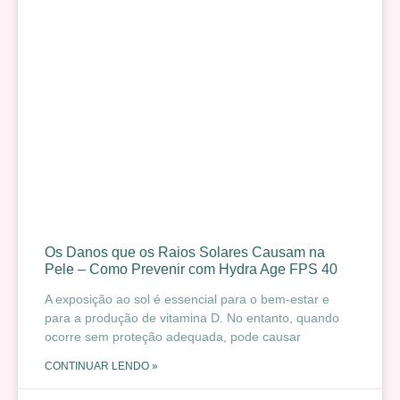
Os Danos que os Raios Solares Causam na
Pele – Como Prevenir com Hydra Age FPS 40
A exposição ao sol é essencial para o bem-estar e
para a produção de vitamina D. No entanto, quando
ocorre sem proteção adequada, pode causar
CONTINUAR LENDO »