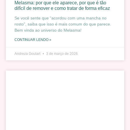
Melasma: por que ele aparece, por que é tão
difícil de remover e como tratar de forma eficaz
Se você sente que “acordou com uma mancha no
rosto”, saiba que isso é mais comum do que parece.
Bem vinda ao universo do Melasma!
CONTINUAR LENDO »
Andreza Goulart
3 de março de 2026