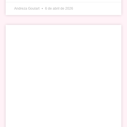
Andreza Goulart
6 de abril de 2026