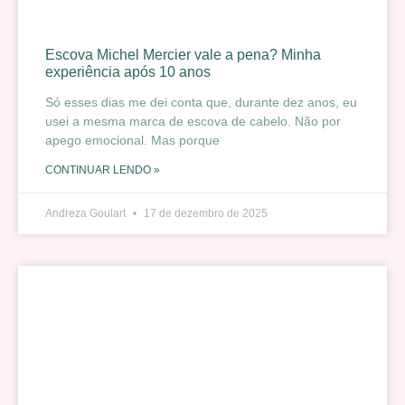
Escova Michel Mercier vale a pena? Minha
experiência após 10 anos
Só esses dias me dei conta que, durante dez anos, eu
usei a mesma marca de escova de cabelo. Não por
apego emocional. Mas porque
CONTINUAR LENDO »
Andreza Goulart
17 de dezembro de 2025