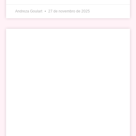
Andreza Goulart
27 de novembro de 2025