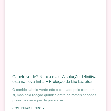
Cabelo verde? Nunca mais! A solução definitiva
está na nova linha + Proteção da Bio Extratus
O temido cabelo verde não é causado pelo cloro em
si, mas pela reação química entre os metais pesados
presentes na água da piscina —
CONTINUAR LENDO »