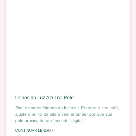
Danos da Luz Azul na Pele
Sim, estamos falando da luz azul. Prepare o seu café,
ajuste o brilho da tela e vem entender por que sua
pele precisa de um “escudo” digital.
CONTINUAR LENDO »