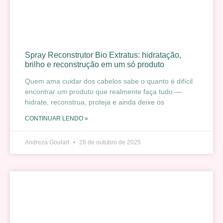
Spray Reconstrutor Bio Extratus: hidratação,
brilho e reconstrução em um só produto
Quem ama cuidar dos cabelos sabe o quanto é difícil
encontrar um produto que realmente faça tudo —
hidrate, reconstrua, proteja e ainda deixe os
CONTINUAR LENDO »
Andreza Goulart
28 de outubro de 2025