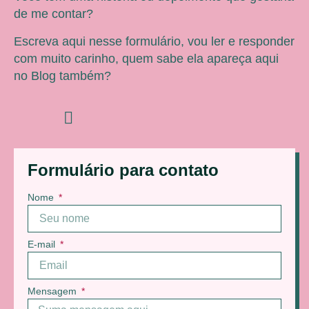
de me contar?
Escreva aqui nesse formulário, vou ler e responder
com muito carinho, quem sabe ela apareça aqui
no Blog também?
Formulário para contato
Nome
E-mail
Mensagem