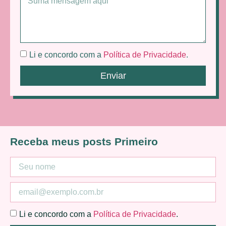
Li e concordo com a
Política de Privacidade
.
Enviar
Receba meus posts Primeiro
Li e concordo com a
Política de Privacidade
.