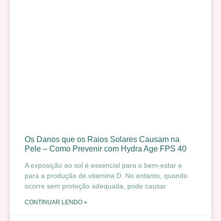
Os Danos que os Raios Solares Causam na
Pele – Como Prevenir com Hydra Age FPS 40
A exposição ao sol é essencial para o bem-estar e
para a produção de vitamina D. No entanto, quando
ocorre sem proteção adequada, pode causar
CONTINUAR LENDO »