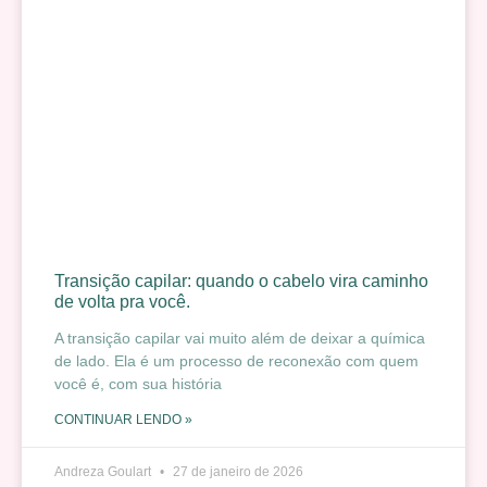
Transição capilar: quando o cabelo vira caminho
de volta pra você.
A transição capilar vai muito além de deixar a química
de lado. Ela é um processo de reconexão com quem
você é, com sua história
CONTINUAR LENDO »
Andreza Goulart
27 de janeiro de 2026