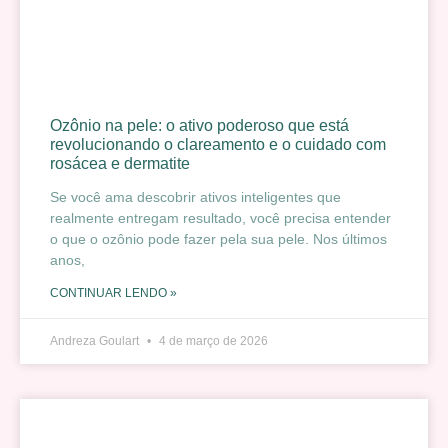
Ozônio na pele: o ativo poderoso que está
revolucionando o clareamento e o cuidado com
rosácea e dermatite
Se você ama descobrir ativos inteligentes que
realmente entregam resultado, você precisa entender
o que o ozônio pode fazer pela sua pele. Nos últimos
anos,
CONTINUAR LENDO »
Andreza Goulart
4 de março de 2026