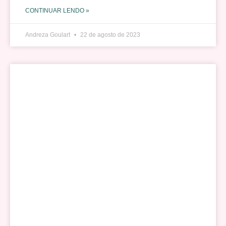
CONTINUAR LENDO »
Andreza Goulart
22 de agosto de 2023