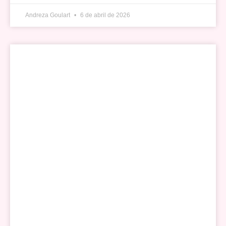
Andreza Goulart
6 de abril de 2026