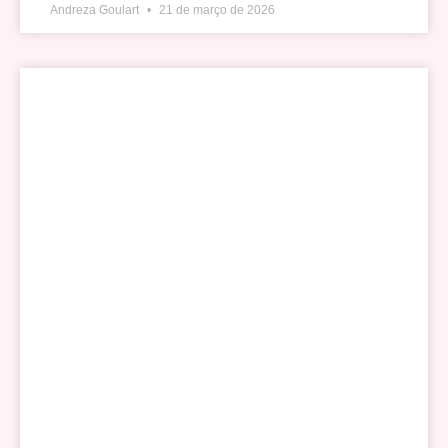
Andreza Goulart
21 de março de 2026