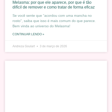
Melasma: por que ele aparece, por que é tão
difícil de remover e como tratar de forma eficaz
Se você sente que “acordou com uma mancha no
rosto”, saiba que isso é mais comum do que parece.
Bem vinda ao universo do Melasma!
CONTINUAR LENDO »
Andreza Goulart
3 de março de 2026