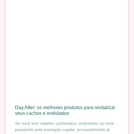
Day After: os melhores produtos para revitalizar
seus cachos e ondulados
Se você tem cabelos cacheados, ondulados ou está
passando pela transição capilar, provavelmente já