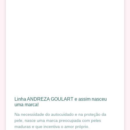
Linha ANDREZA GOULART e assim nasceu
uma marca!
Na necessidade do autocuidado e na proteção da
pele, nasce uma marca preocupada com peles
maduras e que incentiva o amor próprio.