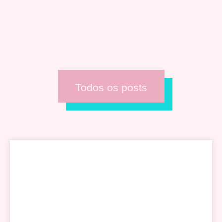
Todos os posts