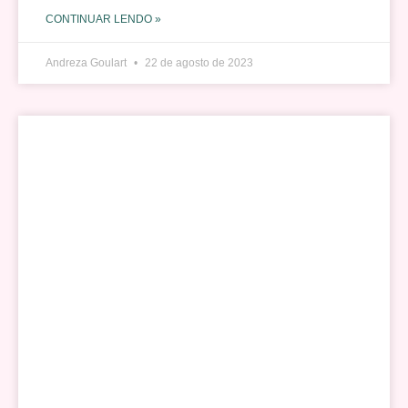
CONTINUAR LENDO »
Andreza Goulart
22 de agosto de 2023