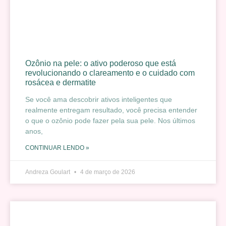
Ozônio na pele: o ativo poderoso que está
revolucionando o clareamento e o cuidado com
rosácea e dermatite
Se você ama descobrir ativos inteligentes que
realmente entregam resultado, você precisa entender
o que o ozônio pode fazer pela sua pele. Nos últimos
anos,
CONTINUAR LENDO »
Andreza Goulart
4 de março de 2026