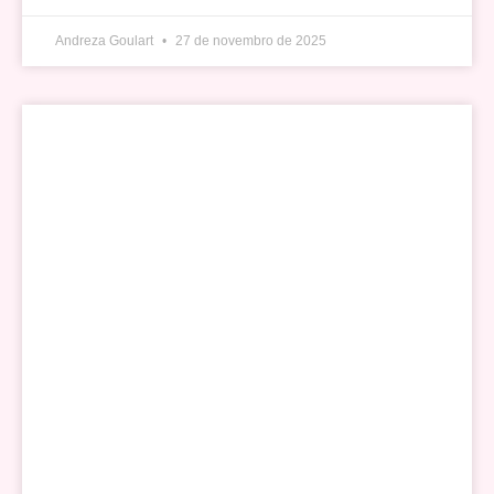
Andreza Goulart
27 de novembro de 2025