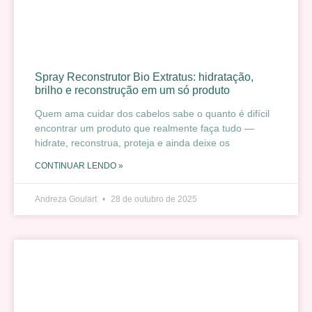
Spray Reconstrutor Bio Extratus: hidratação,
brilho e reconstrução em um só produto
Quem ama cuidar dos cabelos sabe o quanto é difícil
encontrar um produto que realmente faça tudo —
hidrate, reconstrua, proteja e ainda deixe os
CONTINUAR LENDO »
Andreza Goulart
28 de outubro de 2025