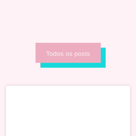
Todos os posts