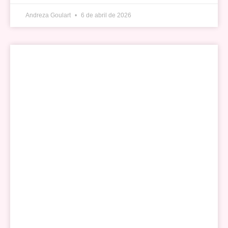
Andreza Goulart
6 de abril de 2026