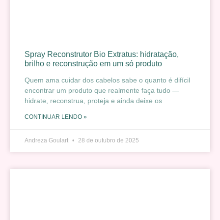
Spray Reconstrutor Bio Extratus: hidratação,
brilho e reconstrução em um só produto
Quem ama cuidar dos cabelos sabe o quanto é difícil
encontrar um produto que realmente faça tudo —
hidrate, reconstrua, proteja e ainda deixe os
CONTINUAR LENDO »
Andreza Goulart
28 de outubro de 2025