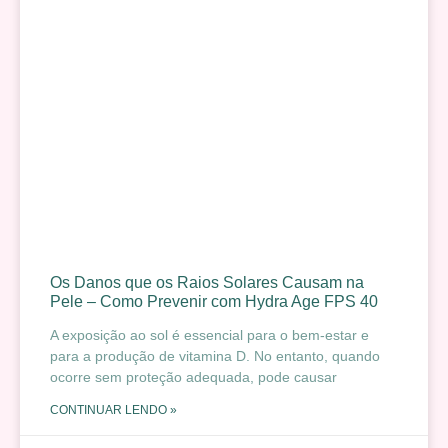
Os Danos que os Raios Solares Causam na
Pele – Como Prevenir com Hydra Age FPS 40
A exposição ao sol é essencial para o bem-estar e
para a produção de vitamina D. No entanto, quando
ocorre sem proteção adequada, pode causar
CONTINUAR LENDO »