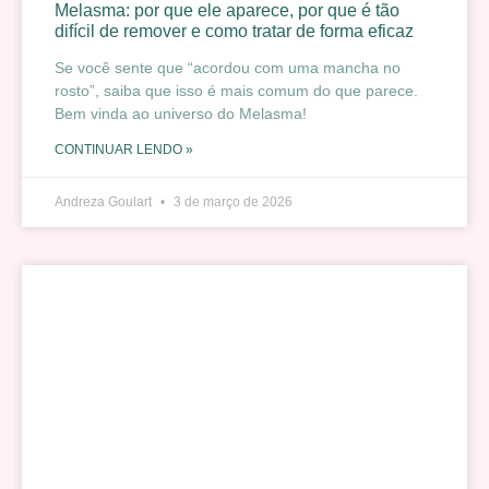
Melasma: por que ele aparece, por que é tão
difícil de remover e como tratar de forma eficaz
Se você sente que “acordou com uma mancha no
rosto”, saiba que isso é mais comum do que parece.
Bem vinda ao universo do Melasma!
CONTINUAR LENDO »
Andreza Goulart
3 de março de 2026