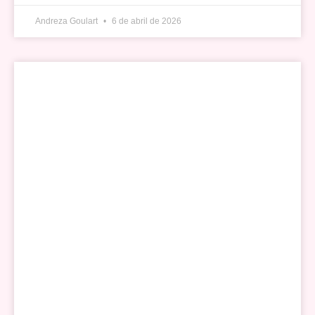
Andreza Goulart
6 de abril de 2026