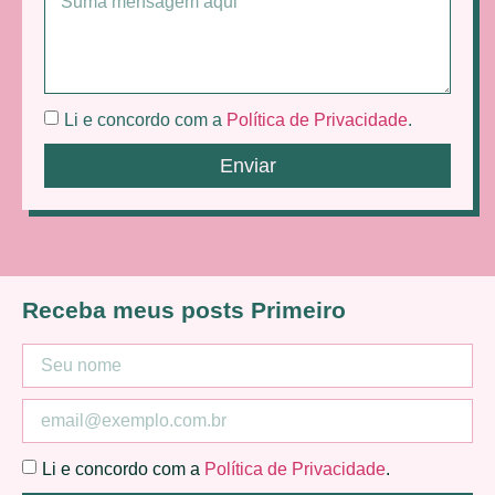
Li e concordo com a
Política de Privacidade
.
Enviar
Receba meus posts Primeiro
Li e concordo com a
Política de Privacidade
.