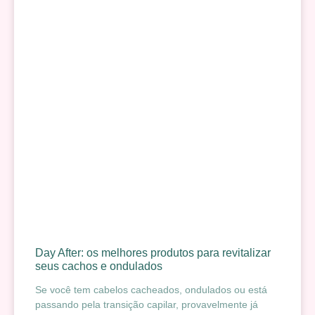
Day After: os melhores produtos para revitalizar
seus cachos e ondulados
Se você tem cabelos cacheados, ondulados ou está
passando pela transição capilar, provavelmente já