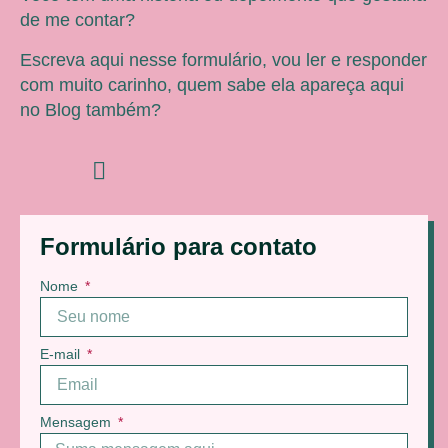
de me contar?
Escreva aqui nesse formulário, vou ler e responder
com muito carinho, quem sabe ela apareça aqui
no Blog também?
Formulário para contato
Nome
E-mail
Mensagem