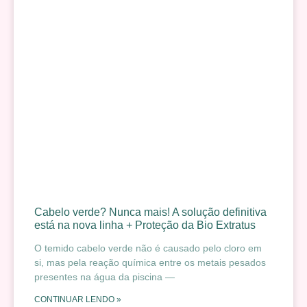
Cabelo verde? Nunca mais! A solução definitiva
está na nova linha + Proteção da Bio Extratus
O temido cabelo verde não é causado pelo cloro em
si, mas pela reação química entre os metais pesados
presentes na água da piscina —
CONTINUAR LENDO »