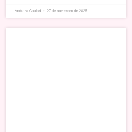
Andreza Goulart
27 de novembro de 2025