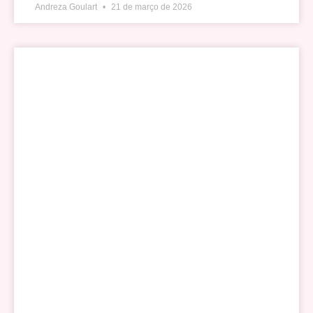
Andreza Goulart
21 de março de 2026