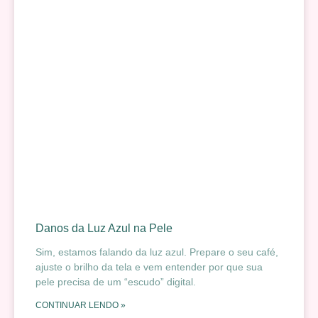
Danos da Luz Azul na Pele
Sim, estamos falando da luz azul. Prepare o seu café,
ajuste o brilho da tela e vem entender por que sua
pele precisa de um “escudo” digital.
CONTINUAR LENDO »