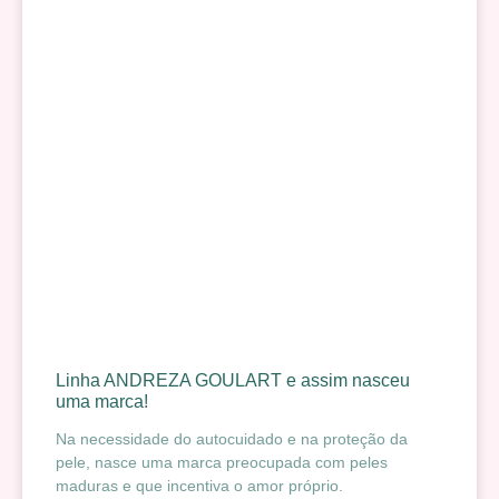
Linha ANDREZA GOULART e assim nasceu
uma marca!
Na necessidade do autocuidado e na proteção da
pele, nasce uma marca preocupada com peles
maduras e que incentiva o amor próprio.