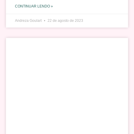
CONTINUAR LENDO »
Andreza Goulart
22 de agosto de 2023