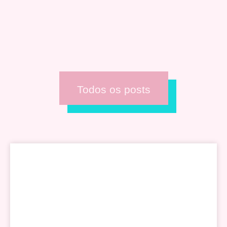
Todos os posts