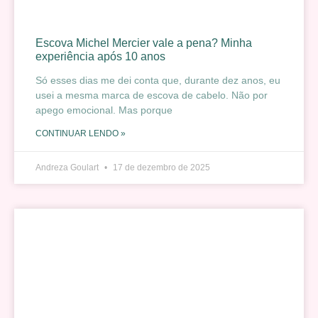
Escova Michel Mercier vale a pena? Minha
experiência após 10 anos
Só esses dias me dei conta que, durante dez anos, eu
usei a mesma marca de escova de cabelo. Não por
apego emocional. Mas porque
CONTINUAR LENDO »
Andreza Goulart
17 de dezembro de 2025