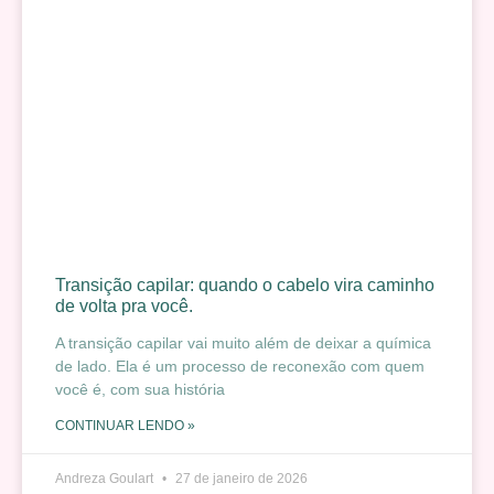
Transição capilar: quando o cabelo vira caminho
de volta pra você.
A transição capilar vai muito além de deixar a química
de lado. Ela é um processo de reconexão com quem
você é, com sua história
CONTINUAR LENDO »
Andreza Goulart
27 de janeiro de 2026