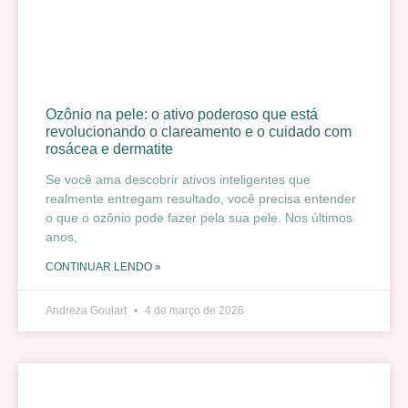
Ozônio na pele: o ativo poderoso que está
revolucionando o clareamento e o cuidado com
rosácea e dermatite
Se você ama descobrir ativos inteligentes que
realmente entregam resultado, você precisa entender
o que o ozônio pode fazer pela sua pele. Nos últimos
anos,
CONTINUAR LENDO »
Andreza Goulart
4 de março de 2026