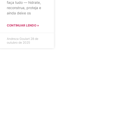
faça tudo — hidrate,
reconstrua, proteja e
ainda deixe os
CONTINUAR LENDO »
Andreza Goulart
28 de
outubro de 2025