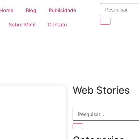
Home
Blog
Publicidade
Sobre Mim!
Contato
Web Stories