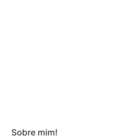
Sobre mim!