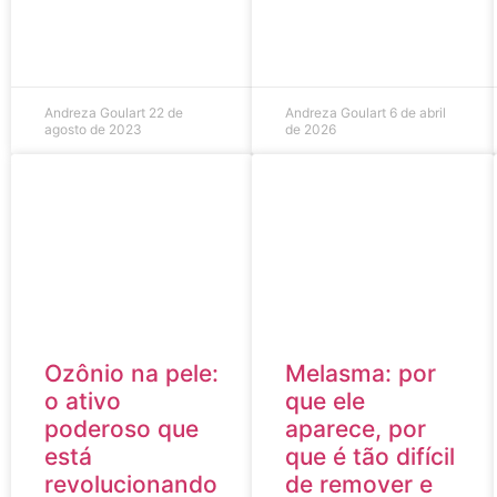
Andreza Goulart
22 de
Andreza Goulart
6 de abril
agosto de 2023
de 2026
Ozônio na pele:
Melasma: por
o ativo
que ele
poderoso que
aparece, por
está
que é tão difícil
revolucionando
de remover e