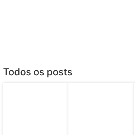
Todos os posts