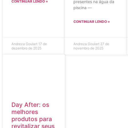
CONTINUAR LENDO »
presentes na água da
piscina —
CONTINUAR LENDO »
Andreza Goulart
17 de
Andreza Goulart
27 de
dezembro de 2025
novembro de 2025
Day After: os
melhores
produtos para
revitalizar seus