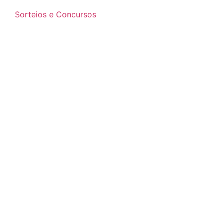
Sorteios e Concursos