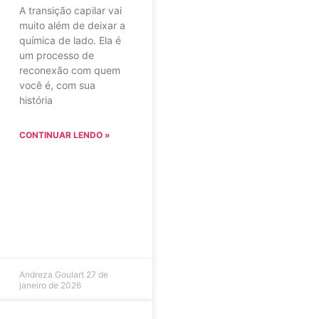
A transição capilar vai
muito além de deixar a
química de lado. Ela é
um processo de
reconexão com quem
você é, com sua
história
CONTINUAR LENDO »
Andreza Goulart
27 de
janeiro de 2026