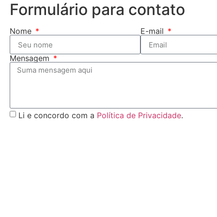
Formulário para contato
Nome
E-mail
Mensagem
Li e concordo com a
Política de Privacidade
.