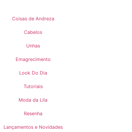
Coisas de Andreza
Cabelos
Unhas
Emagrecimento
Look Do Dia
Tutoriais
Moda da Lila
Resenha
Lançamentos e Novidades