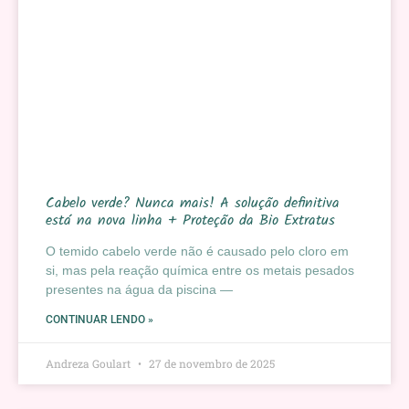
Cabelo verde? Nunca mais! A solução definitiva
está na nova linha + Proteção da Bio Extratus
O temido cabelo verde não é causado pelo cloro em
si, mas pela reação química entre os metais pesados
presentes na água da piscina —
CONTINUAR LENDO »
Andreza Goulart
27 de novembro de 2025