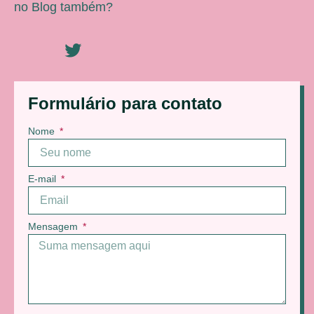
no Blog também?
Formulário para contato
Nome
E-mail
Mensagem