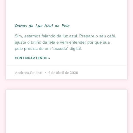
Danos da Luz Azul na Pele
Sim, estamos falando da luz azul. Prepare o seu café,
ajuste o brilho da tela e vem entender por que sua
pele precisa de um “escudo” digital.
CONTINUAR LENDO »
Andreza Goulart
6 de abril de 2026