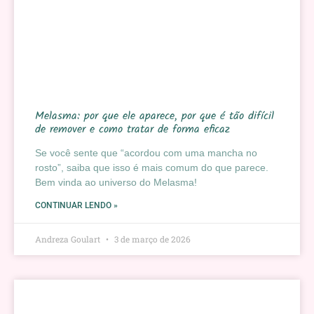
Melasma: por que ele aparece, por que é tão difícil
de remover e como tratar de forma eficaz
Se você sente que “acordou com uma mancha no
rosto”, saiba que isso é mais comum do que parece.
Bem vinda ao universo do Melasma!
CONTINUAR LENDO »
Andreza Goulart
3 de março de 2026