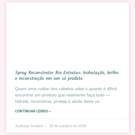
Spray Reconstrutor Bio Extratus: hidratação, brilho
e reconstrução em um só produto
Quem ama cuidar dos cabelos sabe o quanto é difícil
encontrar um produto que realmente faça tudo —
hidrate, reconstrua, proteja e ainda deixe os
CONTINUAR LENDO »
Andreza Goulart
28 de outubro de 2025