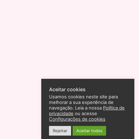
Aceitar cookies
Usamos cookies neste site para
melhorar a sua experiência de
navegação. Leia a nossa
Política de
privacidade
ou acesse
Configurações de cookies
Rejeitar
Aceitar todos