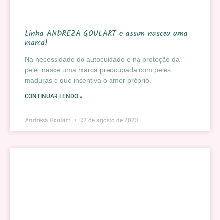
Linha ANDREZA GOULART e assim nasceu uma
marca!
Na necessidade do autocuidado e na proteção da
pele, nasce uma marca preocupada com peles
maduras e que incentiva o amor próprio.
CONTINUAR LENDO »
Andreza Goulart
22 de agosto de 2023