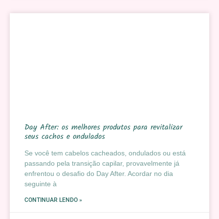
Day After: os melhores produtos para revitalizar
seus cachos e ondulados
Se você tem cabelos cacheados, ondulados ou está
passando pela transição capilar, provavelmente já
enfrentou o desafio do Day After. Acordar no dia
seguinte à
CONTINUAR LENDO »