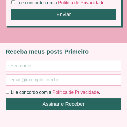
Li e concordo com a
Política de Privacidade
.
Enviar
Receba meus posts Primeiro
Li e concordo com a
Política de Privacidade
.
Assinar e Receber