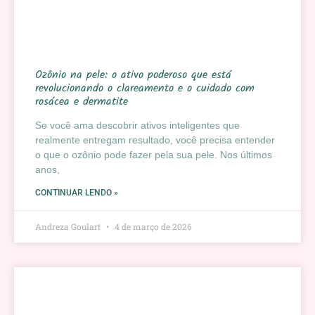
Ozônio na pele: o ativo poderoso que está
revolucionando o clareamento e o cuidado com
rosácea e dermatite
Se você ama descobrir ativos inteligentes que
realmente entregam resultado, você precisa entender
o que o ozônio pode fazer pela sua pele. Nos últimos
anos,
CONTINUAR LENDO »
Andreza Goulart
4 de março de 2026