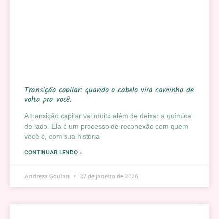
Transição capilar: quando o cabelo vira caminho de
volta pra você.
A transição capilar vai muito além de deixar a química
de lado. Ela é um processo de reconexão com quem
você é, com sua história
CONTINUAR LENDO »
Andreza Goulart
27 de janeiro de 2026