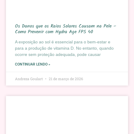
Os Danos que os Raios Solares Causam na Pele –
Como Prevenir com Hydra Age FPS 40
A exposição ao sol é essencial para o bem-estar e
para a produção de vitamina D. No entanto, quando
ocorre sem proteção adequada, pode causar
CONTINUAR LENDO »
Andreza Goulart
21 de março de 2026