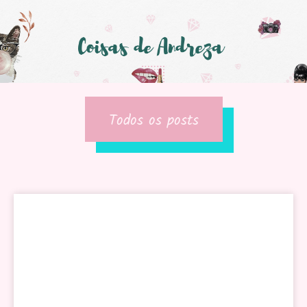
Todos os posts