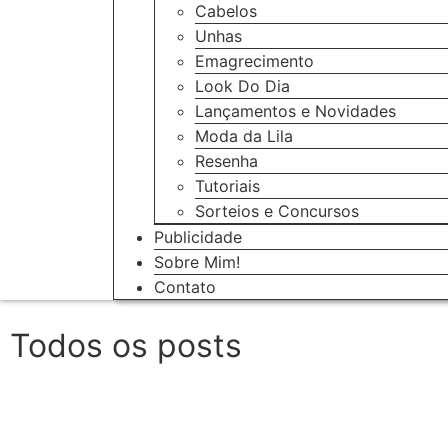
Cabelos
Unhas
Emagrecimento
Look Do Dia
Lançamentos e Novidades
Moda da Lila
Resenha
Tutoriais
Sorteios e Concursos
Publicidade
Sobre Mim!
Contato
Todos os posts