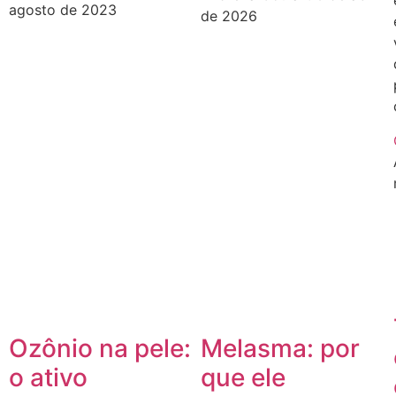
agosto de 2023
de 2026
Ozônio na pele:
Melasma: por
o ativo
que ele