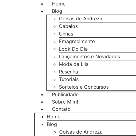
Home
Blog
Coisas de Andreza
Cabelos
Unhas
Emagrecimento
Look Do Dia
Lançamentos e Novidades
Moda da Lila
Resenha
Tutoriais
Sorteios e Concursos
Publicidade
Sobre Mim!
Contato
Home
Blog
Coisas de Andreza