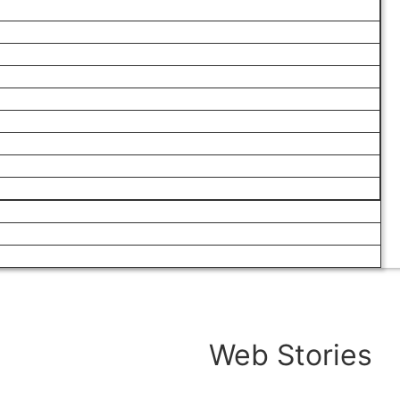
Web Stories