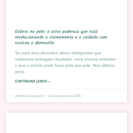
Ozônio na pele: o ativo poderoso que está
revolucionando o clareamento e o cuidado com
rosácea e dermatite
Se você ama descobrir ativos inteligentes que
realmente entregam resultado, você precisa entender
o que o ozônio pode fazer pela sua pele. Nos últimos
anos,
CONTINUAR LENDO »
Andreza Goulart
4 de março de 2026