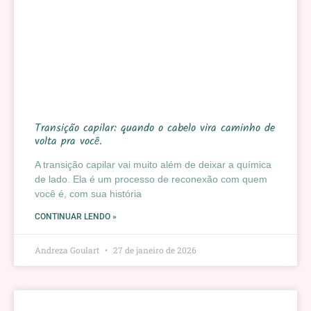
Transição capilar: quando o cabelo vira caminho de
volta pra você.
A transição capilar vai muito além de deixar a química
de lado. Ela é um processo de reconexão com quem
você é, com sua história
CONTINUAR LENDO »
Andreza Goulart
27 de janeiro de 2026