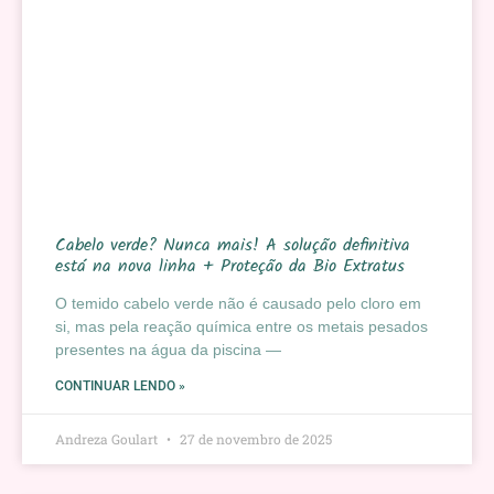
Cabelo verde? Nunca mais! A solução definitiva
está na nova linha + Proteção da Bio Extratus
O temido cabelo verde não é causado pelo cloro em
si, mas pela reação química entre os metais pesados
presentes na água da piscina —
CONTINUAR LENDO »
Andreza Goulart
27 de novembro de 2025