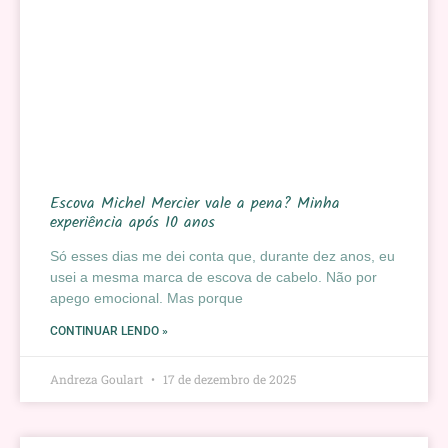
Escova Michel Mercier vale a pena? Minha
experiência após 10 anos
Só esses dias me dei conta que, durante dez anos, eu
usei a mesma marca de escova de cabelo. Não por
apego emocional. Mas porque
CONTINUAR LENDO »
Andreza Goulart
17 de dezembro de 2025