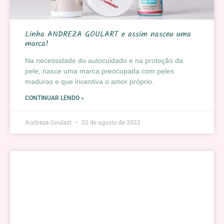
Linha ANDREZA GOULART e assim nasceu uma
marca!
Na necessidade do autocuidado e na proteção da
pele, nasce uma marca preocupada com peles
maduras e que incentiva o amor próprio.
CONTINUAR LENDO »
Andreza Goulart
22 de agosto de 2023