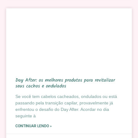
Day After: os melhores produtos para revitalizar
seus cachos e ondulados
Se você tem cabelos cacheados, ondulados ou está
passando pela transição capilar, provavelmente já
enfrentou o desafio do Day After. Acordar no dia
seguinte à
CONTINUAR LENDO »