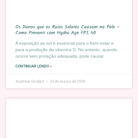
Os Danos que os Raios Solares Causam na Pele –
Como Prevenir com Hydra Age FPS 40
A exposição ao sol é essencial para o bem-estar e
para a produção de vitamina D. No entanto, quando
ocorre sem proteção adequada, pode causar
CONTINUAR LENDO »
Andreza Goulart
21 de março de 2026