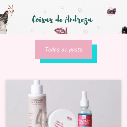
Todos os posts