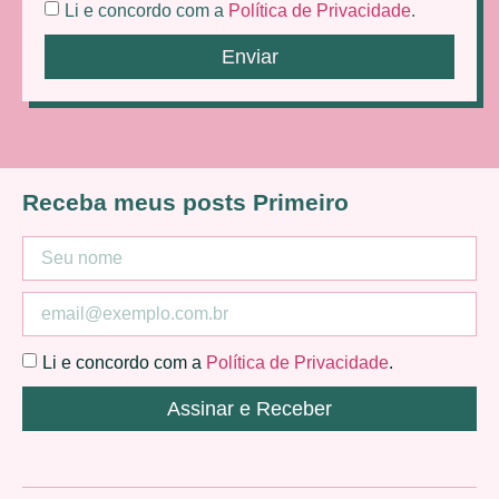
Li e concordo com a
Política de Privacidade
.
Enviar
Receba meus posts Primeiro
Li e concordo com a
Política de Privacidade
.
Assinar e Receber