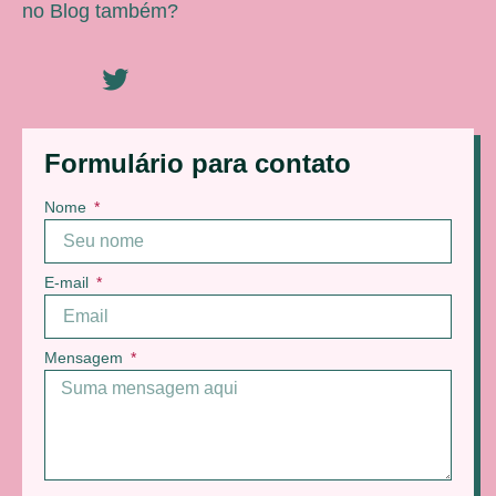
no Blog também?
Formulário para contato
Nome
E-mail
Mensagem