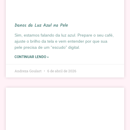
Danos da Luz Azul na Pele
Sim, estamos falando da luz azul. Prepare o seu café,
ajuste o brilho da tela e vem entender por que sua
pele precisa de um “escudo” digital.
CONTINUAR LENDO »
Andreza Goulart
6 de abril de 2026