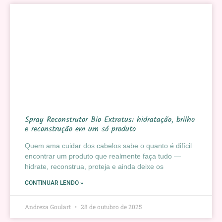
Spray Reconstrutor Bio Extratus: hidratação, brilho
e reconstrução em um só produto
Quem ama cuidar dos cabelos sabe o quanto é difícil
encontrar um produto que realmente faça tudo —
hidrate, reconstrua, proteja e ainda deixe os
CONTINUAR LENDO »
Andreza Goulart
28 de outubro de 2025