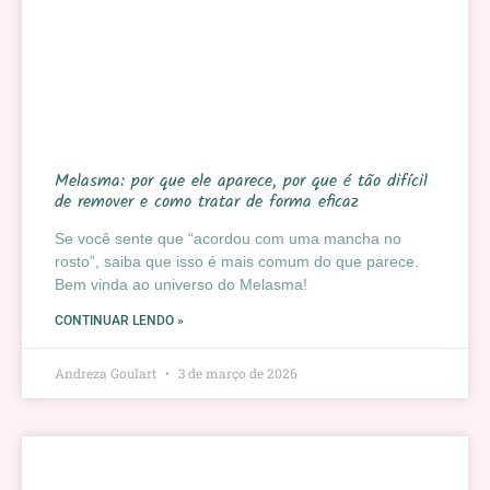
Melasma: por que ele aparece, por que é tão difícil
de remover e como tratar de forma eficaz
Se você sente que “acordou com uma mancha no
rosto”, saiba que isso é mais comum do que parece.
Bem vinda ao universo do Melasma!
CONTINUAR LENDO »
Andreza Goulart
3 de março de 2026