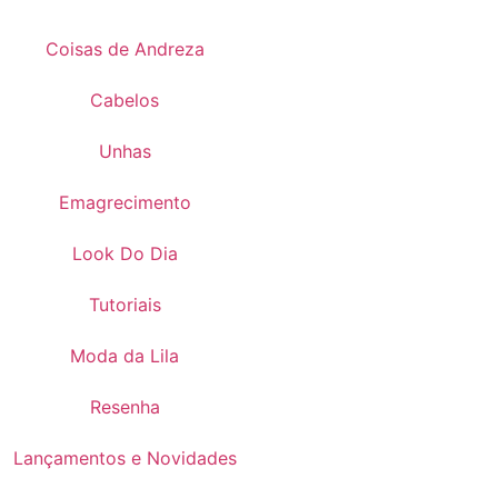
Coisas de Andreza
Cabelos
Unhas
Emagrecimento
Look Do Dia
Tutoriais
Moda da Lila
Resenha
Lançamentos e Novidades