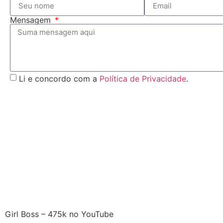
Mensagem
Li e concordo com a
Política de Privacidade
.
Girl Boss – 475k no YouTube