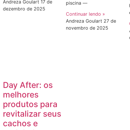
Andreza Goulart
17 de
piscina —
dezembro de 2025
Continuar lendo »
Andreza Goulart
27 de
novembro de 2025
Day After: os
melhores
produtos para
revitalizar seus
cachos e