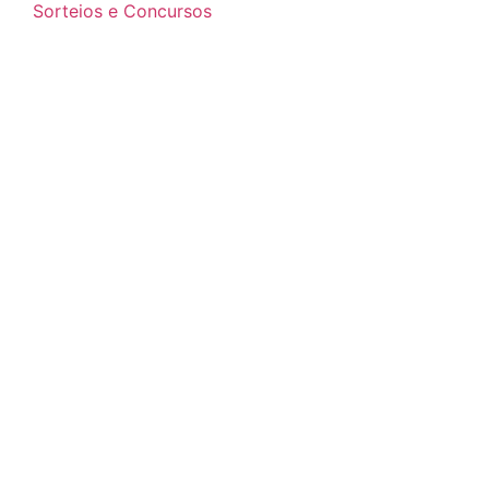
Sorteios e Concursos