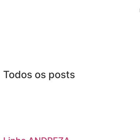
Todos os posts