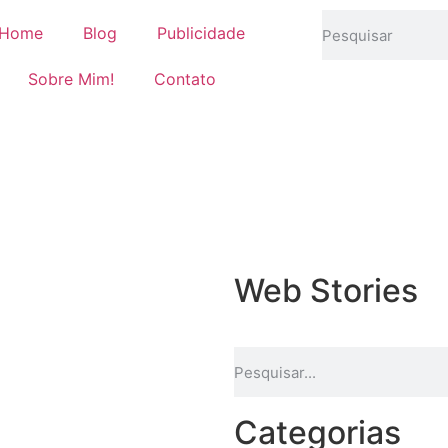
Home
Blog
Publicidade
Sobre Mim!
Contato
Web Stories
Categorias