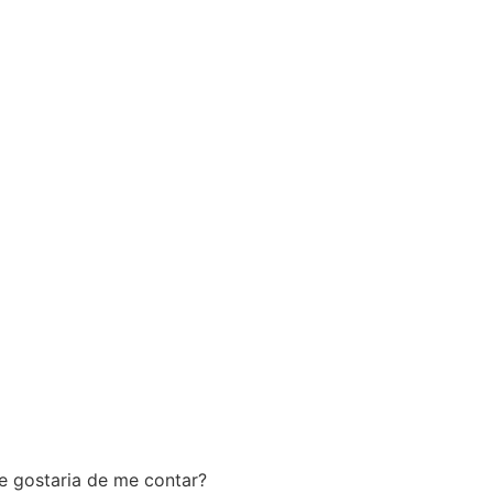
e gostaria de me contar?