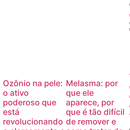
Ozônio na pele:
Melasma: por
o ativo
que ele
poderoso que
aparece, por
está
que é tão difícil
revolucionando
de remover e