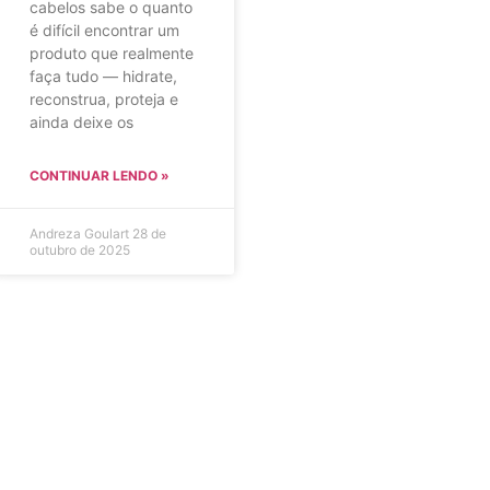
cabelos sabe o quanto
é difícil encontrar um
produto que realmente
faça tudo — hidrate,
reconstrua, proteja e
ainda deixe os
CONTINUAR LENDO »
Andreza Goulart
28 de
outubro de 2025