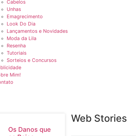
Cabelos
Unhas
Emagrecimento
Look Do Dia
Lançamentos e Novidades
Moda da Lila
Resenha
Tutoriais
Sorteios e Concursos
blicidade
bre Mim!
ntato
Web Stories
Os Danos que