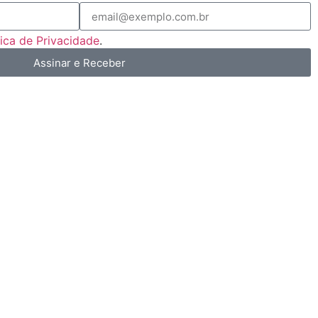
tica de Privacidade
.
Assinar e Receber