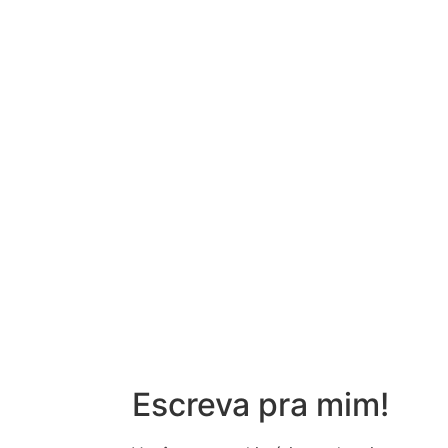
Escreva pra mim!