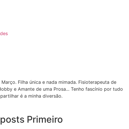
ades
 Março. Filha única e nada mimada. Fisioterapeuta de
Hobby e Amante de uma Prosa... Tenho fascínio por tudo
partilhar é a minha diversão.
posts Primeiro