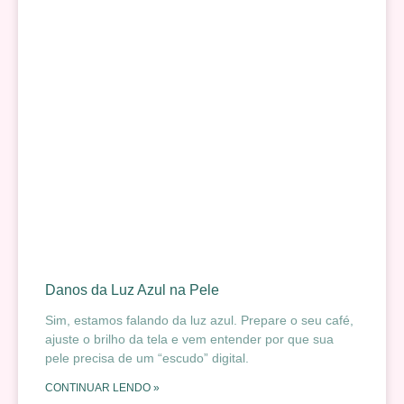
Danos da Luz Azul na Pele
Sim, estamos falando da luz azul. Prepare o seu café,
ajuste o brilho da tela e vem entender por que sua
pele precisa de um “escudo” digital.
CONTINUAR LENDO »