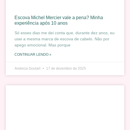
Escova Michel Mercier vale a pena? Minha
experiência após 10 anos
Só esses dias me dei conta que, durante dez anos, eu
usei a mesma marca de escova de cabelo. Não por
apego emocional. Mas porque
CONTINUAR LENDO »
Andreza Goulart
17 de dezembro de 2025