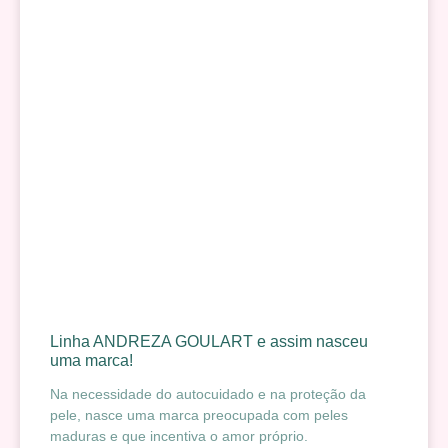
Linha ANDREZA GOULART e assim nasceu
uma marca!
Na necessidade do autocuidado e na proteção da
pele, nasce uma marca preocupada com peles
maduras e que incentiva o amor próprio.