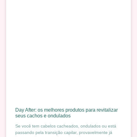
Day After: os melhores produtos para revitalizar
seus cachos e ondulados
Se você tem cabelos cacheados, ondulados ou está
passando pela transição capilar, provavelmente já