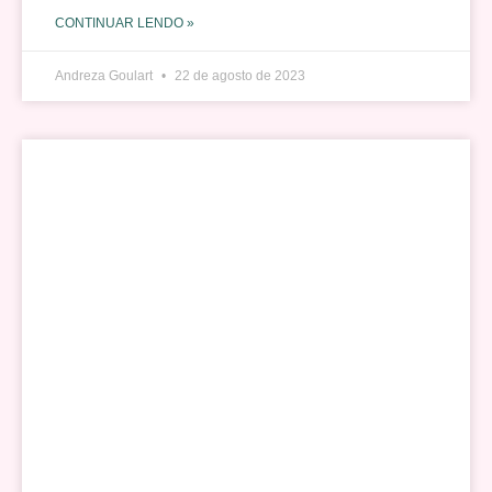
CONTINUAR LENDO »
Andreza Goulart
22 de agosto de 2023