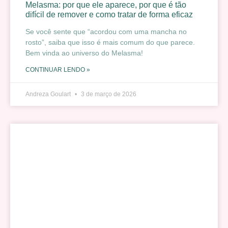
Melasma: por que ele aparece, por que é tão
difícil de remover e como tratar de forma eficaz
Se você sente que “acordou com uma mancha no
rosto”, saiba que isso é mais comum do que parece.
Bem vinda ao universo do Melasma!
CONTINUAR LENDO »
Andreza Goulart
3 de março de 2026