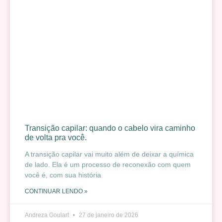
Transição capilar: quando o cabelo vira caminho
de volta pra você.
A transição capilar vai muito além de deixar a química
de lado. Ela é um processo de reconexão com quem
você é, com sua história
CONTINUAR LENDO »
Andreza Goulart
27 de janeiro de 2026