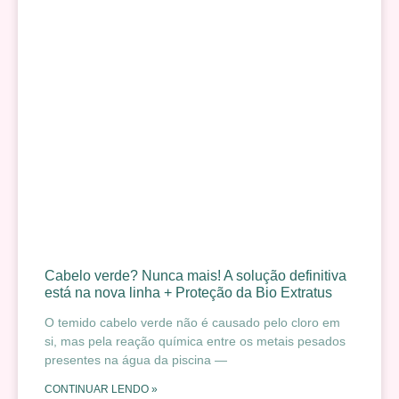
Cabelo verde? Nunca mais! A solução definitiva
está na nova linha + Proteção da Bio Extratus
O temido cabelo verde não é causado pelo cloro em
si, mas pela reação química entre os metais pesados
presentes na água da piscina —
CONTINUAR LENDO »