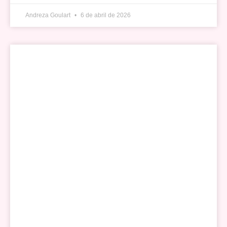
Andreza Goulart
6 de abril de 2026