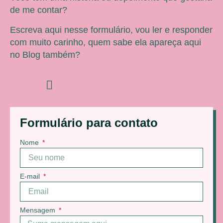
de me contar?
Escreva aqui nesse formulário, vou ler e responder
com muito carinho, quem sabe ela apareça aqui
no Blog também?
Formulário para contato
Nome
E-mail
Mensagem