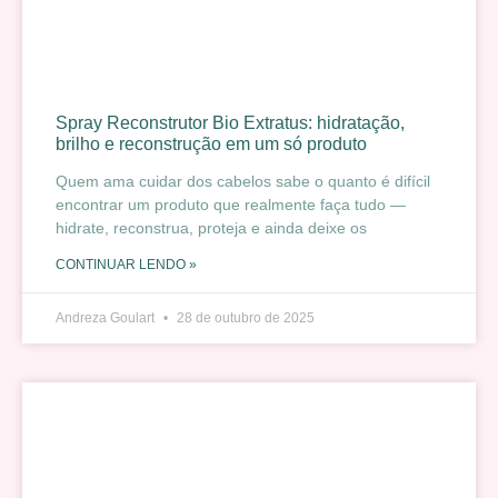
Spray Reconstrutor Bio Extratus: hidratação,
brilho e reconstrução em um só produto
Quem ama cuidar dos cabelos sabe o quanto é difícil
encontrar um produto que realmente faça tudo —
hidrate, reconstrua, proteja e ainda deixe os
CONTINUAR LENDO »
Andreza Goulart
28 de outubro de 2025