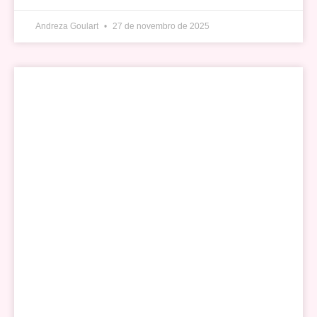
Andreza Goulart
27 de novembro de 2025