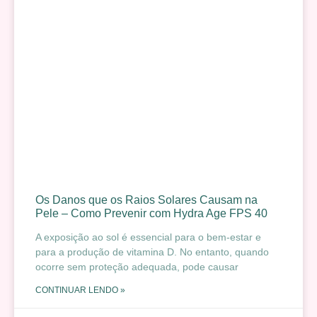
Os Danos que os Raios Solares Causam na
Pele – Como Prevenir com Hydra Age FPS 40
A exposição ao sol é essencial para o bem-estar e
para a produção de vitamina D. No entanto, quando
ocorre sem proteção adequada, pode causar
CONTINUAR LENDO »