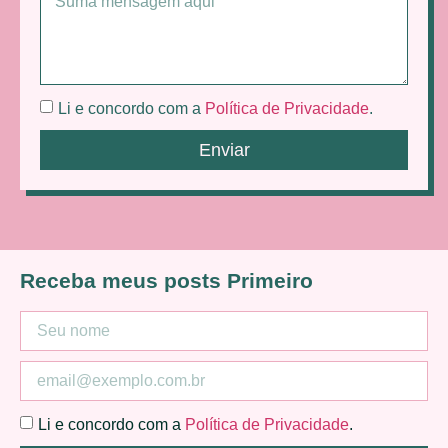
Li e concordo com a
Política de Privacidade
.
Enviar
Receba meus posts Primeiro
Li e concordo com a
Política de Privacidade
.