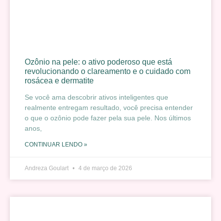
Ozônio na pele: o ativo poderoso que está
revolucionando o clareamento e o cuidado com
rosácea e dermatite
Se você ama descobrir ativos inteligentes que
realmente entregam resultado, você precisa entender
o que o ozônio pode fazer pela sua pele. Nos últimos
anos,
CONTINUAR LENDO »
Andreza Goulart
4 de março de 2026