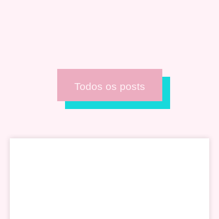
Todos os posts