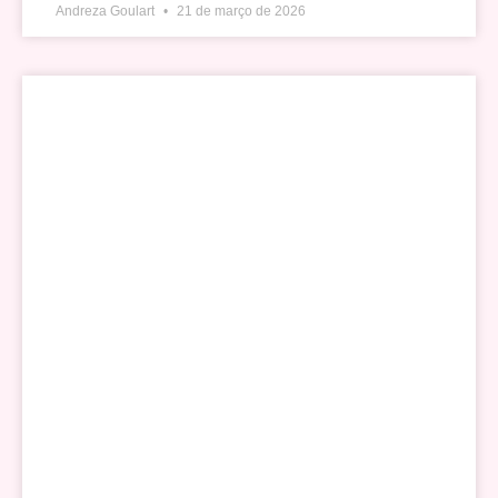
Andreza Goulart
21 de março de 2026