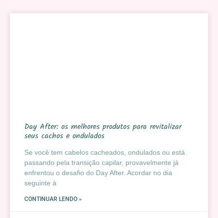
Day After: os melhores produtos para revitalizar
seus cachos e ondulados
Se você tem cabelos cacheados, ondulados ou está
passando pela transição capilar, provavelmente já
enfrentou o desafio do Day After. Acordar no dia
seguinte à
CONTINUAR LENDO »