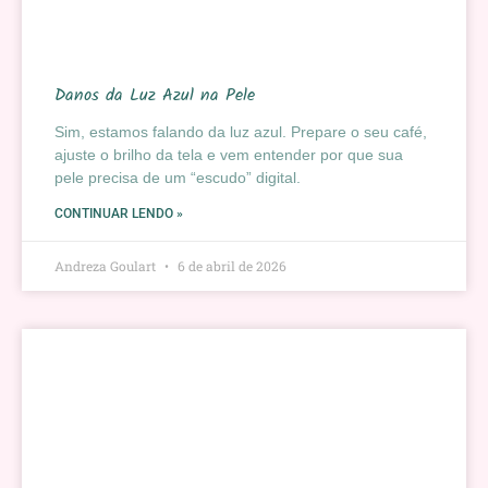
Danos da Luz Azul na Pele
Sim, estamos falando da luz azul. Prepare o seu café,
ajuste o brilho da tela e vem entender por que sua
pele precisa de um “escudo” digital.
CONTINUAR LENDO »
Andreza Goulart
6 de abril de 2026