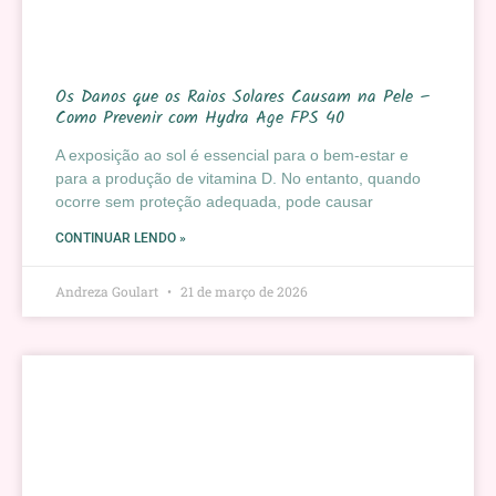
Os Danos que os Raios Solares Causam na Pele –
Como Prevenir com Hydra Age FPS 40
A exposição ao sol é essencial para o bem-estar e
para a produção de vitamina D. No entanto, quando
ocorre sem proteção adequada, pode causar
CONTINUAR LENDO »
Andreza Goulart
21 de março de 2026