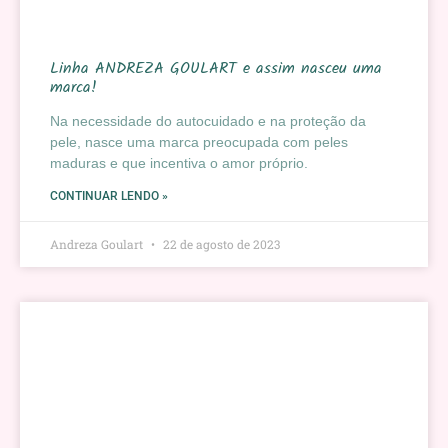
Linha ANDREZA GOULART e assim nasceu uma
marca!
Na necessidade do autocuidado e na proteção da
pele, nasce uma marca preocupada com peles
maduras e que incentiva o amor próprio.
CONTINUAR LENDO »
Andreza Goulart
22 de agosto de 2023