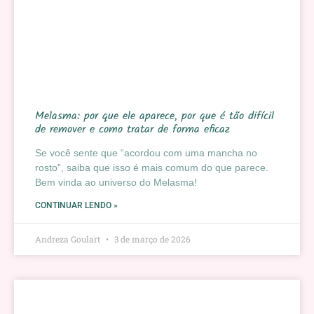
Melasma: por que ele aparece, por que é tão difícil
de remover e como tratar de forma eficaz
Se você sente que “acordou com uma mancha no
rosto”, saiba que isso é mais comum do que parece.
Bem vinda ao universo do Melasma!
CONTINUAR LENDO »
Andreza Goulart
3 de março de 2026