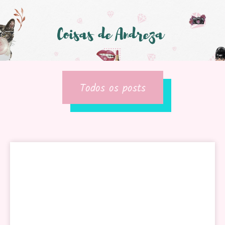
Todos os posts