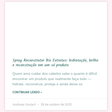
Spray Reconstrutor Bio Extratus: hidratação, brilho
e reconstrução em um só produto
Quem ama cuidar dos cabelos sabe o quanto é difícil
encontrar um produto que realmente faça tudo —
hidrate, reconstrua, proteja e ainda deixe os
CONTINUAR LENDO »
Andreza Goulart
28 de outubro de 2025