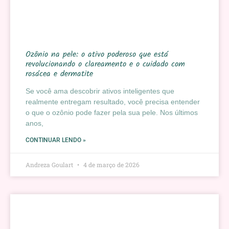
Ozônio na pele: o ativo poderoso que está
revolucionando o clareamento e o cuidado com
rosácea e dermatite
Se você ama descobrir ativos inteligentes que
realmente entregam resultado, você precisa entender
o que o ozônio pode fazer pela sua pele. Nos últimos
anos,
CONTINUAR LENDO »
Andreza Goulart
4 de março de 2026