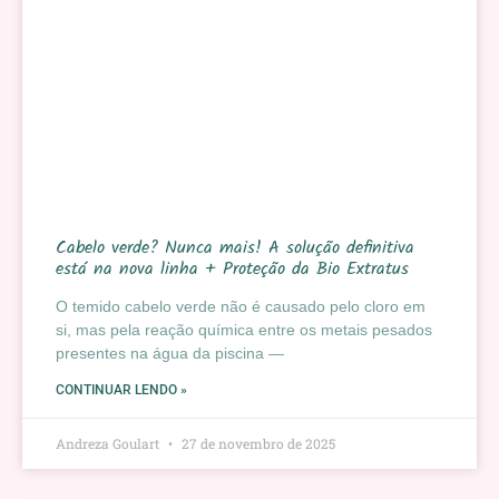
Cabelo verde? Nunca mais! A solução definitiva
está na nova linha + Proteção da Bio Extratus
O temido cabelo verde não é causado pelo cloro em
si, mas pela reação química entre os metais pesados
presentes na água da piscina —
CONTINUAR LENDO »
Andreza Goulart
27 de novembro de 2025