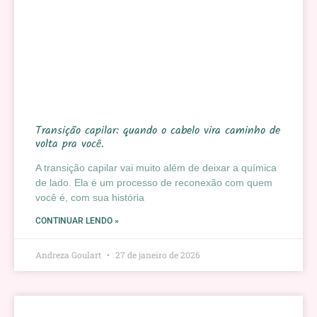
Transição capilar: quando o cabelo vira caminho de
volta pra você.
A transição capilar vai muito além de deixar a química
de lado. Ela é um processo de reconexão com quem
você é, com sua história
CONTINUAR LENDO »
Andreza Goulart
27 de janeiro de 2026