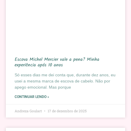
Escova Michel Mercier vale a pena? Minha
experiência após 10 anos
Só esses dias me dei conta que, durante dez anos, eu
usei a mesma marca de escova de cabelo. Não por
apego emocional. Mas porque
CONTINUAR LENDO »
Andreza Goulart
17 de dezembro de 2025