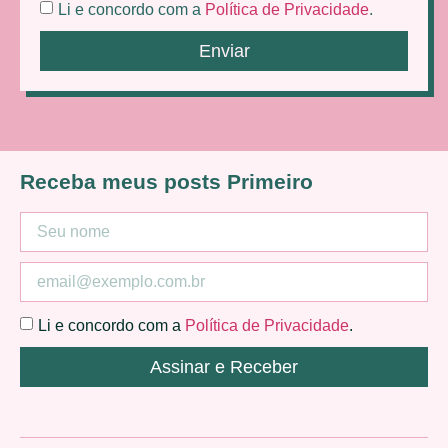
Li e concordo com a
Política de Privacidade
.
Enviar
Receba meus posts Primeiro
Li e concordo com a
Política de Privacidade
.
Assinar e Receber