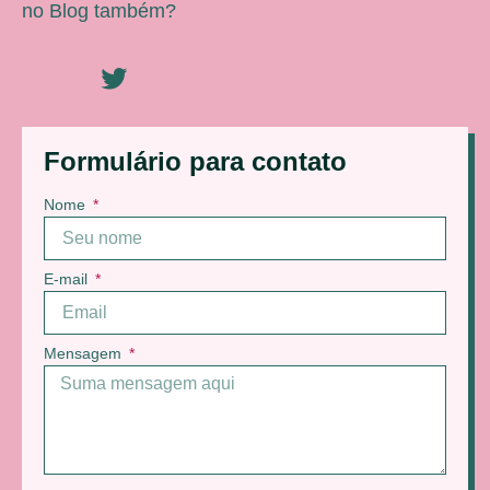
no Blog também?
Formulário para contato
Nome
E-mail
Mensagem