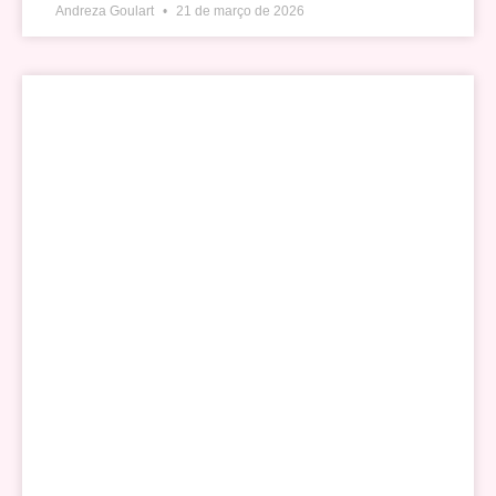
Andreza Goulart
21 de março de 2026