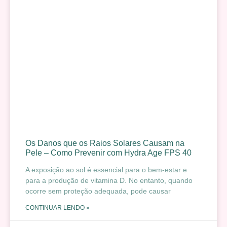
Os Danos que os Raios Solares Causam na
Pele – Como Prevenir com Hydra Age FPS 40
A exposição ao sol é essencial para o bem-estar e
para a produção de vitamina D. No entanto, quando
ocorre sem proteção adequada, pode causar
CONTINUAR LENDO »