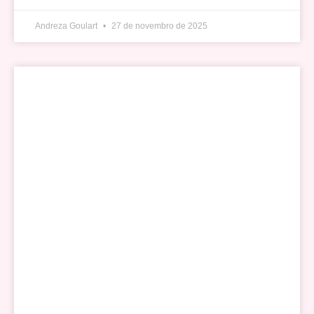
Andreza Goulart
27 de novembro de 2025