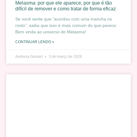
Melasma: por que ele aparece, por que é tão
difícil de remover e como tratar de forma eficaz
Se você sente que “acordou com uma mancha no
rosto”, saiba que isso é mais comum do que parece.
Bem vinda ao universo do Melasma!
CONTINUAR LENDO »
Andreza Goulart
3 de março de 2026