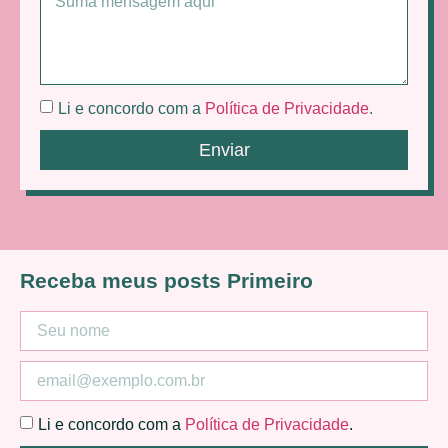
Li e concordo com a
Política de Privacidade
.
Enviar
Receba meus posts Primeiro
Li e concordo com a
Política de Privacidade
.