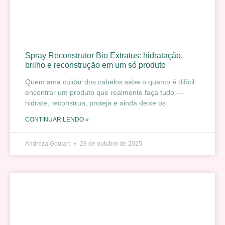
Spray Reconstrutor Bio Extratus: hidratação,
brilho e reconstrução em um só produto
Quem ama cuidar dos cabelos sabe o quanto é difícil
encontrar um produto que realmente faça tudo —
hidrate, reconstrua, proteja e ainda deixe os
CONTINUAR LENDO »
Andreza Goulart
28 de outubro de 2025