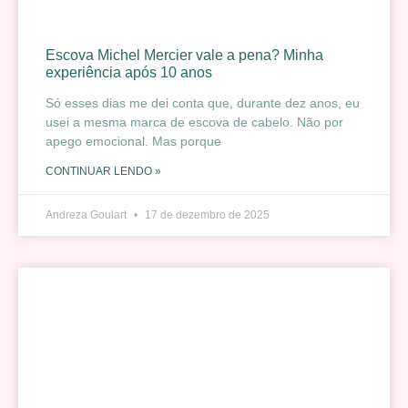
Escova Michel Mercier vale a pena? Minha
experiência após 10 anos
Só esses dias me dei conta que, durante dez anos, eu
usei a mesma marca de escova de cabelo. Não por
apego emocional. Mas porque
CONTINUAR LENDO »
Andreza Goulart
17 de dezembro de 2025