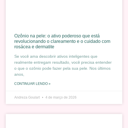
Ozônio na pele: o ativo poderoso que está
revolucionando o clareamento e o cuidado com
rosácea e dermatite
Se você ama descobrir ativos inteligentes que
realmente entregam resultado, você precisa entender
o que o ozônio pode fazer pela sua pele. Nos últimos
anos,
CONTINUAR LENDO »
Andreza Goulart
4 de março de 2026