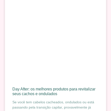
Day After: os melhores produtos para revitalizar
seus cachos e ondulados
Se você tem cabelos cacheados, ondulados ou está
passando pela transição capilar, provavelmente já