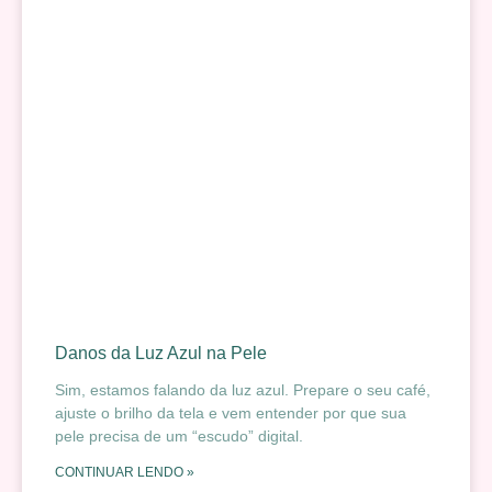
Danos da Luz Azul na Pele
Sim, estamos falando da luz azul. Prepare o seu café,
ajuste o brilho da tela e vem entender por que sua
pele precisa de um “escudo” digital.
CONTINUAR LENDO »