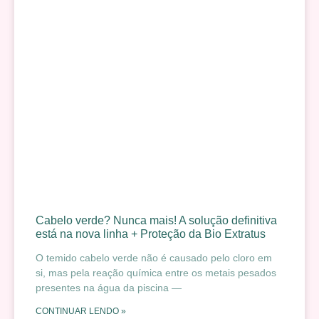
Cabelo verde? Nunca mais! A solução definitiva
está na nova linha + Proteção da Bio Extratus
O temido cabelo verde não é causado pelo cloro em
si, mas pela reação química entre os metais pesados
presentes na água da piscina —
CONTINUAR LENDO »