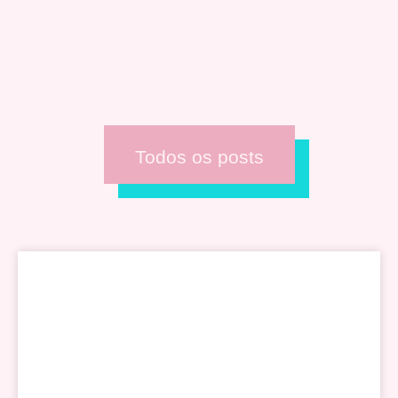
Todos os posts