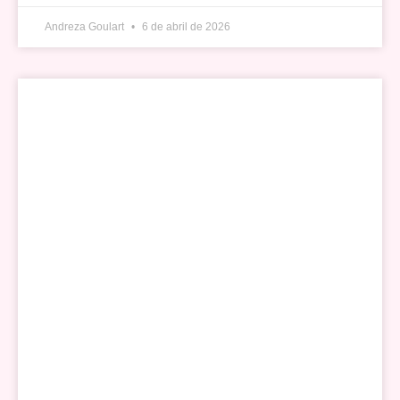
Andreza Goulart
6 de abril de 2026