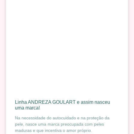
Linha ANDREZA GOULART e assim nasceu
uma marca!
Na necessidade do autocuidado e na proteção da
pele, nasce uma marca preocupada com peles
maduras e que incentiva o amor próprio.