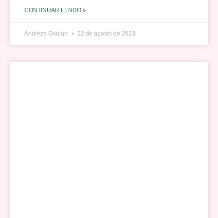
CONTINUAR LENDO »
Andreza Goulart
22 de agosto de 2023