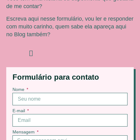
de me contar?
Escreva aqui nesse formulário, vou ler e responder
com muito carinho, quem sabe ela apareça aqui
no Blog também?
Formulário para contato
Nome
E-mail
Mensagem