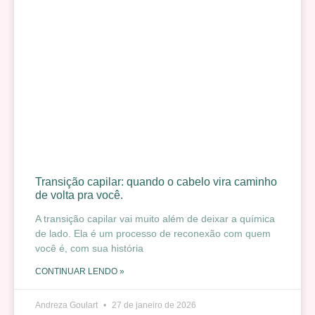
Transição capilar: quando o cabelo vira caminho
de volta pra você.
A transição capilar vai muito além de deixar a química
de lado. Ela é um processo de reconexão com quem
você é, com sua história
CONTINUAR LENDO »
Andreza Goulart
27 de janeiro de 2026