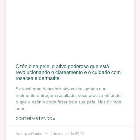
Ozônio na pele: o ativo poderoso que está
revolucionando o clareamento e o cuidado com
rosácea e dermatite
Se você ama descobrir ativos inteligentes que
realmente entregam resultado, você precisa entender
o que o ozônio pode fazer pela sua pele. Nos últimos
anos,
CONTINUAR LENDO »
Andreza Goulart
4 de março de 2026