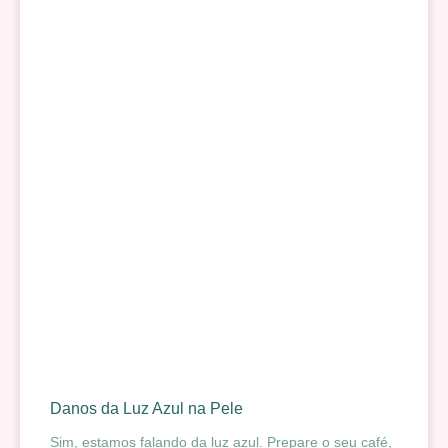
Danos da Luz Azul na Pele
Sim, estamos falando da luz azul. Prepare o seu café,