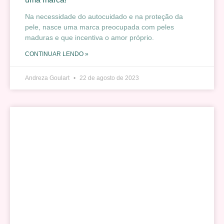
Na necessidade do autocuidado e na proteção da
pele, nasce uma marca preocupada com peles
maduras e que incentiva o amor próprio.
CONTINUAR LENDO »
Andreza Goulart
22 de agosto de 2023