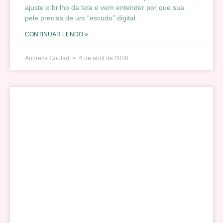
ajuste o brilho da tela e vem entender por que sua
pele precisa de um “escudo” digital.
CONTINUAR LENDO »
Andreza Goulart
6 de abril de 2026