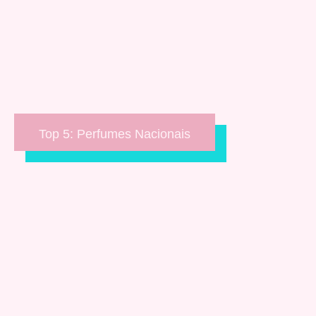
Top 5: Perfumes Nacionais