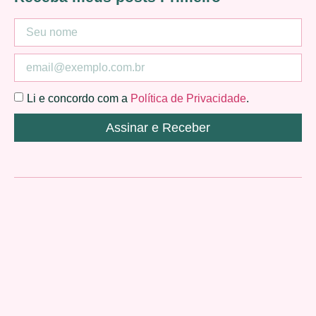
Li e concordo com a
Política de Privacidade
.
Assinar e Receber