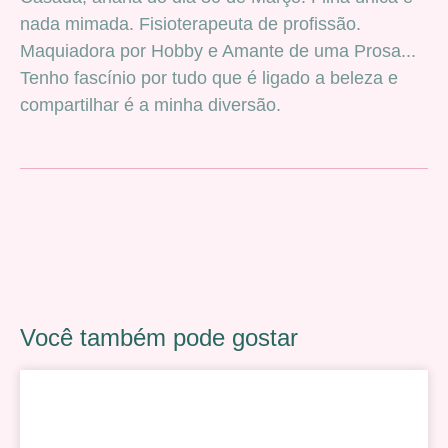
nada mimada. Fisioterapeuta de profissão.
Maquiadora por Hobby e Amante de uma Prosa...
Tenho fascínio por tudo que é ligado a beleza e
compartilhar é a minha diversão.
Você também pode gostar