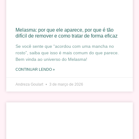
Melasma: por que ele aparece, por que é tão
difícil de remover e como tratar de forma eficaz
Se você sente que “acordou com uma mancha no
rosto”, saiba que isso é mais comum do que parece.
Bem vinda ao universo do Melasma!
CONTINUAR LENDO »
Andreza Goulart
3 de março de 2026