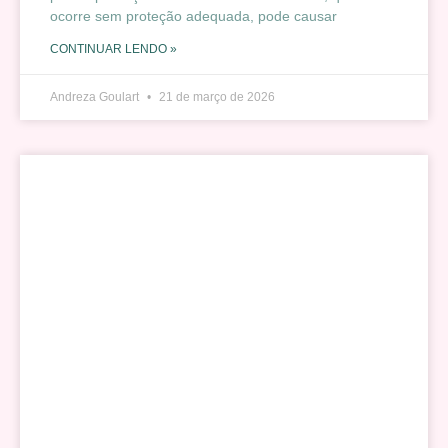
ocorre sem proteção adequada, pode causar
CONTINUAR LENDO »
Andreza Goulart
21 de março de 2026