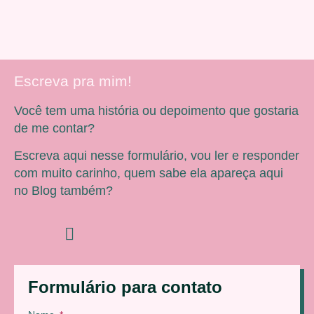
Escreva pra mim!
Você tem uma história ou depoimento que gostaria
de me contar?
Escreva aqui nesse formulário, vou ler e responder
com muito carinho, quem sabe ela apareça aqui
no Blog também?
Formulário para contato