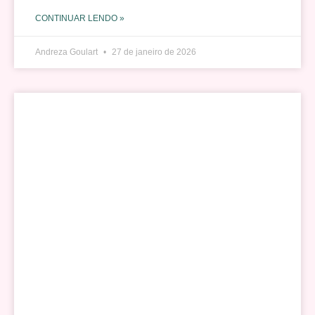
CONTINUAR LENDO »
Andreza Goulart
27 de janeiro de 2026