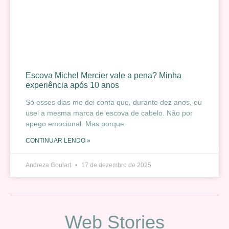
Escova Michel Mercier vale a pena? Minha
experiência após 10 anos
Só esses dias me dei conta que, durante dez anos, eu
usei a mesma marca de escova de cabelo. Não por
apego emocional. Mas porque
CONTINUAR LENDO »
Andreza Goulart
17 de dezembro de 2025
Web Stories