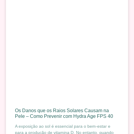
Os Danos que os Raios Solares Causam na
Pele – Como Prevenir com Hydra Age FPS 40
A exposição ao sol é essencial para o bem-estar e
para a produção de vitamina D. No entanto, quando