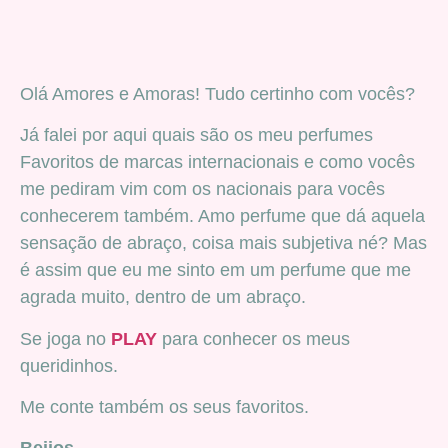
Olá Amores e Amoras! Tudo certinho com vocês?
Já falei por aqui quais são os meu perfumes
Favoritos de marcas internacionais e como vocês
me pediram vim com os nacionais para vocês
conhecerem também. Amo perfume que dá aquela
sensação de abraço, coisa mais subjetiva né? Mas
é assim que eu me sinto em um perfume que me
agrada muito, dentro de um abraço.
Se joga no
PLAY
para conhecer os meus
queridinhos.
Me conte também os seus favoritos.