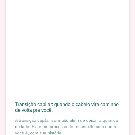
Transição capilar: quando o cabelo vira caminho
de volta pra você.
A transição capilar vai muito além de deixar a química
de lado. Ela é um processo de reconexão com quem
você é, com sua história