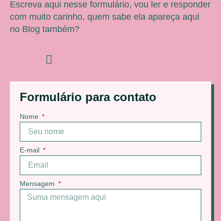
Escreva aqui nesse formulário, vou ler e responder
com muito carinho, quem sabe ela apareça aqui
no Blog também?
Formulário para contato
Nome
E-mail
Mensagem