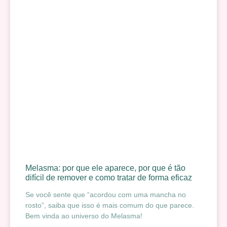
Melasma: por que ele aparece, por que é tão
difícil de remover e como tratar de forma eficaz
Se você sente que “acordou com uma mancha no
rosto”, saiba que isso é mais comum do que parece.
Bem vinda ao universo do Melasma!