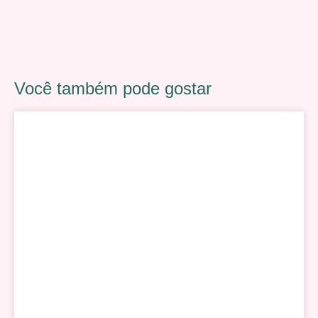
Você também pode gostar