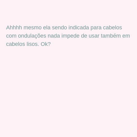
Ahhhh mesmo ela sendo indicada para cabelos
com ondulações nada impede de usar também em
cabelos lisos. Ok?