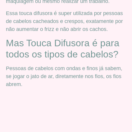
maquiagem ou mesmo realizar um trabalho.
Essa touca difusora é super utilizada por pessoas
de cabelos cacheados e crespos, exatamente por
não aumentar o frizz e não abrir os cachos.
Mas Touca Difusora é para
todos os tipos de cabelos?
Pessoas de cabelos com ondas e finos já sabem,
se jogar o jato de ar, diretamente nos fios, os fios
abrem.