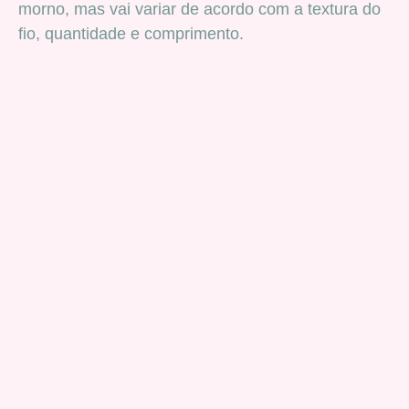
morno, mas vai variar de acordo com a textura do
fio, quantidade e comprimento.