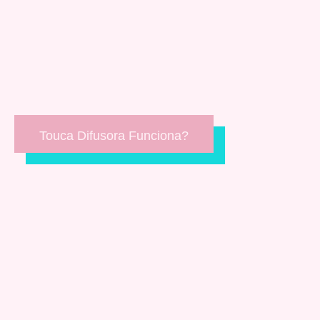
Touca Difusora Funciona?