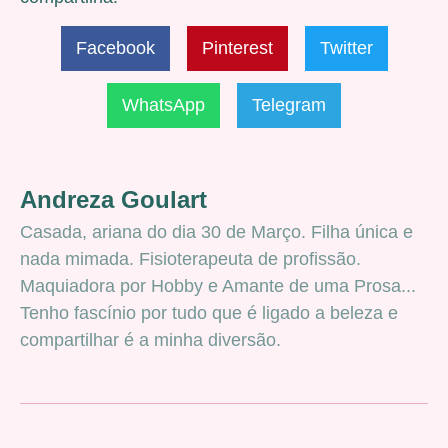
Facebook
Pinterest
Twitter
WhatsApp
Telegram
Andreza Goulart
Casada, ariana do dia 30 de Março. Filha única e
nada mimada. Fisioterapeuta de profissão.
Maquiadora por Hobby e Amante de uma Prosa...
Tenho fascínio por tudo que é ligado a beleza e
compartilhar é a minha diversão.