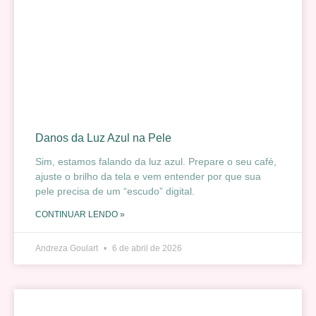
Danos da Luz Azul na Pele
Sim, estamos falando da luz azul. Prepare o seu café,
ajuste o brilho da tela e vem entender por que sua
pele precisa de um “escudo” digital.
CONTINUAR LENDO »
Andreza Goulart
6 de abril de 2026