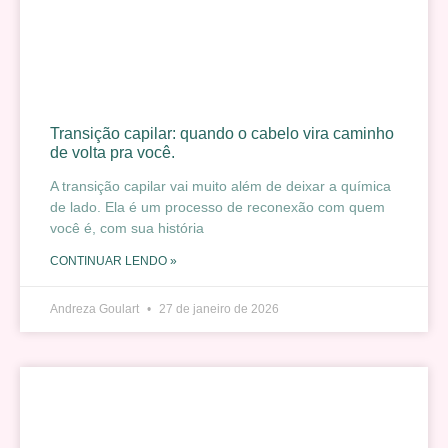
Transição capilar: quando o cabelo vira caminho
de volta pra você.
A transição capilar vai muito além de deixar a química
de lado. Ela é um processo de reconexão com quem
você é, com sua história
CONTINUAR LENDO »
Andreza Goulart
27 de janeiro de 2026