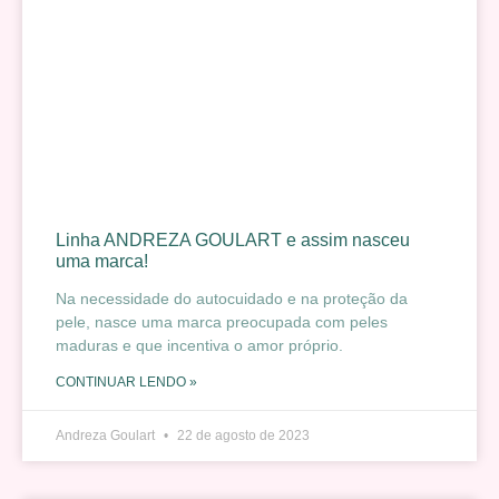
Linha ANDREZA GOULART e assim nasceu
uma marca!
Na necessidade do autocuidado e na proteção da
pele, nasce uma marca preocupada com peles
maduras e que incentiva o amor próprio.
CONTINUAR LENDO »
Andreza Goulart
22 de agosto de 2023