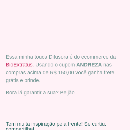
Essa minha touca Difusora é do ecommerce da
BioExtratus
. Usando o cupom
ANDREZA
nas
compras acima de R$ 150,00 você ganha frete
grátis e brinde.
Bora lá garantir a sua? Beijão
Tem muita inspiração pela frente! Se curtiu,
compartilha!