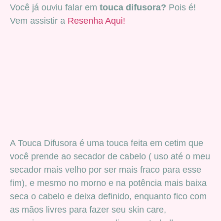
Você já ouviu falar em
touca difusora?
Pois é!
Vem assistir a
Resenha Aqui!
A Touca Difusora é uma touca feita em cetim que
você prende ao secador de cabelo ( uso até o meu
secador mais velho por ser mais fraco para esse
fim), e mesmo no morno e na potência mais baixa
seca o cabelo e deixa definido, enquanto fico com
as mãos livres para fazer seu skin care,