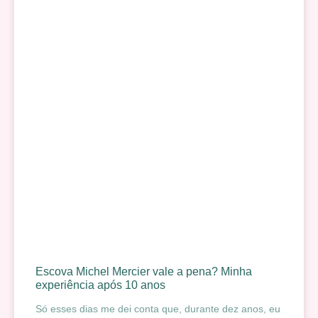
Escova Michel Mercier vale a pena? Minha
experiência após 10 anos
Só esses dias me dei conta que, durante dez anos, eu