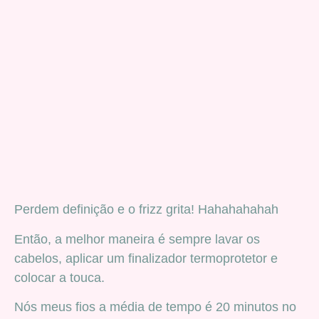
Perdem definição e o frizz grita! Hahahahahah
Então, a melhor maneira é sempre lavar os
cabelos, aplicar um finalizador termoprotetor e
colocar a touca.
Nós meus fios a média de tempo é 20 minutos no