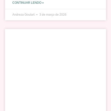
CONTINUAR LENDO »
Andreza Goulart
3 de março de 2026