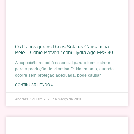
Os Danos que os Raios Solares Causam na
Pele – Como Prevenir com Hydra Age FPS 40
A exposição ao sol é essencial para o bem-estar e
para a produção de vitamina D. No entanto, quando
ocorre sem proteção adequada, pode causar
CONTINUAR LENDO »
Andreza Goulart
21 de março de 2026