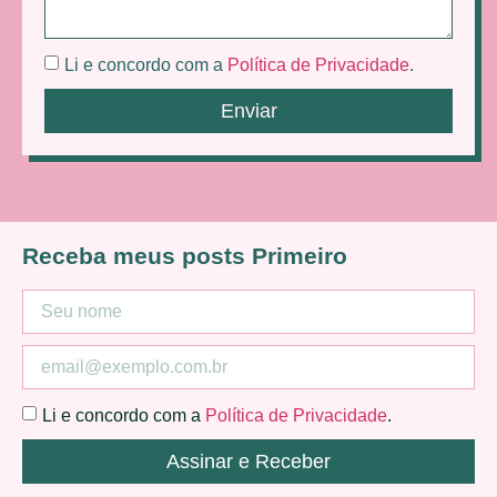
Li e concordo com a
Política de Privacidade
.
Enviar
Receba meus posts Primeiro
Li e concordo com a
Política de Privacidade
.
Assinar e Receber