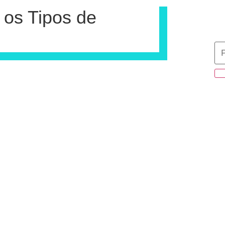
os Tipos de