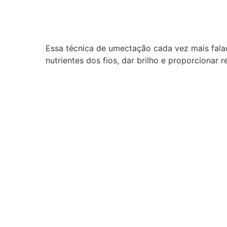
Essa técnica de umectação cada vez mais fala
nutrientes dos fios, dar brilho e proporcionar r