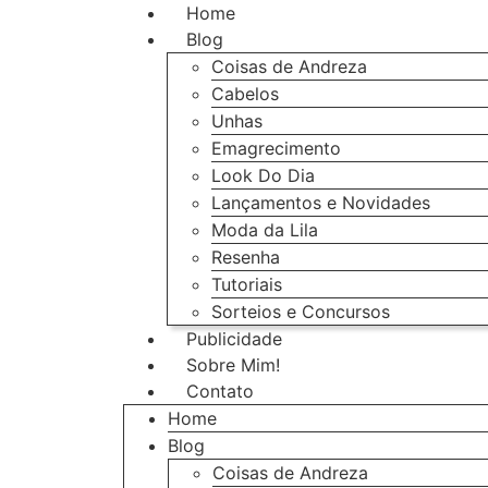
Home
Blog
Coisas de Andreza
Cabelos
Unhas
Emagrecimento
Look Do Dia
Lançamentos e Novidades
Moda da Lila
Resenha
Tutoriais
Sorteios e Concursos
Publicidade
Sobre Mim!
Contato
Home
Blog
Coisas de Andreza