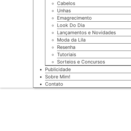
Cabelos
Unhas
Emagrecimento
Look Do Dia
Lançamentos e Novidades
Moda da Lila
Resenha
Tutoriais
Sorteios e Concursos
Publicidade
Sobre Mim!
Contato