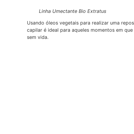
Linha Umectante Bio Extratus
Usando óleos vegetais para realizar uma reposi
capilar é ideal para aqueles momentos em que
sem vida.