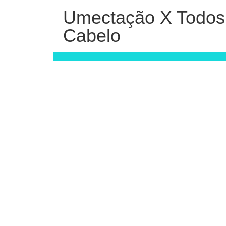
Umectação X Todos 
Cabelo