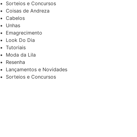
Sorteios e Concursos
Coisas de Andreza
Cabelos
Unhas
Emagrecimento
Look Do Dia
Tutoriais
Moda da Lila
Resenha
Lançamentos e Novidades
Sorteios e Concursos