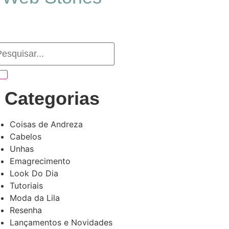
Categorias
Coisas de Andreza
Cabelos
Unhas
Emagrecimento
Look Do Dia
Tutoriais
Moda da Lila
Resenha
Lançamentos e Novidades