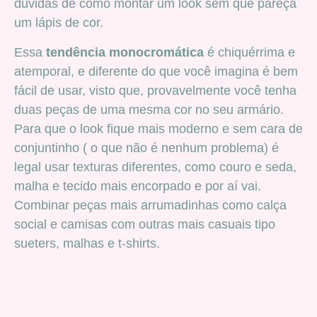
duvidas de como montar um look sem que pareça
um lápis de cor.
Essa
tendência monocromática
é chiquérrima e
atemporal, e diferente do que você imagina é bem
fácil de usar, visto que, provavelmente você tenha
duas peças de uma mesma cor no seu armário.
Para que o look fique mais moderno e sem cara de
conjuntinho ( o que não é nenhum problema) é
legal usar texturas diferentes, como couro e seda,
malha e tecido mais encorpado e por aí vai.
Combinar peças mais arrumadinhas como calça
social e camisas com outras mais casuais tipo
sueters, malhas e t-shirts.