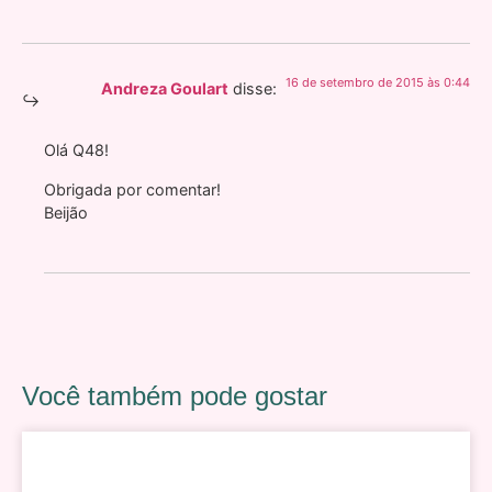
16 de setembro de 2015 às 0:44
Andreza Goulart
disse:
Olá Q48!
Obrigada por comentar!
Beijão
Você também pode gostar