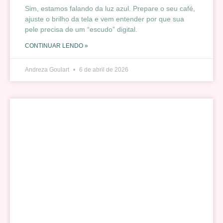
Sim, estamos falando da luz azul. Prepare o seu café,
ajuste o brilho da tela e vem entender por que sua
pele precisa de um “escudo” digital.
CONTINUAR LENDO »
Andreza Goulart
6 de abril de 2026