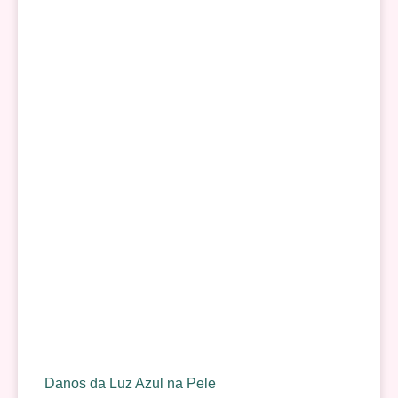
Danos da Luz Azul na Pele