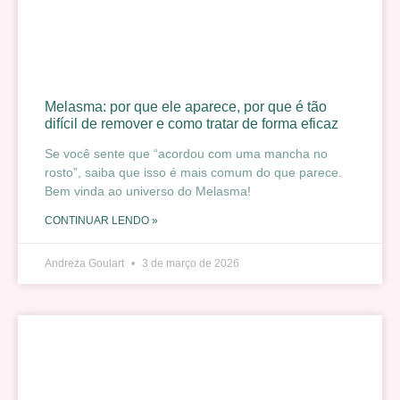
Melasma: por que ele aparece, por que é tão
difícil de remover e como tratar de forma eficaz
Se você sente que “acordou com uma mancha no
rosto”, saiba que isso é mais comum do que parece.
Bem vinda ao universo do Melasma!
CONTINUAR LENDO »
Andreza Goulart
3 de março de 2026