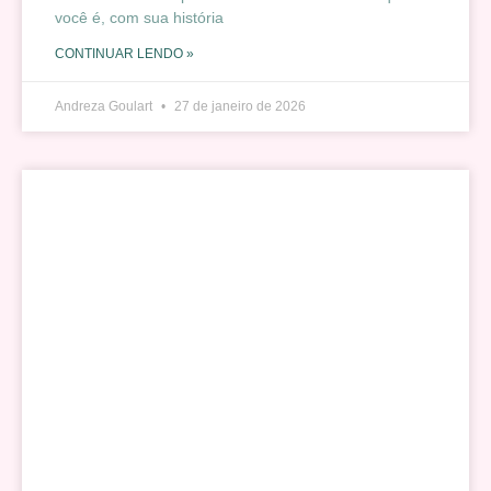
você é, com sua história
CONTINUAR LENDO »
Andreza Goulart
27 de janeiro de 2026