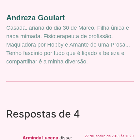
Andreza Goulart
Casada, ariana do dia 30 de Março. Filha única e
nada mimada. Fisioterapeuta de profissão.
Maquiadora por Hobby e Amante de uma Prosa...
Tenho fascínio por tudo que é ligado a beleza e
compartilhar é a minha diversão.
Respostas de 4
27 de janeiro de 2018 às 11:29
Arminda Lucena
disse: