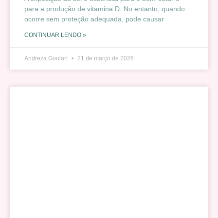
para a produção de vitamina D. No entanto, quando
ocorre sem proteção adequada, pode causar
CONTINUAR LENDO »
Andreza Goulart
21 de março de 2026