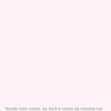
Tecido com couro, ou tricô e couro da mesma cor,