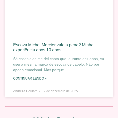
Escova Michel Mercier vale a pena? Minha
experiência após 10 anos
Só esses dias me dei conta que, durante dez anos, eu
usei a mesma marca de escova de cabelo. Não por
apego emocional. Mas porque
CONTINUAR LENDO »
Andreza Goulart
17 de dezembro de 2025