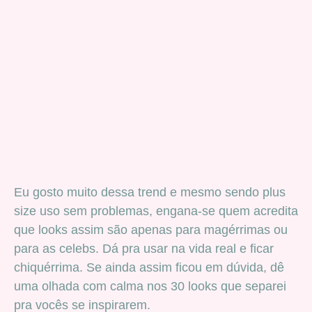
Eu gosto muito dessa trend e mesmo sendo plus
size uso sem problemas, engana-se quem acredita
que looks assim são apenas para magérrimas ou
para as celebs. Dá pra usar na vida real e ficar
chiquérrima. Se ainda assim ficou em dúvida, dê
uma olhada com calma nos 30 looks que separei
pra vocês se inspirarem.