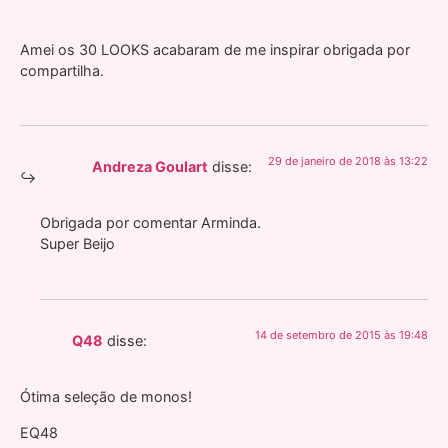
Amei os 30 LOOKS acabaram de me inspirar obrigada por
compartilha.
29 de janeiro de 2018 às 13:22
Andreza Goulart
disse:
Obrigada por comentar Arminda.
Super Beijo
14 de setembro de 2015 às 19:48
Q48
disse:
Ótima seleção de monos!
EQ48