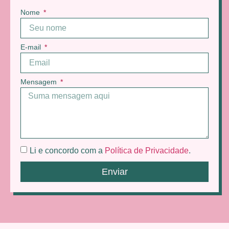
Nome
E-mail
Mensagem
Li e concordo com a
Política de Privacidade
.
Enviar