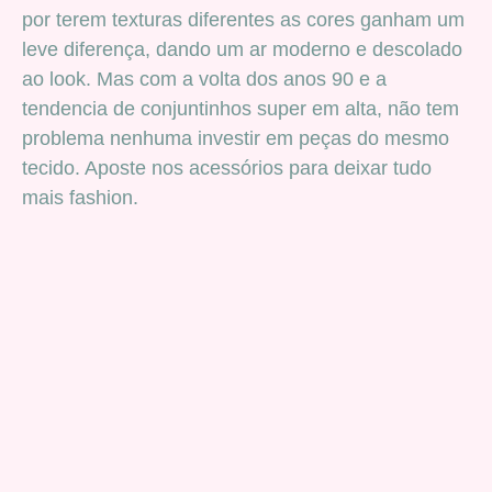
por terem texturas diferentes as cores ganham um
leve diferença, dando um ar moderno e descolado
ao look. Mas com a volta dos anos 90 e a
tendencia de conjuntinhos super em alta, não tem
problema nenhuma investir em peças do mesmo
tecido. Aposte nos acessórios para deixar tudo
mais fashion.