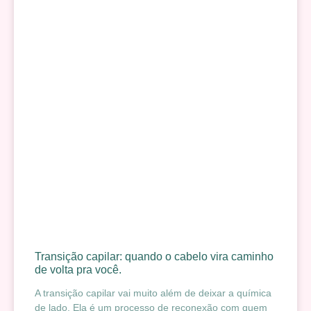
Transição capilar: quando o cabelo vira caminho
de volta pra você.
A transição capilar vai muito além de deixar a química
de lado. Ela é um processo de reconexão com quem