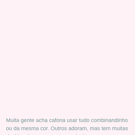
Muita gente acha cafona usar tudo combinandinho
ou da mesma cor. Outros adoram, mas tem muitas