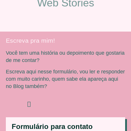
Web Stories
Escreva pra mim!
Você tem uma história ou depoimento que gostaria
de me contar?
Escreva aqui nesse formulário, vou ler e responder
com muito carinho, quem sabe ela apareça aqui
no Blog também?
Formulário para contato