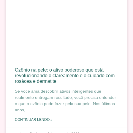
Ozônio na pele: o ativo poderoso que está
revolucionando o clareamento e o cuidado com
rosácea e dermatite
Se você ama descobrir ativos inteligentes que
realmente entregam resultado, você precisa entender
o que o ozônio pode fazer pela sua pele. Nos últimos
anos,
CONTINUAR LENDO »