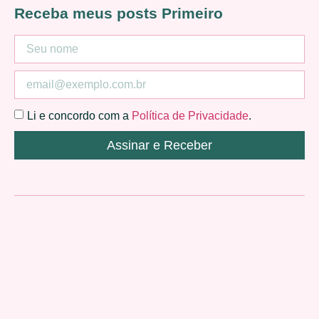
Receba meus posts Primeiro
Li e concordo com a
Política de Privacidade
.
Assinar e Receber