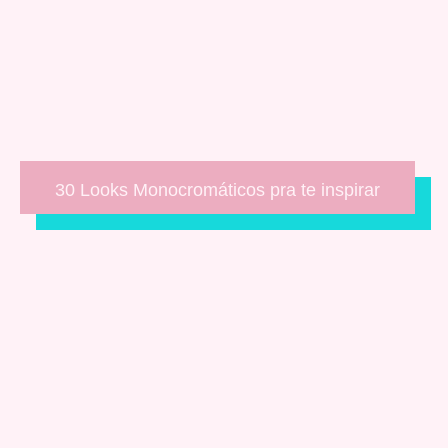
30 Looks Monocromáticos pra te inspirar