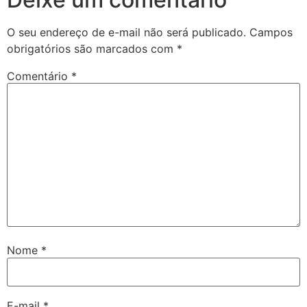
O seu endereço de e-mail não será publicado.
Campos
obrigatórios são marcados com
*
Comentário
*
Nome
*
E-mail
*