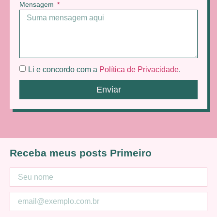
Mensagem
Li e concordo com a
Política de Privacidade
.
Enviar
Receba meus posts Primeiro