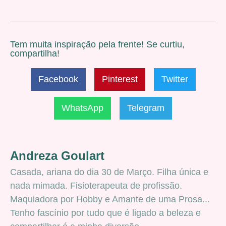
Tem muita inspiração pela frente! Se curtiu,
compartilha!
Facebook
Pinterest
Twitter
WhatsApp
Telegram
Andreza Goulart
Casada, ariana do dia 30 de Março. Filha única e
nada mimada. Fisioterapeuta de profissão.
Maquiadora por Hobby e Amante de uma Prosa...
Tenho fascínio por tudo que é ligado a beleza e