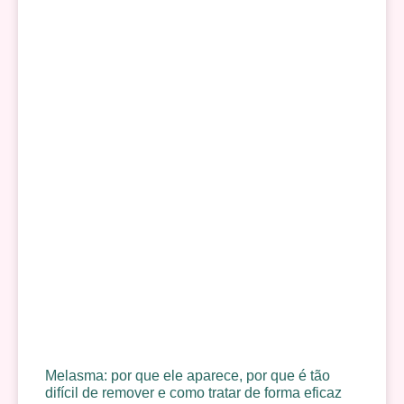
Melasma: por que ele aparece, por que é tão
difícil de remover e como tratar de forma eficaz