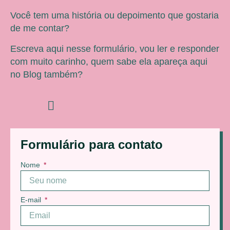
Você tem uma história ou depoimento que gostaria
de me contar?
Escreva aqui nesse formulário, vou ler e responder
com muito carinho, quem sabe ela apareça aqui
no Blog também?
Formulário para contato
Nome
E-mail