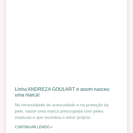
Linha ANDREZA GOULART e assim nasceu
uma marca!
Na necessidade do autocuidado e na proteção da
pele, nasce uma marca preocupada com peles
maduras e que incentiva o amor próprio.
CONTINUAR LENDO »