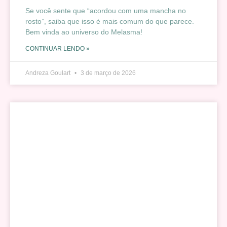
Se você sente que “acordou com uma mancha no
rosto”, saiba que isso é mais comum do que parece.
Bem vinda ao universo do Melasma!
CONTINUAR LENDO »
Andreza Goulart
3 de março de 2026