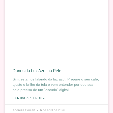
Danos da Luz Azul na Pele
Sim, estamos falando da luz azul. Prepare o seu café,
ajuste o brilho da tela e vem entender por que sua
pele precisa de um “escudo” digital.
CONTINUAR LENDO »
Andreza Goulart
6 de abril de 2026