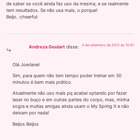
de saber se você ainda faz uso da mesma, e se realmente
tem resultados. Se não usa mais, o porque!
Beijo. :cheerful:
4 de setembro de 2012 às 10:41
Andreza Goulart
disse:
Olá Joerlane!
Sim, para quem não tem tempo poder treinar em 30
minutos é bem mais prático.
Atualmente não uso mais pq acabei optando por fazer
laser no buço e em outras partes do corpo, mas, minha
sogra e muitas amigas ainda usam o My Spring It e não
deixam por nada!
Beijos Beijos