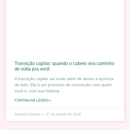
Transição capilar: quando o cabelo vira caminho
de volta pra você.
A transição capilar vai muito além de deixar a química
de lado. Ela é um processo de reconexão com quem
você é, com sua história
CONTINUAR LENDO »
Andreza Goulart
27 de janeiro de 2026