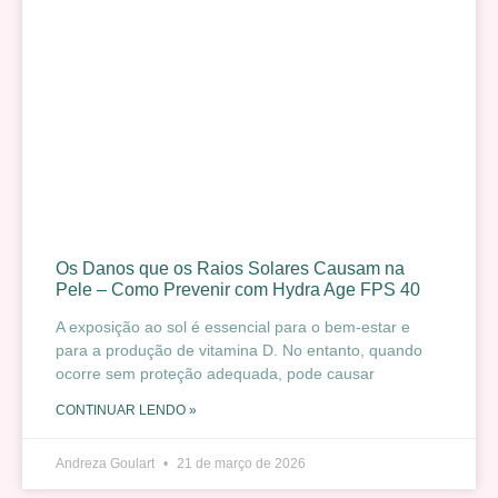
Os Danos que os Raios Solares Causam na
Pele – Como Prevenir com Hydra Age FPS 40
A exposição ao sol é essencial para o bem-estar e
para a produção de vitamina D. No entanto, quando
ocorre sem proteção adequada, pode causar
CONTINUAR LENDO »
Andreza Goulart
21 de março de 2026