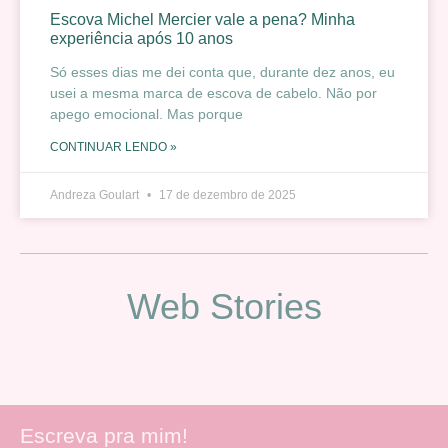
Escova Michel Mercier vale a pena? Minha
experiência após 10 anos
Só esses dias me dei conta que, durante dez anos, eu
usei a mesma marca de escova de cabelo. Não por
apego emocional. Mas porque
CONTINUAR LENDO »
Andreza Goulart
17 de dezembro de 2025
Web Stories
Escreva pra mim!