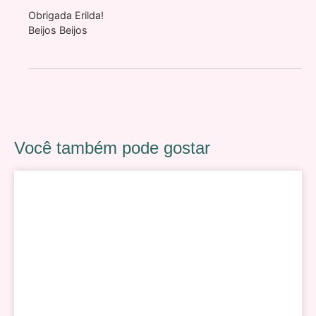
Obrigada Erilda!
Beijos Beijos
Você também pode gostar