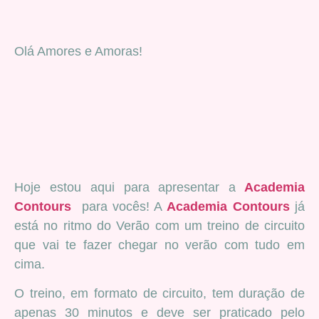
Olá Amores e Amoras!
Hoje estou aqui para apresentar a
Academia
Contours
para vocês! A
Academia Contours
já
está no ritmo do Verão com um treino de circuito
que vai te fazer chegar no verão com tudo em
cima.
O treino, em formato de circuito, tem duração de
apenas 30 minutos e deve ser praticado pelo