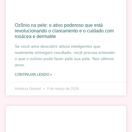
Ozônio na pele: o ativo poderoso que está
revolucionando o clareamento e o cuidado com
rosácea e dermatite
Se você ama descobrir ativos inteligentes que
realmente entregam resultado, você precisa entender
o que o ozônio pode fazer pela sua pele. Nos últimos
anos,
CONTINUAR LENDO »
Andreza Goulart
4 de março de 2026