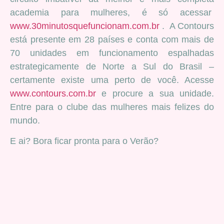
academia para mulheres, é só acessar
www.30minutosquefuncionam.com.br
. A Contours
está presente em 28 países e conta com mais de
70 unidades em funcionamento espalhadas
estrategicamente de Norte a Sul do Brasil –
certamente existe uma perto de você. Acesse
www.contours.com.br
e procure a sua unidade.
Entre para o clube das mulheres mais felizes do
mundo.
E ai? Bora ficar pronta para o Verão?