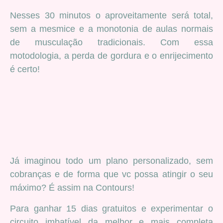
Nesses 30 minutos o aproveitamente será total,
sem a mesmice e a monotonia de aulas normais
de musculação tradicionais. Com essa
motodologia, a perda de gordura e o enrijecimento
é certo!
Já imaginou todo um plano personalizado, sem
cobranças e de forma que vc possa atingir o seu
máximo? É assim na Contours!
Para ganhar 15 dias gratuitos e experimentar o
circuito imbatível da melhor e mais completa