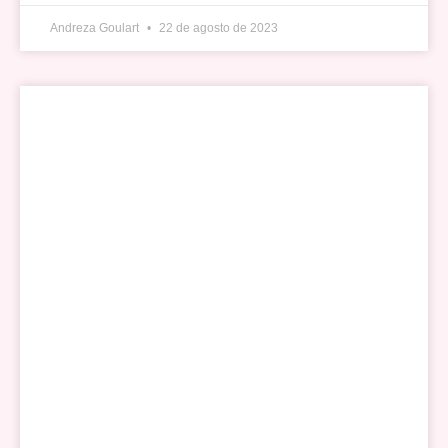
Andreza Goulart
22 de agosto de 2023