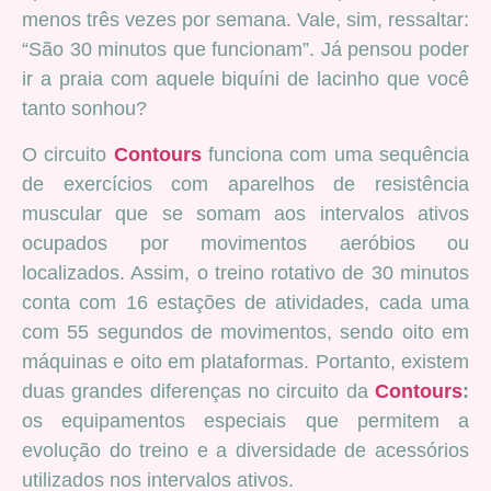
menos três vezes por semana. Vale, sim, ressaltar:
“São 30 minutos que funcionam”. Já pensou poder
ir a praia com aquele biquíni de lacinho que você
tanto sonhou?
O circuito
Contours
funciona com
uma sequência
de exercícios com aparelhos de resistência
muscular que se somam aos intervalos ativos
ocupados por movimentos aeróbios ou
localizados. Assim, o treino rotativo de 30 minutos
conta com 16 estações de atividades, cada uma
com 55 segundos de movimentos, sendo oito em
máquinas e oito em plataformas. Portanto, existem
duas grandes diferenças no circuito da
Contours
:
os equipamentos especiais que permitem a
evolução do treino e a diversidade de acessórios
utilizados nos intervalos ativos.