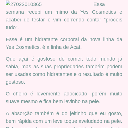
Essa
semana recebi um mimo da Yes Cosmetics e
acabei de testar e vim correndo contar “proceis
tudo”.
Esse é um hidratante corporal da nova linha da
Yes Cosmetics, é a linha de Açaí.
Que açaí é gostoso de comer, todo mundo já
sabia, mas as suas propriedades também podem
ser usadas como hidratantes e o resultado é muito
gostoso.
O cheiro é levemente adocicado, porém muito
suave mesmo e fica bem levinho na pele.
A absorção também é do jeitinho que eu gosto,
bem rápida com um leve toque aveludado na pele.