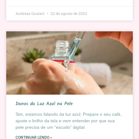
Andreza Goulart
22 de agosto de 2023
Danos da Luz Azul na Pele
Sim, estamos falando da luz azul. Prepare o seu café,
ajuste o brilho da tela e vem entender por que sua
pele precisa de um “escudo” digital.
CONTINUAR LENDO »