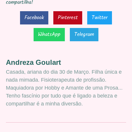
compartilha!
Facebook
Pinterest
Twitter
WhatsApp
Telegram
Andreza Goulart
Casada, ariana do dia 30 de Março. Filha única e
nada mimada. Fisioterapeuta de profissão.
Maquiadora por Hobby e Amante de uma Prosa...
Tenho fascínio por tudo que é ligado a beleza e
compartilhar é a minha diversão.