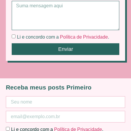
Li e concordo com a
Política de Privacidade
.
Enviar
Receba meus posts Primeiro
Li e concordo com a
Política de Privacidade
.