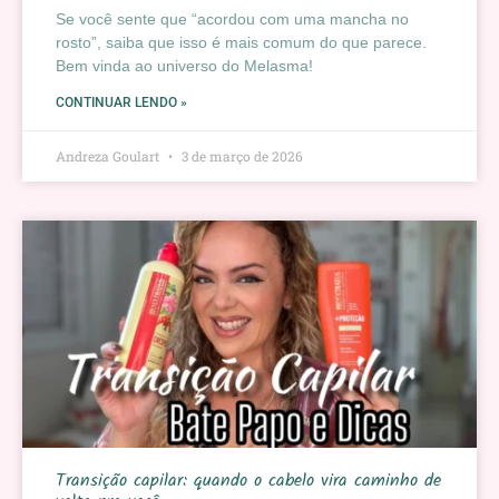
Se você sente que “acordou com uma mancha no
rosto”, saiba que isso é mais comum do que parece.
Bem vinda ao universo do Melasma!
CONTINUAR LENDO »
Andreza Goulart
3 de março de 2026
Transição capilar: quando o cabelo vira caminho de