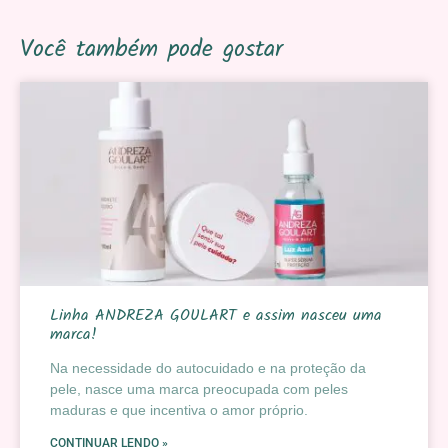
Você também pode gostar
Linha ANDREZA GOULART e assim nasceu uma
marca!
Na necessidade do autocuidado e na proteção da
pele, nasce uma marca preocupada com peles
maduras e que incentiva o amor próprio.
CONTINUAR LENDO »