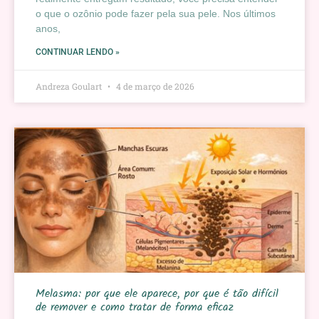
o que o ozônio pode fazer pela sua pele. Nos últimos
anos,
CONTINUAR LENDO »
Andreza Goulart
4 de março de 2026
Melasma: por que ele aparece, por que é tão difícil
de remover e como tratar de forma eficaz