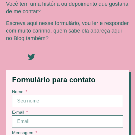
Você tem uma história ou depoimento que gostaria
de me contar?
Escreva aqui nesse formulário, vou ler e responder
com muito carinho, quem sabe ela apareça aqui
no Blog também?
Formulário para contato
Nome
E-mail
Mensagem