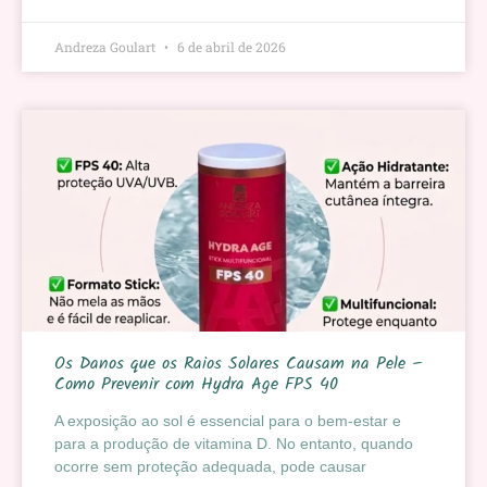
Andreza Goulart
6 de abril de 2026
Os Danos que os Raios Solares Causam na Pele –
Como Prevenir com Hydra Age FPS 40
A exposição ao sol é essencial para o bem-estar e
para a produção de vitamina D. No entanto, quando
ocorre sem proteção adequada, pode causar