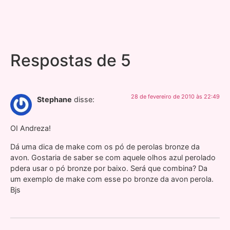
Respostas de 5
28 de fevereiro de 2010 às 22:49
Stephane
disse:
OI Andreza!
Dá uma dica de make com os pó de perolas bronze da
avon. Gostaria de saber se com aquele olhos azul perolado
pdera usar o pó bronze por baixo. Será que combina? Da
um exemplo de make com esse po bronze da avon perola.
Bjs