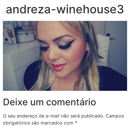
andreza-winehouse3
Deixe um comentário
O seu endereço de e-mail não será publicado.
Campos
obrigatórios são marcados com
*