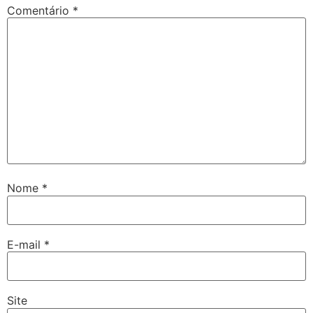
Comentário
*
Nome
*
E-mail
*
Site