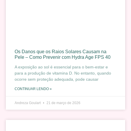
Os Danos que os Raios Solares Causam na
Pele – Como Prevenir com Hydra Age FPS 40
A exposição ao sol é essencial para o bem-estar e
para a produção de vitamina D. No entanto, quando
ocorre sem proteção adequada, pode causar
CONTINUAR LENDO »
Andreza Goulart
21 de março de 2026