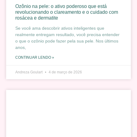
Ozônio na pele: o ativo poderoso que está
revolucionando o clareamento e o cuidado com
rosácea e dermatite
Se você ama descobrir ativos inteligentes que
realmente entregam resultado, você precisa entender
o que o ozônio pode fazer pela sua pele. Nos últimos
anos,
CONTINUAR LENDO »
Andreza Goulart
4 de março de 2026