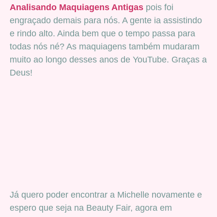
Analisando Maquiagens Antigas
pois foi
engraçado demais para nós. A gente ia assistindo
e rindo alto. Ainda bem que o tempo passa para
todas nós né? As maquiagens também mudaram
muito ao longo desses anos de YouTube. Graças a
Deus!
Já quero poder encontrar a Michelle novamente e
espero que seja na Beauty Fair, agora em