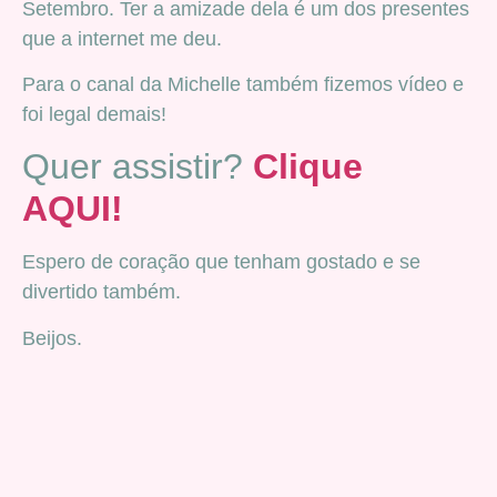
Setembro. Ter a amizade dela é um dos presentes
que a internet me deu.
Para o canal da Michelle também fizemos vídeo e
foi legal demais!
Quer assistir?
Clique
AQUI!
Espero de coração que tenham gostado e se
divertido também.
Beijos.