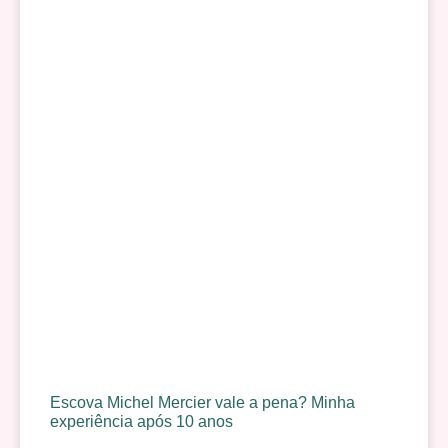
Escova Michel Mercier vale a pena? Minha
experiência após 10 anos