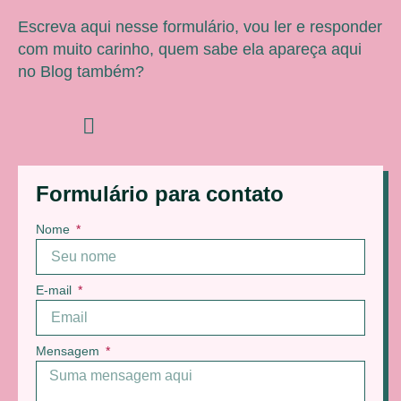
Escreva aqui nesse formulário, vou ler e responder
com muito carinho, quem sabe ela apareça aqui
no Blog também?
Formulário para contato
Nome
E-mail
Mensagem