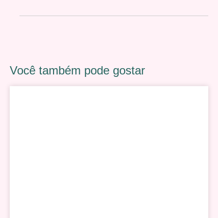
Você também pode gostar