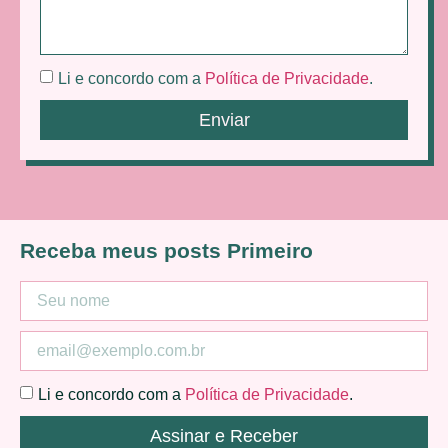
Li e concordo com a
Política de Privacidade
.
Enviar
Receba meus posts Primeiro
Li e concordo com a
Política de Privacidade
.
Assinar e Receber