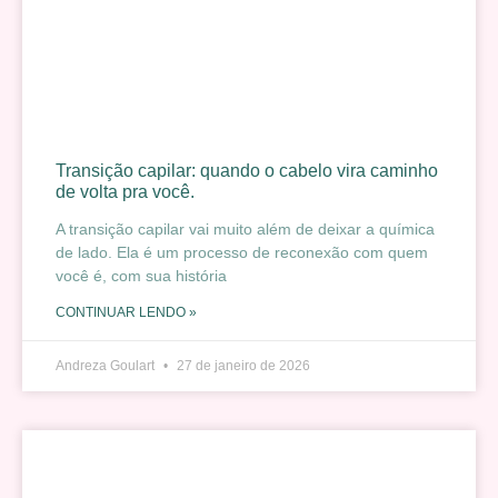
Transição capilar: quando o cabelo vira caminho
de volta pra você.
A transição capilar vai muito além de deixar a química
de lado. Ela é um processo de reconexão com quem
você é, com sua história
CONTINUAR LENDO »
Andreza Goulart
27 de janeiro de 2026