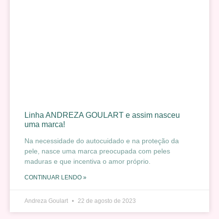
Linha ANDREZA GOULART e assim nasceu
uma marca!
Na necessidade do autocuidado e na proteção da
pele, nasce uma marca preocupada com peles
maduras e que incentiva o amor próprio.
CONTINUAR LENDO »
Andreza Goulart
22 de agosto de 2023