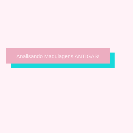
Analisando Maquiagens ANTIGAS!