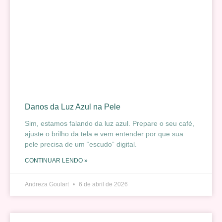
Danos da Luz Azul na Pele
Sim, estamos falando da luz azul. Prepare o seu café,
ajuste o brilho da tela e vem entender por que sua
pele precisa de um “escudo” digital.
CONTINUAR LENDO »
Andreza Goulart
6 de abril de 2026