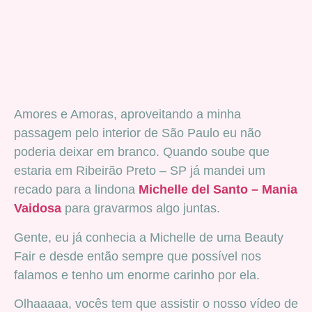
Amores e Amoras, aproveitando a minha
passagem pelo interior de São Paulo eu não
poderia deixar em branco. Quando soube que
estaria em Ribeirão Preto – SP já mandei um
recado para a lindona
Michelle del Santo – Mania
Vaidosa
para gravarmos algo juntas.
Gente, eu já conhecia a Michelle de uma Beauty
Fair e desde então sempre que possível nos
falamos e tenho um enorme carinho por ela.
Olhaaaaa, vocês tem que assistir o nosso vídeo de