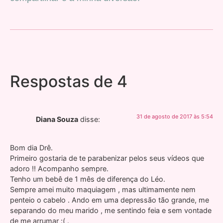
Respostas de 4
31 de agosto de 2017 às 5:54
Diana Souza
disse:
Bom dia Drê.
Primeiro gostaria de te parabenizar pelos seus vídeos que
adoro !! Acompanho sempre.
Tenho um bebê de 1 mês de diferença do Léo.
Sempre amei muito maquiagem , mas ultimamente nem
penteio o cabelo . Ando em uma depressão tão grande, me
separando do meu marido , me sentindo feia e sem vontade
de me arrumar :( .