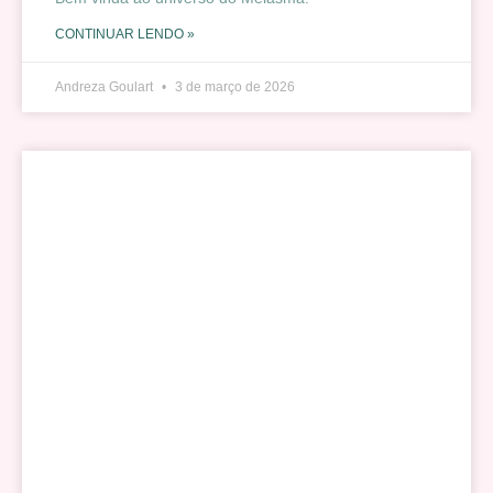
CONTINUAR LENDO »
Andreza Goulart
3 de março de 2026