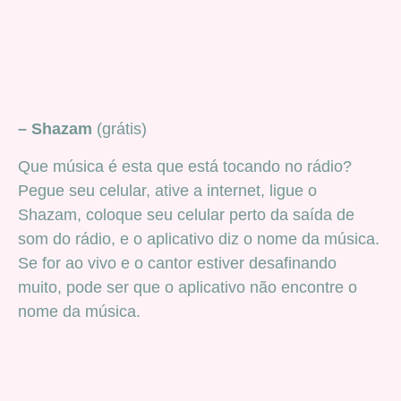
– Shazam
(grátis)
Que música é esta que está tocando no rádio?
Pegue seu celular, ative a internet, ligue o
Shazam, coloque seu celular perto da saída de
som do rádio, e o aplicativo diz o nome da música.
Se for ao vivo e o cantor estiver desafinando
muito, pode ser que o aplicativo não encontre o
nome da música.