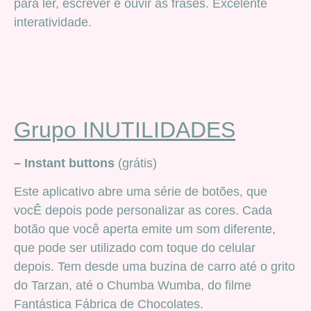
para ler, escrever e ouvir as frases. Excelente
interatividade.
Grupo INUTILIDADES
– Instant buttons
(grátis)
Este aplicativo abre uma série de botões, que
vocÊ depois pode personalizar as cores. Cada
botão que você aperta emite um som diferente,
que pode ser utilizado com toque do celular
depois. Tem desde uma buzina de carro até o grito
do Tarzan, até o Chumba Wumba, do filme
Fantástica Fábrica de Chocolates.