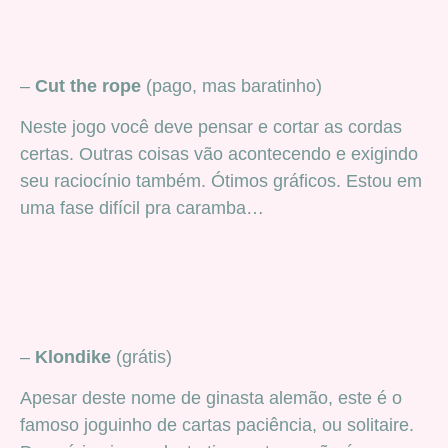
–
Cut the rope
(pago, mas baratinho)
Neste jogo você deve pensar e cortar as cordas
certas. Outras coisas vão acontecendo e exigindo
seu raciocínio também. Ótimos gráficos. Estou em
uma fase difícil pra caramba…
–
Klondike
(grátis)
Apesar deste nome de ginasta alemão, este é o
famoso joguinho de cartas paciência, ou solitaire.