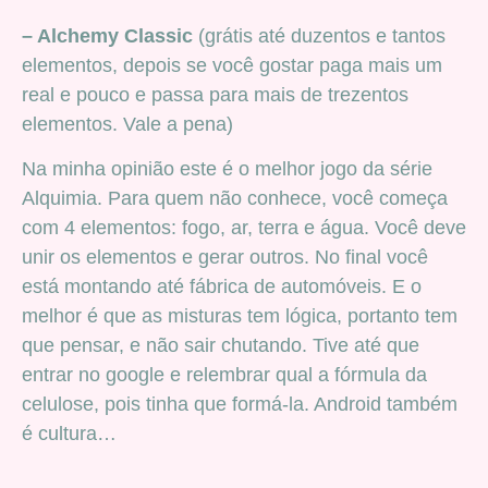
– Alchemy Classic
(grátis até duzentos e tantos
elementos, depois se você gostar paga mais um
real e pouco e passa para mais de trezentos
elementos. Vale a pena)
Na minha opinião este é o melhor jogo da série
Alquimia. Para quem não conhece, você começa
com 4 elementos: fogo, ar, terra e água. Você deve
unir os elementos e gerar outros. No final você
está montando até fábrica de automóveis. E o
melhor é que as misturas tem lógica, portanto tem
que pensar, e não sair chutando. Tive até que
entrar no google e relembrar qual a fórmula da
celulose, pois tinha que formá-la. Android também
é cultura…