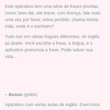
Este aplicativo tem uma série de frases prontas,
como: bom dia, até breve, com licença, fale mais
uma vez por favor, estou perdido, chama minha
mãe, onde é o banheiro?
Tudo isto em várias línguas diferentes, do inglês
ao árabe. Você escolhe a frase, a língua, e o
aplicativo pronuncia a frase. Pode salvar sua
vida…
– Busuu
(grátis)
Aplicativo com várias aulas de inglês. Exercícios