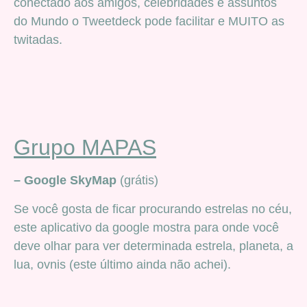
conectado aos amigos, celebridades e assuntos
do Mundo o Tweetdeck pode facilitar e MUITO as
twitadas.
Grupo MAPAS
– Google SkyMap
(grátis)
Se você gosta de ficar procurando estrelas no céu,
este aplicativo da google mostra para onde você
deve olhar para ver determinada estrela, planeta, a
lua, ovnis (este último ainda não achei).