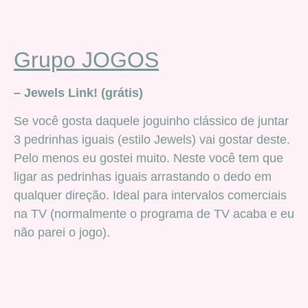
Grupo JOGOS
– Jewels Link! (grátis)
Se você gosta daquele joguinho clássico de juntar
3 pedrinhas iguais (estilo Jewels) vai gostar deste.
Pelo menos eu gostei muito. Neste você tem que
ligar as pedrinhas iguais arrastando o dedo em
qualquer direção. Ideal para intervalos comerciais
na TV (normalmente o programa de TV acaba e eu
não parei o jogo).