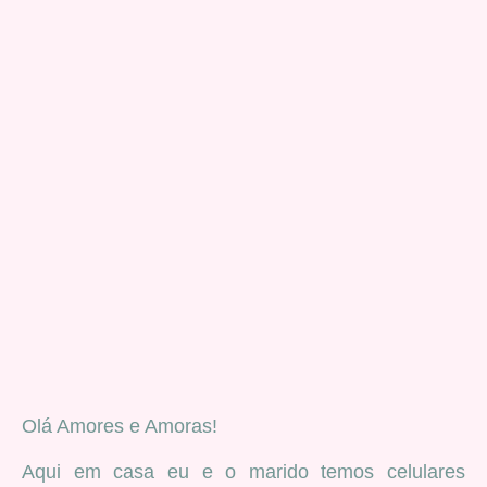
Olá Amores e Amoras!
Aqui em casa eu e o marido temos celulares