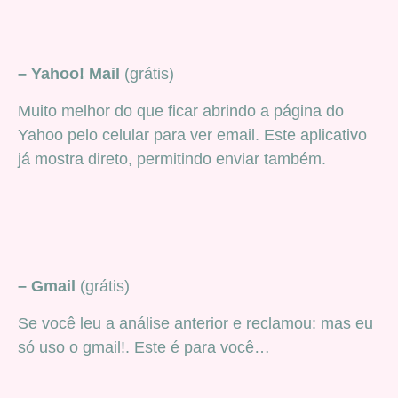
– Yahoo! Mail
(grátis)
Muito melhor do que ficar abrindo a página do
Yahoo pelo celular para ver email. Este aplicativo
já mostra direto, permitindo enviar também.
– Gmail
(grátis)
Se você leu a análise anterior e reclamou: mas eu
só uso o gmail!. Este é para você…