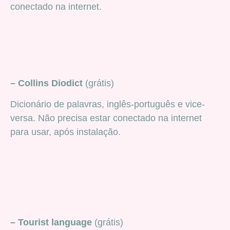
conectado na internet.
– Collins Diodict
(grátis)
Dicionário de palavras, inglês-português e vice-
versa. Não precisa estar conectado na internet
para usar, após instalação.
– Tourist language
(grátis)