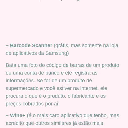
– Barcode Scanner
(grátis, mas somente na loja
de aplicativos da Samsung)
Bata uma foto do código de barras de um produto
ou uma conta de banco e ele registra as
informações. Se for de um produto de
supermercado e você estiver na internet, ele
procura o que é o produto, o fabricante e os
preços cobrados por aí.
– Wine+
(é o mais caro aplicativo que tenho, mas
acredito que outros similares já estão mais