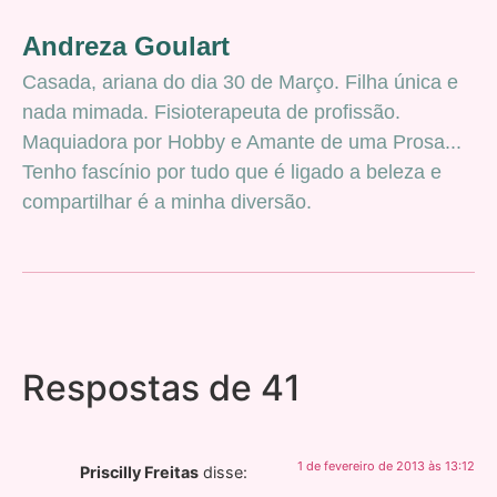
Andreza Goulart
Casada, ariana do dia 30 de Março. Filha única e
nada mimada. Fisioterapeuta de profissão.
Maquiadora por Hobby e Amante de uma Prosa...
Tenho fascínio por tudo que é ligado a beleza e
compartilhar é a minha diversão.
Respostas de 41
1 de fevereiro de 2013 às 13:12
Priscilly Freitas
disse: