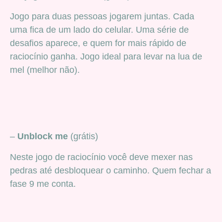
Jogo para duas pessoas jogarem juntas. Cada
uma fica de um lado do celular. Uma série de
desafios aparece, e quem for mais rápido de
raciocínio ganha. Jogo ideal para levar na lua de
mel (melhor não).
–
Unblock me
(grátis)
Neste jogo de raciocínio você deve mexer nas
pedras até desbloquear o caminho. Quem fechar a
fase 9 me conta.