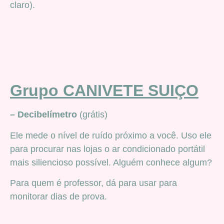
claro).
Grupo CANIVETE SUIÇO
– Decibelímetro
(grátis)
Ele mede o nível de ruído próximo a você. Uso ele
para procurar nas lojas o ar condicionado portátil
mais siliencioso possível. Alguém conhece algum?
Para quem é professor, dá para usar para
monitorar dias de prova.