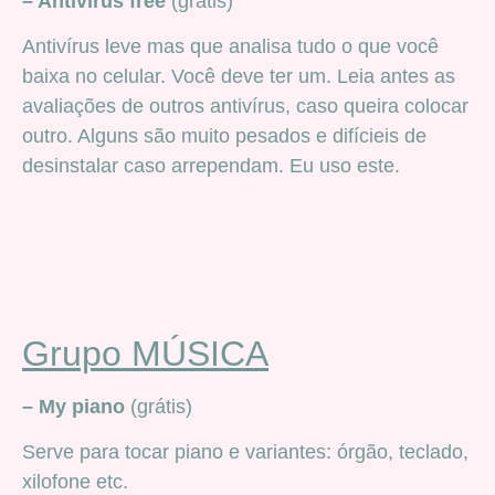
– Antivirus free
(grátis)
Antivírus leve mas que analisa tudo o que você
baixa no celular. Você deve ter um. Leia antes as
avaliações de outros antivírus, caso queira colocar
outro. Alguns são muito pesados e difícieis de
desinstalar caso arrependam. Eu uso este.
Grupo MÚSICA
– My piano
(grátis)
Serve para tocar piano e variantes: órgão, teclado,
xilofone etc.