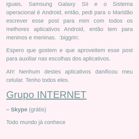
iguais, Samsung Galaxy SII e o Sistema
operacional é Android, então, pedi para o Maridão
escrever esse post para mim com todos os
melhores aplicativos Android, então tem para
meninos e meninas. :biggrin:
Espero que gostem e que aproveitem esse post
para auxiliar nas escolhas dos aplicativos.
Ah! Nenhum destes aplicativos danificou meu
celular. Tenho todos eles.
Grupo INTERNET
– Skype
(grátis)
Todo mundo já conhece