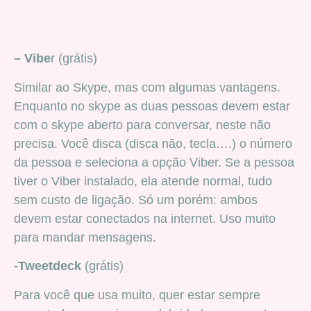
– Vibe
r (grátis)
Similar ao Skype, mas com algumas vantagens.
Enquanto no skype as duas pessoas devem estar
com o skype aberto para conversar, neste não
precisa. Você disca (disca não, tecla….) o número
da pessoa e seleciona a opção Viber. Se a pessoa
tiver o Viber instalado, ela atende normal, tudo
sem custo de ligação. Só um porém: ambos
devem estar conectados na internet. Uso muito
para mandar mensagens.
-Tweetdeck
(grátis)
Para você que usa muito, quer estar sempre