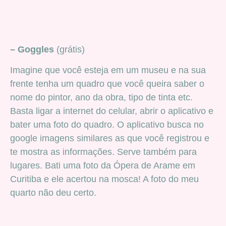
– Goggles
(grátis)
Imagine que você esteja em um museu e na sua
frente tenha um quadro que você queira saber o
nome do pintor, ano da obra, tipo de tinta etc.
Basta ligar a internet do celular, abrir o aplicativo e
bater uma foto do quadro. O aplicativo busca no
google imagens similares as que você registrou e
te mostra as informações. Serve também para
lugares. Bati uma foto da Ópera de Arame em
Curitiba e ele acertou na mosca! A foto do meu
quarto não deu certo.