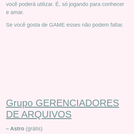
você poderá utilizar. É, só jogando para conhecer
e amar.
Se você gosta de GAME esses não podem faltar.
Grupo GERENCIADORES
DE ARQUIVOS
– Astro
(grátis)