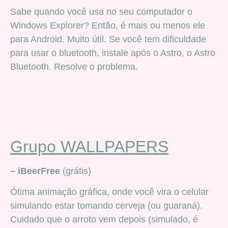
Sabe quando você usa no seu computador o
Windows Explorer? Então, é mais ou menos ele
para Android. Muito útil. Se você tem dificuldade
para usar o bluetooth, instale após o Astro, o Astro
Bluetooth. Resolve o problema.
Grupo WALLPAPERS
– iBeerFree
(grátis)
Ótima animação gráfica, onde você vira o celular
simulando estar tomando cerveja (ou guaraná).
Cuidado que o arroto vem depois (simulado, é