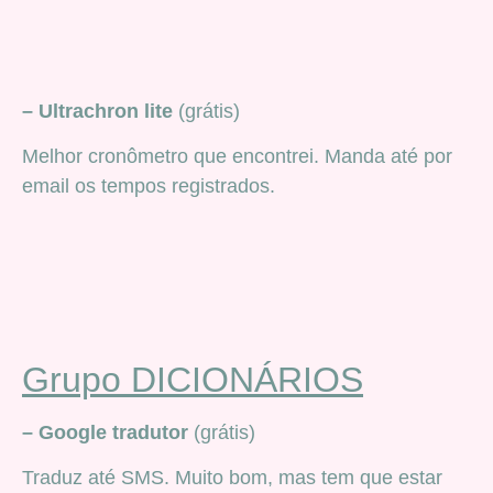
– Ultrachron lite
(grátis)
Melhor cronômetro que encontrei. Manda até por
email os tempos registrados.
Grupo DICIONÁRIOS
– Google tradutor
(grátis)
Traduz até SMS. Muito bom, mas tem que estar