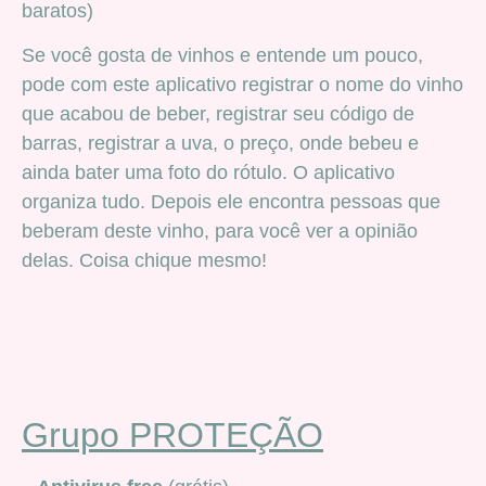
baratos)
Se você gosta de vinhos e entende um pouco,
pode com este aplicativo registrar o nome do vinho
que acabou de beber, registrar seu código de
barras, registrar a uva, o preço, onde bebeu e
ainda bater uma foto do rótulo. O aplicativo
organiza tudo. Depois ele encontra pessoas que
beberam deste vinho, para você ver a opinião
delas. Coisa chique mesmo!
Grupo PROTEÇÃO