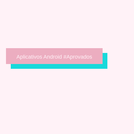
Aplicativos Android #Aprovados