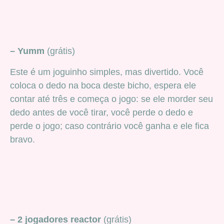
– Yumm
(grátis)
Este é um joguinho simples, mas divertido. Você
coloca o dedo na boca deste bicho, espera ele
contar até três e começa o jogo: se ele morder seu
dedo antes de você tirar, você perde o dedo e
perde o jogo; caso contrário você ganha e ele fica
bravo.
– 2 jogadores reactor
(grátis)