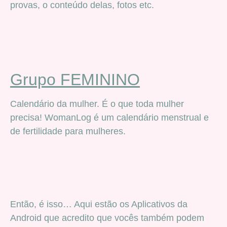
provas, o conteúdo delas, fotos etc.
Grupo FEMININO
Calendário da mulher. É o que toda mulher
precisa! WomanLog é um calendário menstrual e
de fertilidade para mulheres.
Então, é isso… Aqui estão os Aplicativos da
Android que acredito que vocês também podem