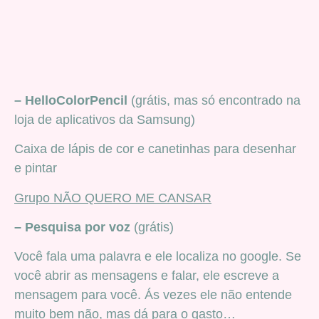
– HelloColorPencil
(grátis, mas só encontrado na
loja de aplicativos da Samsung)
Caixa de lápis de cor e canetinhas para desenhar
e pintar
Grupo NÃO QUERO ME CANSAR
– Pesquisa por voz
(grátis)
Você fala uma palavra e ele localiza no google. Se
você abrir as mensagens e falar, ele escreve a
mensagem para você. Ás vezes ele não entende
muito bem não, mas dá para o gasto…