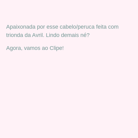
Apaixonada por esse cabelo/peruca feita com
trionda da Avril. Lindo demais né?
Agora, vamos ao Clipe!