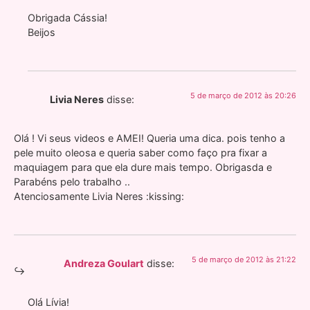
Obrigada Cássia!
Beijos
5 de março de 2012 às 20:26
Livia Neres
disse:
Olá ! Vi seus videos e AMEI! Queria uma dica. pois tenho a
pele muito oleosa e queria saber como faço pra fixar a
maquiagem para que ela dure mais tempo. Obrigasda e
Parabéns pelo trabalho ..
Atenciosamente Livia Neres :kissing:
5 de março de 2012 às 21:22
Andreza Goulart
disse:
Olá Lívia!