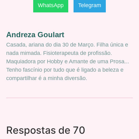
WhatsApp
Telegram
Andreza Goulart
Casada, ariana do dia 30 de Março. Filha única e
nada mimada. Fisioterapeuta de profissão.
Maquiadora por Hobby e Amante de uma Prosa...
Tenho fascínio por tudo que é ligado a beleza e
compartilhar é a minha diversão.
Respostas de 70