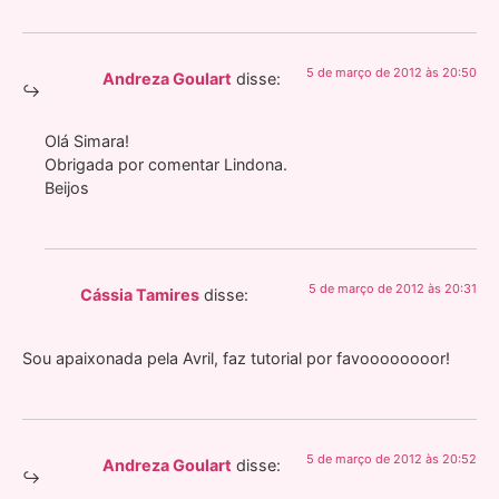
5 de março de 2012 às 20:50
Andreza Goulart
disse:
Olá Simara!
Obrigada por comentar Lindona.
Beijos
5 de março de 2012 às 20:31
Cássia Tamires
disse:
Sou apaixonada pela Avril, faz tutorial por favoooooooor!
5 de março de 2012 às 20:52
Andreza Goulart
disse: