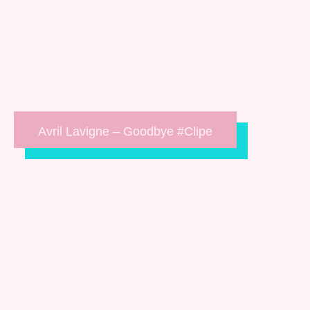
Avril Lavigne – Goodbye #Clipe