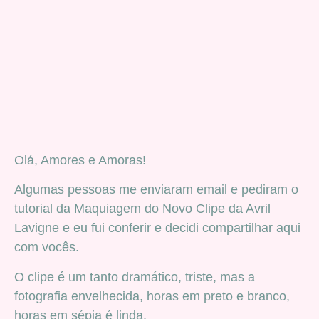
Olá, Amores e Amoras!
Algumas pessoas me enviaram email e pediram o
tutorial da Maquiagem do Novo Clipe da Avril
Lavigne e eu fui conferir e decidi compartilhar aqui
com vocês.
O clipe é um tanto dramático, triste, mas a
fotografia envelhecida, horas em preto e branco,
horas em sépia é linda.