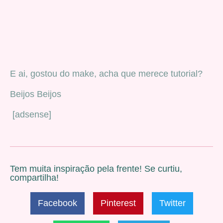
E ai, gostou do make, acha que merece tutorial?
Beijos Beijos
[adsense]
Tem muita inspiração pela frente! Se curtiu,
compartilha!
Facebook
Pinterest
Twitter