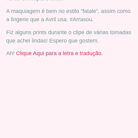
A maquiagem é bem no estilo “fatale”, assim como
a lingerie que a Avril usa. #Arrasou.
Fiz alguns prints durante o clipe de várias tomadas
que achei lindas! Espero que gostem.
Ah!
Clique Aqui para a letra e tradução.