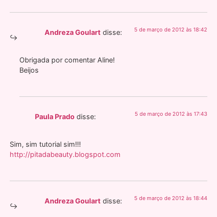
5 de março de 2012 às 18:42
Andreza Goulart
disse:
Obrigada por comentar Aline!
Beijos
5 de março de 2012 às 17:43
Paula Prado
disse:
Sim, sim tutorial sim!!!
http://pitadabeauty.blogspot.com
5 de março de 2012 às 18:44
Andreza Goulart
disse: