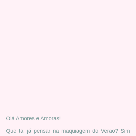
Olá Amores e Amoras!
Que tal já pensar na maquiagem do Verão? Sim