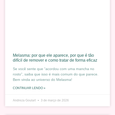
Melasma: por que ele aparece, por que é tão
difícil de remover e como tratar de forma eficaz
Se você sente que “acordou com uma mancha no
rosto”, saiba que isso é mais comum do que parece.
Bem vinda ao universo do Melasma!
CONTINUAR LENDO »
Andreza Goulart
3 de março de 2026