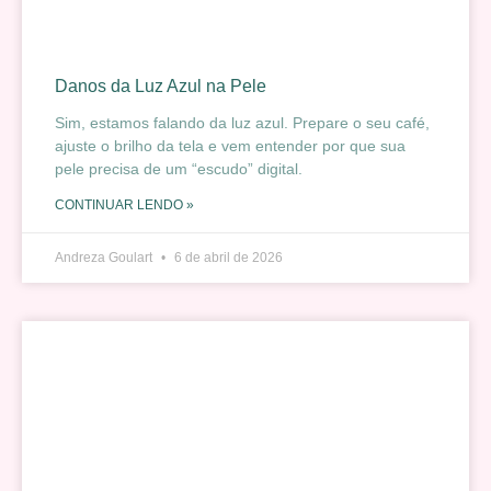
Danos da Luz Azul na Pele
Sim, estamos falando da luz azul. Prepare o seu café,
ajuste o brilho da tela e vem entender por que sua
pele precisa de um “escudo” digital.
CONTINUAR LENDO »
Andreza Goulart
6 de abril de 2026