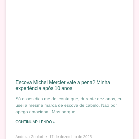
Escova Michel Mercier vale a pena? Minha
experiência após 10 anos
Só esses dias me dei conta que, durante dez anos, eu
usei a mesma marca de escova de cabelo. Não por
apego emocional. Mas porque
CONTINUAR LENDO »
Andreza Goulart
17 de dezembro de 2025