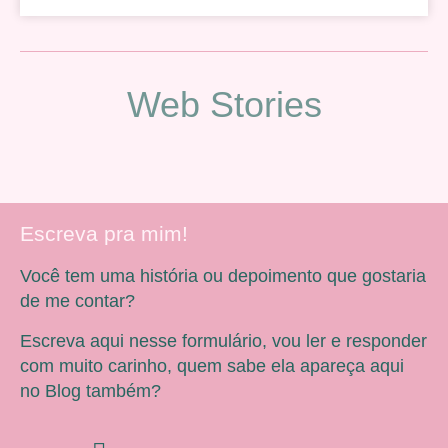
Web Stories
Escreva pra mim!
Você tem uma história ou depoimento que gostaria
de me contar?
Escreva aqui nesse formulário, vou ler e responder
com muito carinho, quem sabe ela apareça aqui
no Blog também?