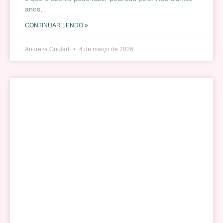
anos,
CONTINUAR LENDO »
Andreza Goulart
4 de março de 2026