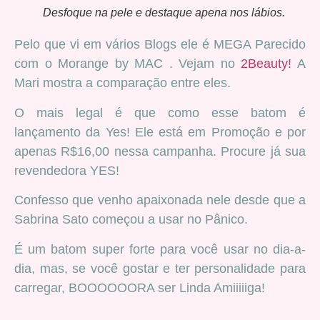
Desfoque na pele e destaque apena nos lábios.
Pelo que vi em vários Blogs ele é MEGA Parecido
com o Morange by MAC . Vejam no
2Beauty!
A
Mari mostra a comparação entre eles.
O mais legal é que como esse batom é
lançamento da Yes! Ele está em Promoção e por
apenas R$16,00 nessa campanha. Procure já sua
revendedora YES!
Confesso que venho apaixonada nele desde que a
Sabrina Sato começou a usar no Pânico.
É um batom super forte para você usar no dia-a-
dia, mas, se você gostar e ter personalidade para
carregar, BOOOOOORA ser Linda Amiiiiiga!