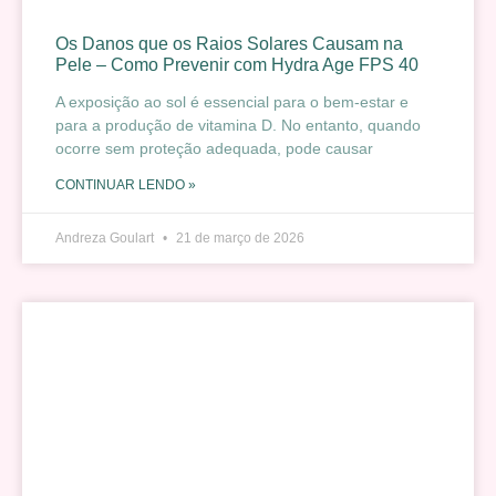
Os Danos que os Raios Solares Causam na
Pele – Como Prevenir com Hydra Age FPS 40
A exposição ao sol é essencial para o bem-estar e
para a produção de vitamina D. No entanto, quando
ocorre sem proteção adequada, pode causar
CONTINUAR LENDO »
Andreza Goulart
21 de março de 2026