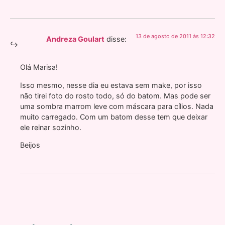
13 de agosto de 2011 às 12:32
Andreza Goulart
disse:
Olá Marisa!
Isso mesmo, nesse dia eu estava sem make, por isso
não tirei foto do rosto todo, só do batom. Mas pode ser
uma sombra marrom leve com máscara para cílios. Nada
muito carregado. Com um batom desse tem que deixar
ele reinar sozinho.
Beijos