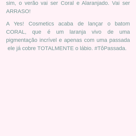
sim, o verão vai ser Coral e Alaranjado. Vai ser
ARRASO!
A Yes! Cosmetics acaba de lançar o batom
CORAL, que é um laranja vivo de uma
pigmentação incrível e apenas com uma passada
ele já cobre TOTALMENTE o lábio. #TôPassada.