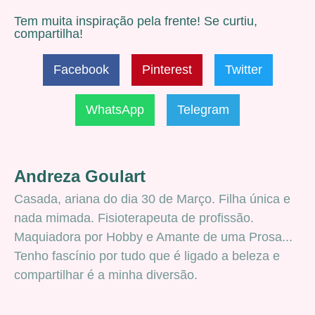
Tem muita inspiração pela frente! Se curtiu,
compartilha!
Facebook
Pinterest
Twitter
WhatsApp
Telegram
Andreza Goulart
Casada, ariana do dia 30 de Março. Filha única e
nada mimada. Fisioterapeuta de profissão.
Maquiadora por Hobby e Amante de uma Prosa...
Tenho fascínio por tudo que é ligado a beleza e
compartilhar é a minha diversão.