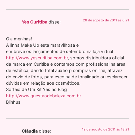
20 de agosto de 2011 às 0:21
Yes Curitiba
disse:
Ola meninas!
A linha Make Up esta maravilhosa e
em breve os lançamentos de setembro na loja virtual
http://www.yescuritiba.com.br
, somos distribuidora oficial
da marca em Curitiba e contamos com profissional na aréa
de estética, dando total auxilio p compras on line, atravez
do envio de fotos, para escolha de tonalidade ou esclarecer
dúvidas em relação aos cosméticos.
Sorteio de Um Kit Yes no Blog
http://www.questaodebeleza.com.br
Bjinhus
19 de agosto de 2011 às 18:21
Cláudia
disse: