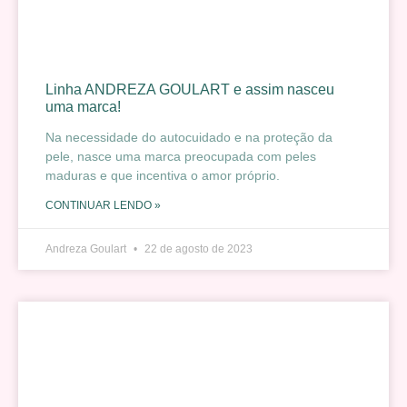
Linha ANDREZA GOULART e assim nasceu
uma marca!
Na necessidade do autocuidado e na proteção da
pele, nasce uma marca preocupada com peles
maduras e que incentiva o amor próprio.
CONTINUAR LENDO »
Andreza Goulart
22 de agosto de 2023