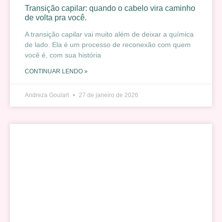
Transição capilar: quando o cabelo vira caminho
de volta pra você.
A transição capilar vai muito além de deixar a química
de lado. Ela é um processo de reconexão com quem
você é, com sua história
CONTINUAR LENDO »
Andreza Goulart
27 de janeiro de 2026