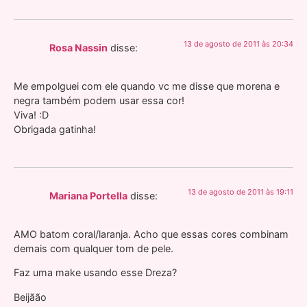
13 de agosto de 2011 às 20:34
Rosa Nassin
disse:
Me empolguei com ele quando vc me disse que morena e
negra também podem usar essa cor!
Viva! :D
Obrigada gatinha!
13 de agosto de 2011 às 19:11
Mariana Portella
disse:
AMO batom coral/laranja. Acho que essas cores combinam
demais com qualquer tom de pele.
Faz uma make usando esse Dreza?
Beijãão