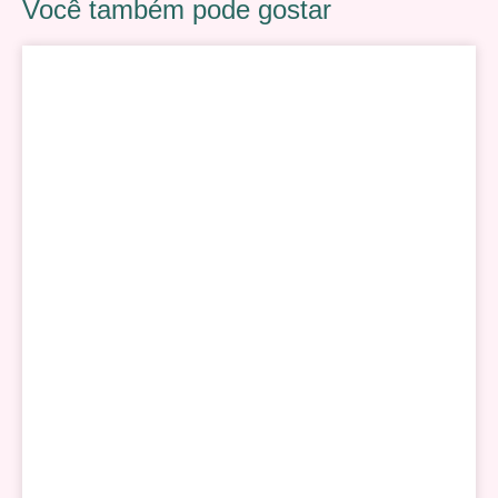
Você também pode gostar