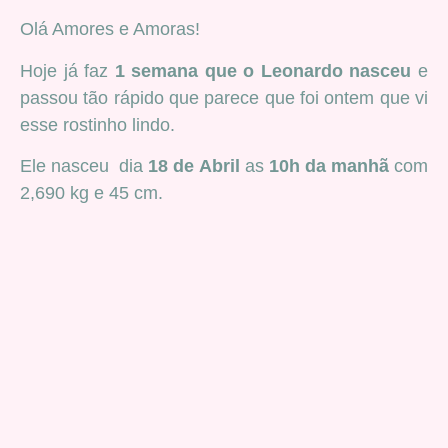
Olá Amores e Amoras!
Hoje já faz
1 semana que o Leonardo nasceu
e
passou tão rápido que parece que foi ontem que vi
esse rostinho lindo.
Ele nasceu dia
18 de Abril
as
10h da manhã
com
2,690 kg e 45 cm.