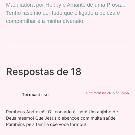
Maquiadora por Hobby e Amante de uma Prosa...
Tenho fascínio por tudo que é ligado a beleza e
compartilhar é a minha diversão.
Respostas de 18
4 de maio de 2016 às 15:56
Teresa
disse:
Parabéns Andreza!!! O Leonardo é lindo! Um anjinho de
Deus mesmo! Que Jesus o abençoe com muita saúde!
Parabéns pela família que você formou!