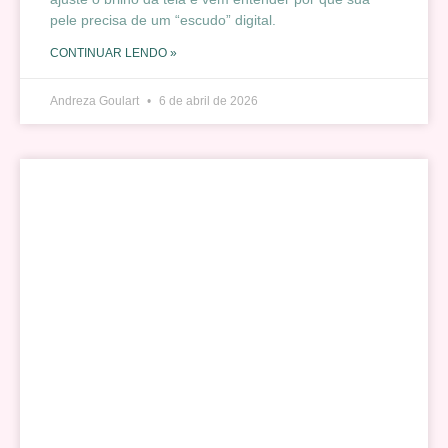
pele precisa de um “escudo” digital.
CONTINUAR LENDO »
Andreza Goulart
6 de abril de 2026