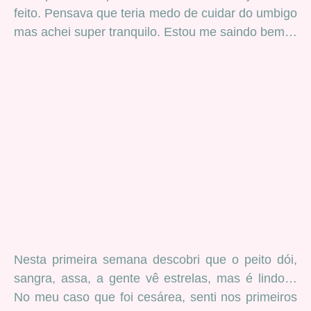
feito. Pensava que teria medo de cuidar do umbigo
mas achei super tranquilo. Estou me saindo bem…
Nesta primeira semana descobri que o peito dói,
sangra, assa, a gente vê estrelas, mas é lindo…
No meu caso que foi cesárea, senti nos primeiros