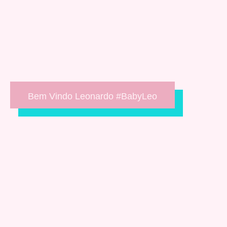
Bem Vindo Leonardo #BabyLeo