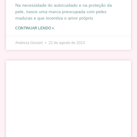
Na necessidade do autocuidado e na proteção da
pele, nasce uma marca preocupada com peles
maduras e que incentiva o amor próprio.
CONTINUAR LENDO »
Andreza Goulart
22 de agosto de 2023