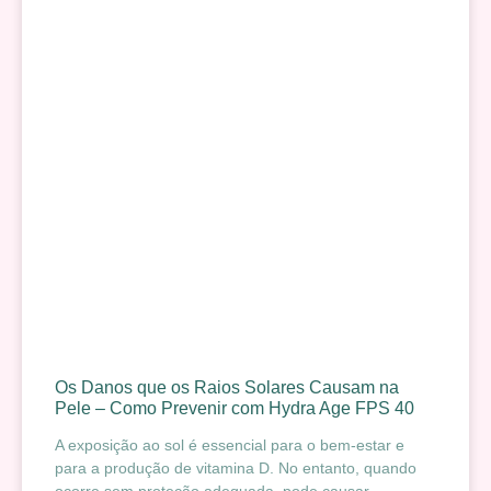
Os Danos que os Raios Solares Causam na
Pele – Como Prevenir com Hydra Age FPS 40
A exposição ao sol é essencial para o bem-estar e
para a produção de vitamina D. No entanto, quando