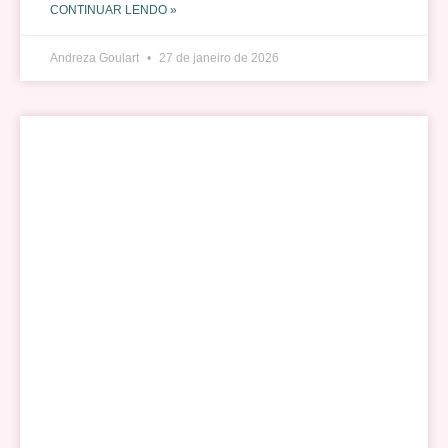
CONTINUAR LENDO »
Andreza Goulart
27 de janeiro de 2026