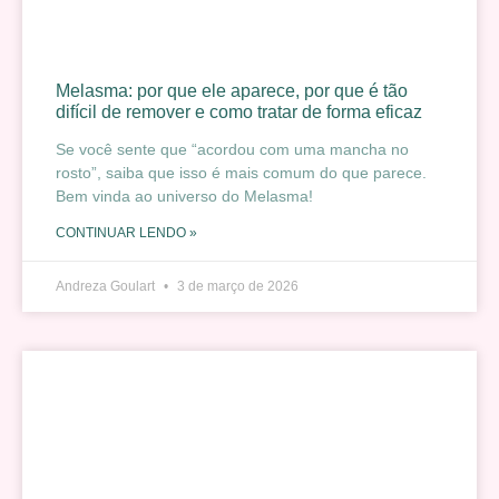
Melasma: por que ele aparece, por que é tão
difícil de remover e como tratar de forma eficaz
Se você sente que “acordou com uma mancha no
rosto”, saiba que isso é mais comum do que parece.
Bem vinda ao universo do Melasma!
CONTINUAR LENDO »
Andreza Goulart
3 de março de 2026