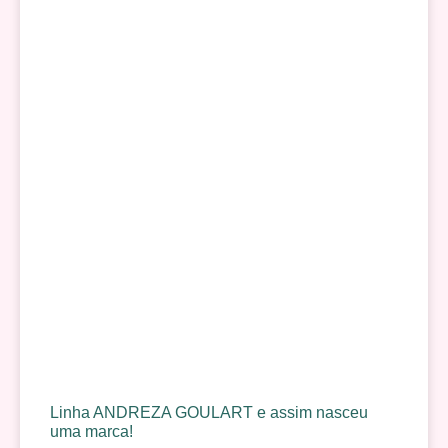
Linha ANDREZA GOULART e assim nasceu
uma marca!