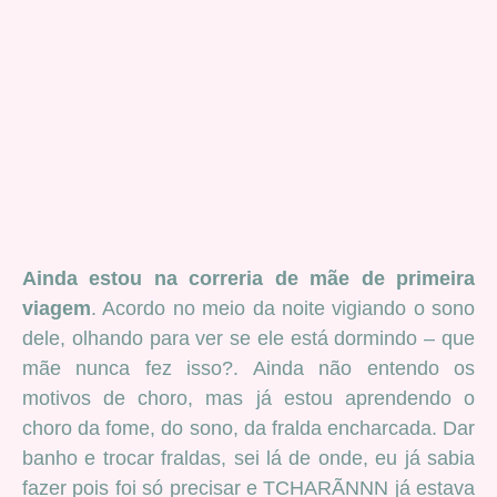
Ainda estou na correria de mãe de primeira
viagem
. Acordo no meio da noite vigiando o sono
dele, olhando para ver se ele está dormindo – que
mãe nunca fez isso?. Ainda não entendo os
motivos de choro, mas já estou aprendendo o
choro da fome, do sono, da fralda encharcada. Dar
banho e trocar fraldas, sei lá de onde, eu já sabia
fazer pois foi só precisar e TCHARÃNNN já estava