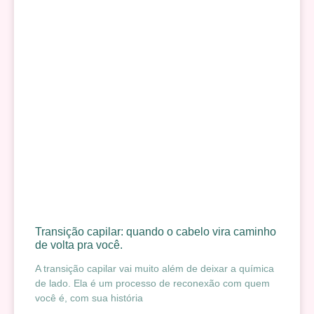
Transição capilar: quando o cabelo vira caminho
de volta pra você.
A transição capilar vai muito além de deixar a química
de lado. Ela é um processo de reconexão com quem
você é, com sua história