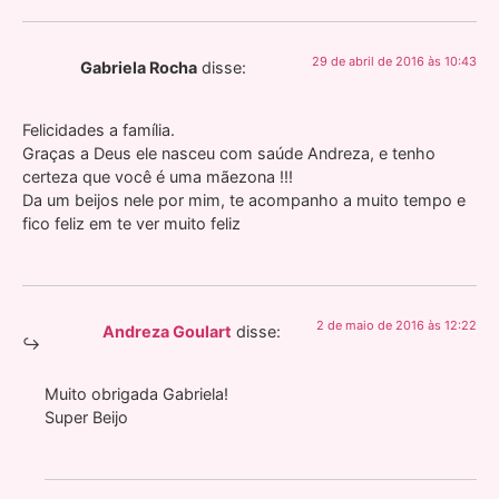
29 de abril de 2016 às 10:43
Gabriela Rocha
disse:
Felicidades a família.
Graças a Deus ele nasceu com saúde Andreza, e tenho
certeza que você é uma mãezona !!!
Da um beijos nele por mim, te acompanho a muito tempo e
fico feliz em te ver muito feliz
2 de maio de 2016 às 12:22
Andreza Goulart
disse:
Muito obrigada Gabriela!
Super Beijo