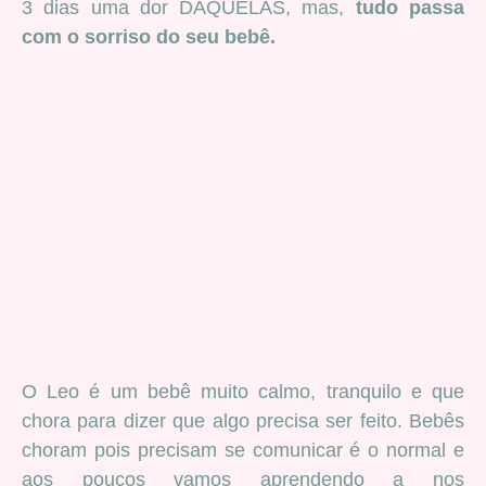
3 dias uma dor DAQUELAS, mas,
tudo passa
com o sorriso do seu bebê.
O Leo é um bebê muito calmo, tranquilo e que
chora para dizer que algo precisa ser feito. Bebês
choram pois precisam se comunicar é o normal e
aos poucos vamos aprendendo a nos