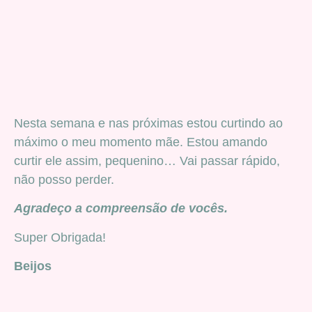
Nesta semana e nas próximas estou curtindo ao
máximo o meu momento mãe. Estou amando
curtir ele assim, pequenino… Vai passar rápido,
não posso perder.
Agradeço a compreensão de vocês.
Super Obrigada!
Beijos