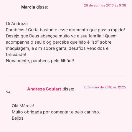
28 de abril de 2016 às 9:38
Marcia
disse:
Oi Andreza
Parabéns!! Curta bastante esse momento que passa rápido!
Desejo que Deus abençoe muito vc e sua família!! Quem
acompanha o seu blog percebe que não é “só” sobre
maquiagem, e sim sobre garra, desafios vencidos e
felicidade!
Novamente, parabéns pelo filhão!!
2 de maio de 2016 às 12:25
Andreza Goulart
disse:
Olá Márcia!
Muito obrigada por comentar e pelo carinho.
Beijos