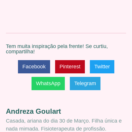
Tem muita inspiração pela frente! Se curtiu,
compartilha!
Facebook
Pinterest
Twitter
WhatsApp
Telegram
Andreza Goulart
Casada, ariana do dia 30 de Março. Filha única e
nada mimada. Fisioterapeuta de profissão.