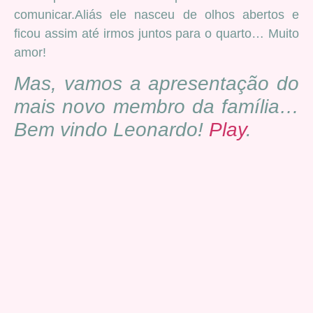
comunicar.Aliás ele nasceu de olhos abertos e
ficou assim até irmos juntos para o quarto… Muito
amor!
Mas, vamos a apresentação do
mais novo membro da família…
Bem vindo Leonardo!
Play
.