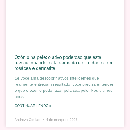
Ozônio na pele: o ativo poderoso que está
revolucionando o clareamento e o cuidado com
rosácea e dermatite
Se você ama descobrir ativos inteligentes que
realmente entregam resultado, você precisa entender
o que o ozônio pode fazer pela sua pele. Nos últimos
anos,
CONTINUAR LENDO »
Andreza Goulart
4 de março de 2026