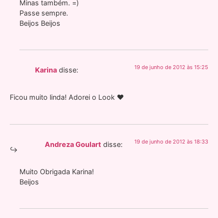
Minas também. =)
Passe sempre.
Beijos Beijos
19 de junho de 2012 às 15:25
Karina
disse:
Ficou muito linda! Adorei o Look ♥
19 de junho de 2012 às 18:33
Andreza Goulart
disse:
Muito Obrigada Karina!
Beijos