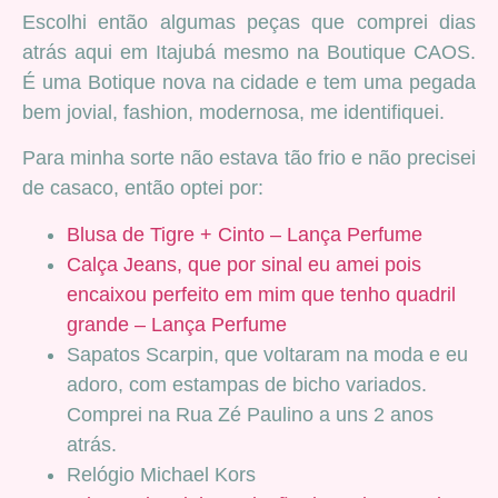
Escolhi então algumas peças que comprei dias
atrás aqui em Itajubá mesmo na Boutique CAOS.
É uma Botique nova na cidade e tem uma pegada
bem jovial, fashion, modernosa, me identifiquei.
Para minha sorte não estava tão frio e não precisei
de casaco, então optei por:
Blusa de Tigre + Cinto – Lança Perfume
Calça Jeans, que por sinal eu amei pois
encaixou perfeito em mim que tenho quadril
grande – Lança Perfume
Sapatos Scarpin, que voltaram na moda e eu
adoro, com estampas de bicho variados.
Comprei na Rua Zé Paulino a uns 2 anos
atrás.
Relógio Michael Kors