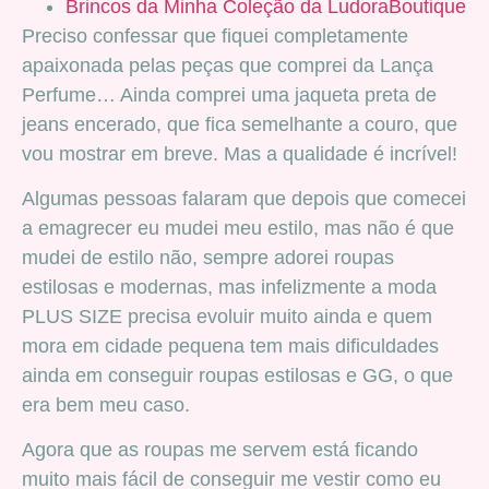
Brincos da Minha Coleção da LudoraBoutique
Preciso confessar que fiquei completamente
apaixonada pelas peças que comprei da Lança
Perfume… Ainda comprei uma jaqueta preta de
jeans encerado, que fica semelhante a couro, que
vou mostrar em breve. Mas a qualidade é incrível!
Algumas pessoas falaram que depois que comecei
a emagrecer eu mudei meu estilo, mas não é que
mudei de estilo não, sempre adorei roupas
estilosas e modernas, mas infelizmente a moda
PLUS SIZE precisa evoluir muito ainda e quem
mora em cidade pequena tem mais dificuldades
ainda em conseguir roupas estilosas e GG, o que
era bem meu caso.
Agora que as roupas me servem está ficando
muito mais fácil de conseguir me vestir como eu