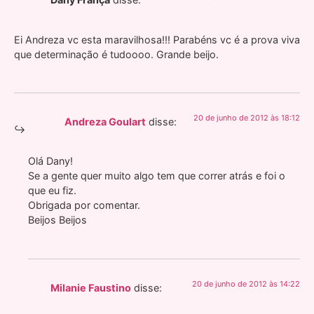
Ei Andreza vc esta maravilhosa!!! Parabéns vc é a prova viva
que determinação é tudoooo. Grande beijo.
20 de junho de 2012 às 18:12
Andreza Goulart
disse:
Olá Dany!
Se a gente quer muito algo tem que correr atrás e foi o
que eu fiz.
Obrigada por comentar.
Beijos Beijos
20 de junho de 2012 às 14:22
Milanie Faustino
disse: