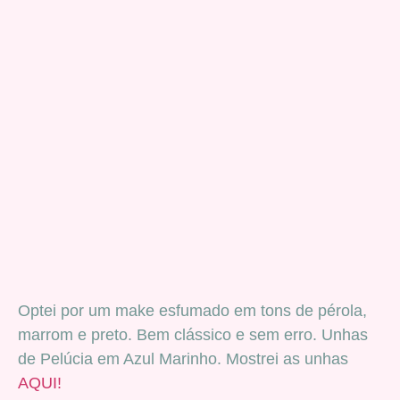
Optei por um make esfumado em tons de pérola,
marrom e preto. Bem clássico e sem erro. Unhas
de Pelúcia em Azul Marinho. Mostrei as unhas
AQUI!