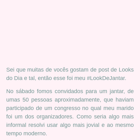
Sei que muitas de vocês gostam de post de Looks
do Dia e tal, então esse foi meu #LookDeJantar.
No sábado fomos convidados para um jantar, de
umas 50 pessoas aproximadamente, que haviam
participado de um congresso no qual meu marido
foi um dos organizadores. Como seria algo mais
informal resolvi usar algo mais jovial e ao mesmo
tempo moderno.