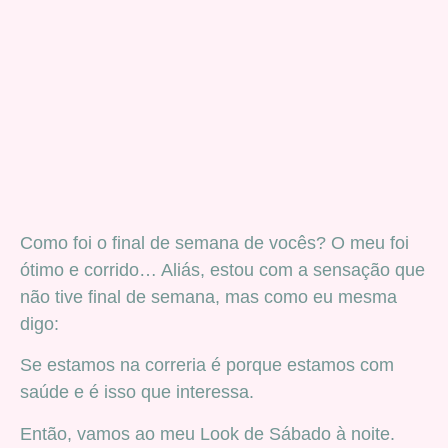
Como foi o final de semana de vocês? O meu foi
ótimo e corrido… Aliás, estou com a sensação que
não tive final de semana, mas como eu mesma
digo:
Se estamos na correria é porque estamos com
saúde e é isso que interessa.
Então, vamos ao meu Look de Sábado à noite.