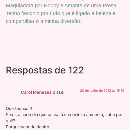
Maquiadora por Hobby e Amante de uma Prosa...
Tenho fascínio por tudo que é ligado a beleza e
compartilhar é a minha diversão.
Respostas de 122
20 de junho de 2012 às 15:10
Carol Menezes
disse:
Que lindaaa!!!
Poxa, a cada dia que passa a sua beleza aumenta, sabe por
quê?
Porque vem de dentro..