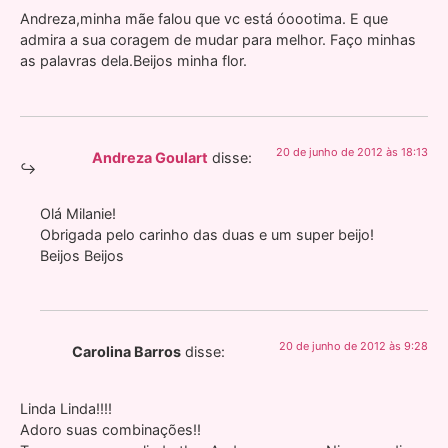
Andreza,minha mãe falou que vc está óoootima. E que
admira a sua coragem de mudar para melhor. Faço minhas
as palavras dela.Beijos minha flor.
20 de junho de 2012 às 18:13
Andreza Goulart
disse:
Olá Milanie!
Obrigada pelo carinho das duas e um super beijo!
Beijos Beijos
20 de junho de 2012 às 9:28
Carolina Barros
disse:
Linda Linda!!!!
Adoro suas combinações!!