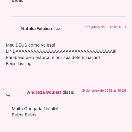
Beijão
19 de junho de 2012 às 17:01
Natalia Falcão
disse:
Meu DEUS como vc está
LINDAAAAAAAAAAAAAAAAAAAAAAAAAAAAAAAAA!!!
Parabéns pelo esforço e por sua determinação!
Beijo :kissing:
19 de junho de 2012 às 18:26
Andreza Goulart
disse:
Muito Obrigada Natalia!
Beijos Beijos