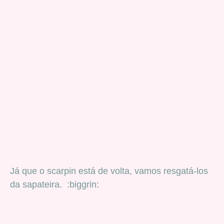
Já que o scarpin está de volta, vamos resgatá-los
da sapateira. :biggrin: