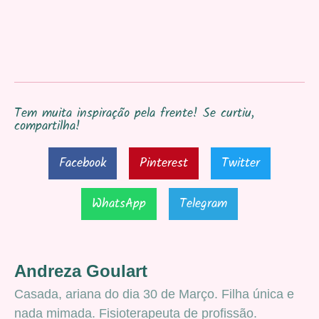
Tem muita inspiração pela frente! Se curtiu,
compartilha!
Facebook
Pinterest
Twitter
WhatsApp
Telegram
Andreza Goulart
Casada, ariana do dia 30 de Março. Filha única e
nada mimada. Fisioterapeuta de profissão.