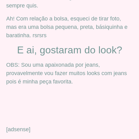
sempre quis.
Ah! Com relação a bolsa, esqueci de tirar foto,
mas era uma bolsa pequena, preta, básiquinha e
baratinha. rsrsrs
E ai, gostaram do look?
OBS: Sou uma apaixonada por jeans,
provavelmente vou fazer muitos looks com jeans
pois é minha peça favorita.
[adsense]