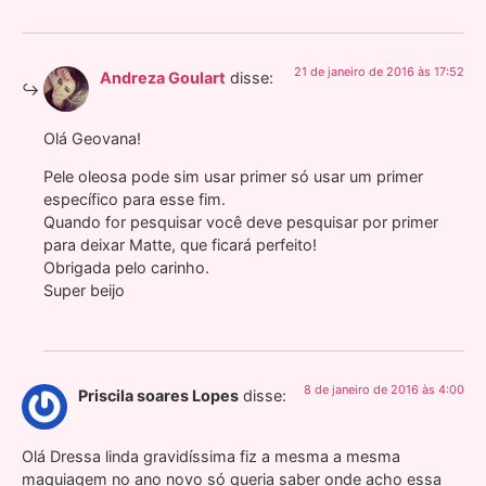
21 de janeiro de 2016 às 17:52
Andreza Goulart
disse:
Olá Geovana!
Pele oleosa pode sim usar primer só usar um primer
específico para esse fim.
Quando for pesquisar você deve pesquisar por primer
para deixar Matte, que ficará perfeito!
Obrigada pelo carinho.
Super beijo
8 de janeiro de 2016 às 4:00
Priscila soares Lopes
disse:
Olá Dressa linda gravidíssima fiz a mesma a mesma
maquiagem no ano novo só queria saber onde acho essa