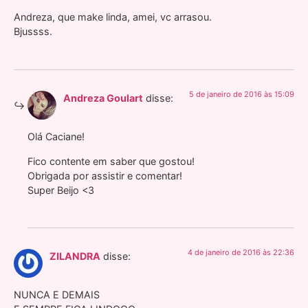
Andreza, que make linda, amei, vc arrasou.
Bjussss.
5 de janeiro de 2016 às 15:09
Andreza Goulart
disse:
Olá Caciane!
Fico contente em saber que gostou!
Obrigada por assistir e comentar!
Super Beijo <3
4 de janeiro de 2016 às 22:36
ZILANDRA
disse:
NUNCA E DEMAIS