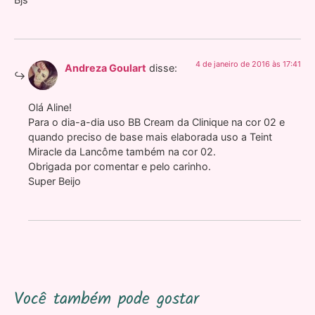
4 de janeiro de 2016 às 17:41
Andreza Goulart
disse:
Olá Aline!
Para o dia-a-dia uso BB Cream da Clinique na cor 02 e
quando preciso de base mais elaborada uso a Teint
Miracle da Lancôme também na cor 02.
Obrigada por comentar e pelo carinho.
Super Beijo
Você também pode gostar