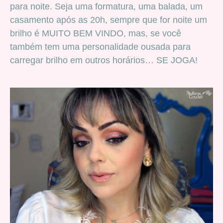
para noite. Seja uma formatura, uma balada, um
casamento após as 20h, sempre que for noite um
brilho é MUITO BEM VINDO, mas, se você
também tem uma personalidade ousada para
carregar brilho em outros horários… SE JOGA!