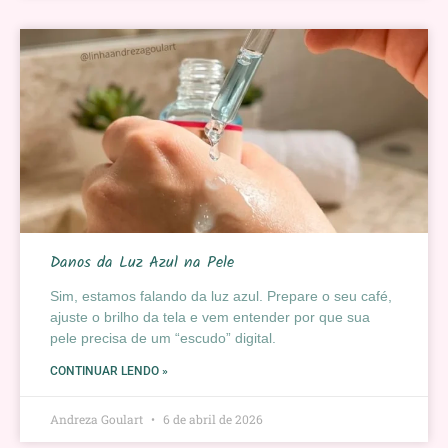
Danos da Luz Azul na Pele
Sim, estamos falando da luz azul. Prepare o seu café,
ajuste o brilho da tela e vem entender por que sua
pele precisa de um “escudo” digital.
CONTINUAR LENDO »
Andreza Goulart
6 de abril de 2026