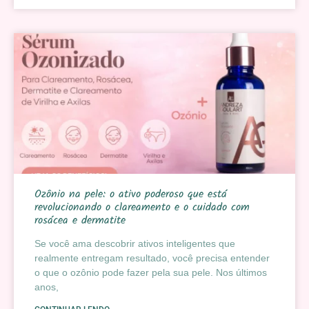
Ozônio na pele: o ativo poderoso que está
revolucionando o clareamento e o cuidado com
rosácea e dermatite
Se você ama descobrir ativos inteligentes que
realmente entregam resultado, você precisa entender
o que o ozônio pode fazer pela sua pele. Nos últimos
anos,