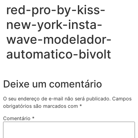
red-pro-by-kiss-
new-york-insta-
wave-modelador-
automatico-bivolt
Deixe um comentário
O seu endereço de e-mail não será publicado.
Campos
obrigatórios são marcados com
*
Comentário
*