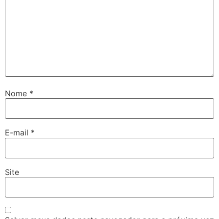
Nome
*
E-mail
*
Site