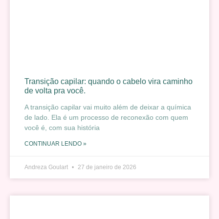
Transição capilar: quando o cabelo vira caminho
de volta pra você.
A transição capilar vai muito além de deixar a química
de lado. Ela é um processo de reconexão com quem
você é, com sua história
CONTINUAR LENDO »
Andreza Goulart
27 de janeiro de 2026