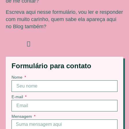
de me contar?
Escreva aqui nesse formulário, vou ler e responder
com muito carinho, quem sabe ela apareça aqui
no Blog também?
Formulário para contato
Nome
E-mail
Mensagem