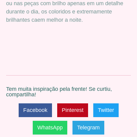
ou nas peças com brilho apenas em um detalhe
durante o dia, os coloridos e extremamente
brilhantes caem melhor a noite.
Tem muita inspiração pela frente! Se curtiu,
compartilha!
Facebook
Pinterest
Twitter
WhatsApp
Telegram