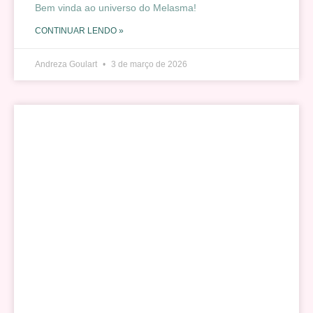
Bem vinda ao universo do Melasma!
CONTINUAR LENDO »
Andreza Goulart
3 de março de 2026