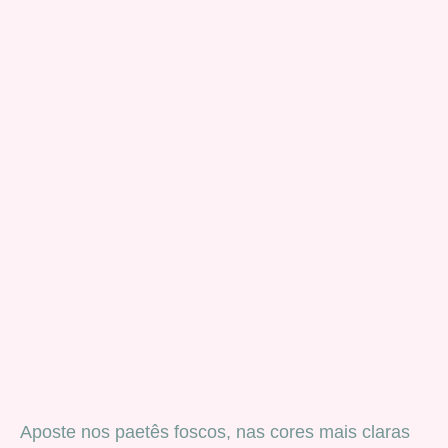
Aposte nos paetês foscos, nas cores mais claras