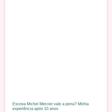
Escova Michel Mercier vale a pena? Minha
experiência após 10 anos