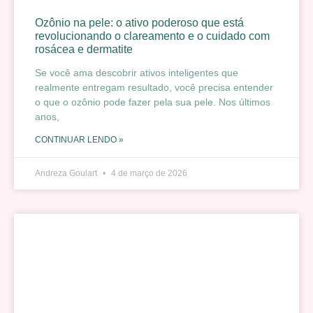
Ozônio na pele: o ativo poderoso que está
revolucionando o clareamento e o cuidado com
rosácea e dermatite
Se você ama descobrir ativos inteligentes que
realmente entregam resultado, você precisa entender
o que o ozônio pode fazer pela sua pele. Nos últimos
anos,
CONTINUAR LENDO »
Andreza Goulart
4 de março de 2026