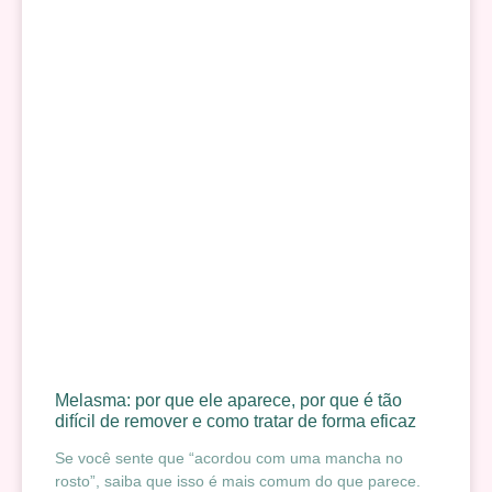
Melasma: por que ele aparece, por que é tão
difícil de remover e como tratar de forma eficaz
Se você sente que “acordou com uma mancha no
rosto”, saiba que isso é mais comum do que parece.