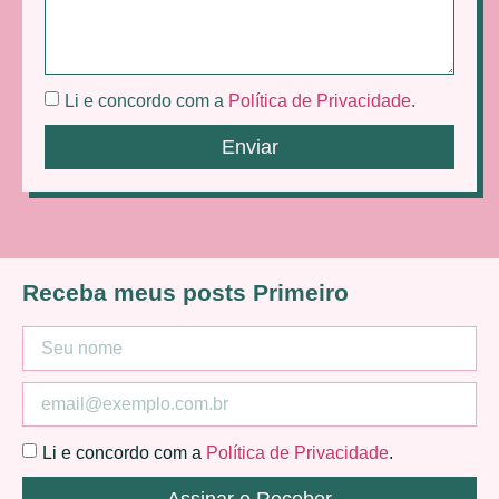
Li e concordo com a
Política de Privacidade
.
Enviar
Receba meus posts Primeiro
Li e concordo com a
Política de Privacidade
.