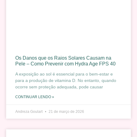
Os Danos que os Raios Solares Causam na
Pele – Como Prevenir com Hydra Age FPS 40
A exposição ao sol é essencial para o bem-estar e
para a produção de vitamina D. No entanto, quando
ocorre sem proteção adequada, pode causar
CONTINUAR LENDO »
Andreza Goulart
21 de março de 2026