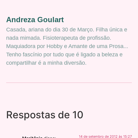
Andreza Goulart
Casada, ariana do dia 30 de Março. Filha única e
nada mimada. Fisioterapeuta de profissão.
Maquiadora por Hobby e Amante de uma Prosa...
Tenho fascínio por tudo que é ligado a beleza e
compartilhar é a minha diversão.
Respostas de 10
14 de setembro de 2012 às 15:27