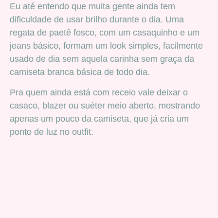
Eu até entendo que muita gente ainda tem
dificuldade de usar brilho durante o dia. Uma
regata de paetê fosco, com um casaquinho e um
jeans básico, formam um look simples, facilmente
usado de dia sem aquela carinha sem graça da
camiseta branca básica de todo dia.
Pra quem ainda está com receio vale deixar o
casaco, blazer ou suéter meio aberto, mostrando
apenas um pouco da camiseta, que já cria um
ponto de luz no outfit.