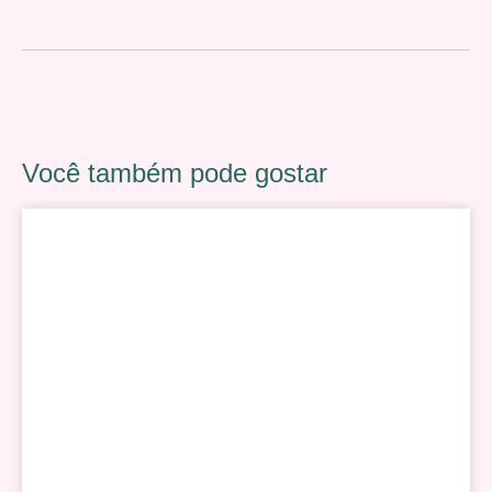
Você também pode gostar