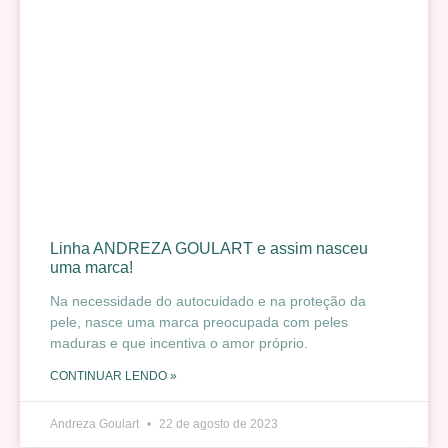
Linha ANDREZA GOULART e assim nasceu
uma marca!
Na necessidade do autocuidado e na proteção da
pele, nasce uma marca preocupada com peles
maduras e que incentiva o amor próprio.
CONTINUAR LENDO »
Andreza Goulart
22 de agosto de 2023