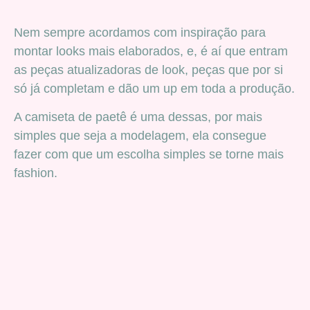
Nem sempre acordamos com inspiração para
montar looks mais elaborados, e, é aí que entram
as peças atualizadoras de look, peças que por si
só já completam e dão um up em toda a produção.
A camiseta de paetê é uma dessas, por mais
simples que seja a modelagem, ela consegue
fazer com que um escolha simples se torne mais
fashion.