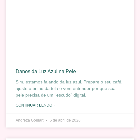
Danos da Luz Azul na Pele
Sim, estamos falando da luz azul. Prepare o seu café,
ajuste o brilho da tela e vem entender por que sua
pele precisa de um “escudo” digital.
CONTINUAR LENDO »
Andreza Goulart
6 de abril de 2026