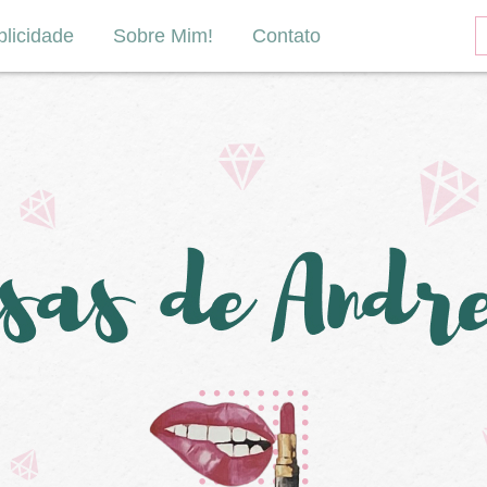
licidade
Sobre Mim!
Contato