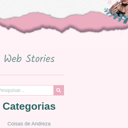
Web Stories
Categorias
Coisas de Andreza