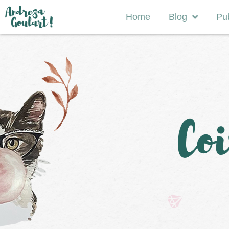
Home
Blog
Pub