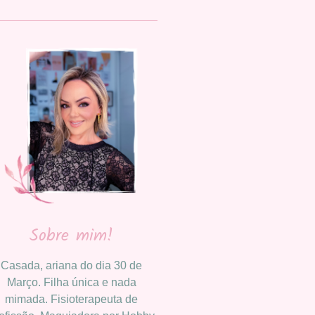
Sobre mim!
Casada, ariana do dia 30 de
Março. Filha única e nada
mimada. Fisioterapeuta de