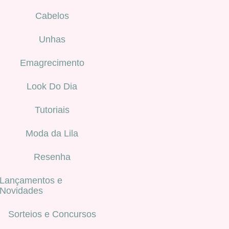
Cabelos
Unhas
Emagrecimento
Look Do Dia
Tutoriais
Moda da Lila
Resenha
Lançamentos e
Novidades
Sorteios e Concursos