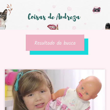
Resultado da busca