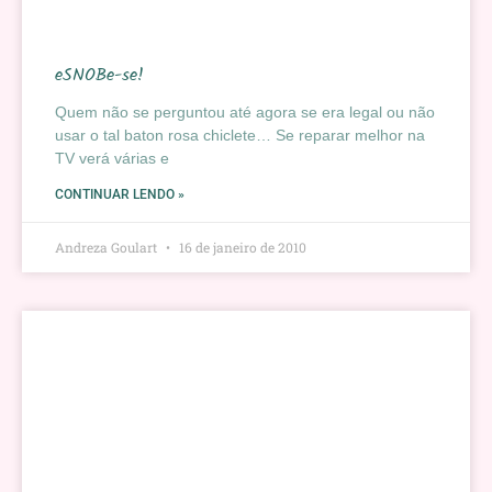
eSNOBe-se!
Quem não se perguntou até agora se era legal ou não
usar o tal baton rosa chiclete… Se reparar melhor na
TV verá várias e
CONTINUAR LENDO »
Andreza Goulart
16 de janeiro de 2010