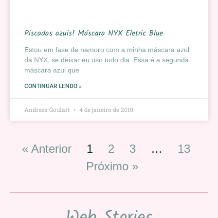
Piscadas azuis! Máscara NYX Eletric Blue
Estou em fase de namoro com a minha máscara azul
da NYX, se deixar eu uso todo dia. Essa é a segunda
máscara azul que
CONTINUAR LENDO »
Andreza Goulart
4 de janeiro de 2010
« Anterior
1
2
3
…
13
Próximo »