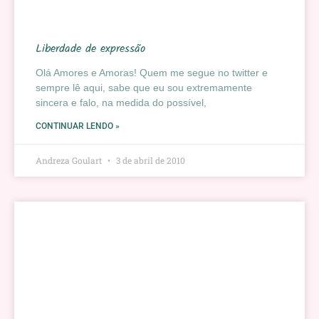
Liberdade de expressão
Olá Amores e Amoras! Quem me segue no twitter e
sempre lê aqui, sabe que eu sou extremamente
sincera e falo, na medida do possível,
CONTINUAR LENDO »
Andreza Goulart
3 de abril de 2010