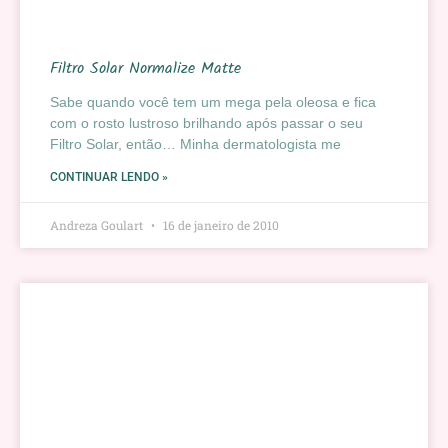
Filtro Solar Normalize Matte
Sabe quando você tem um mega pela oleosa e fica
com o rosto lustroso brilhando após passar o seu
Filtro Solar, então… Minha dermatologista me
CONTINUAR LENDO »
Andreza Goulart
16 de janeiro de 2010