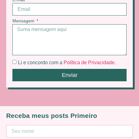
Mensagem
Li e concordo com a
Política de Privacidade
.
Enviar
Receba meus posts Primeiro