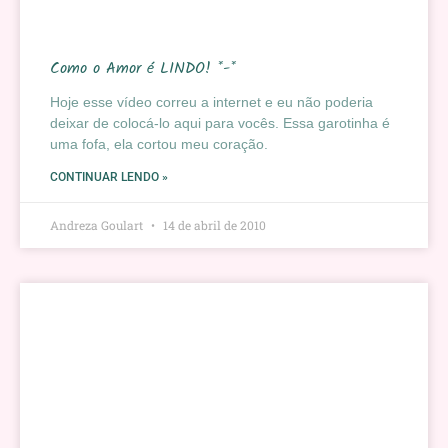
Como o Amor é LINDO! *-*
Hoje esse vídeo correu a internet e eu não poderia
deixar de colocá-lo aqui para vocês. Essa garotinha é
uma fofa, ela cortou meu coração.
CONTINUAR LENDO »
Andreza Goulart
14 de abril de 2010