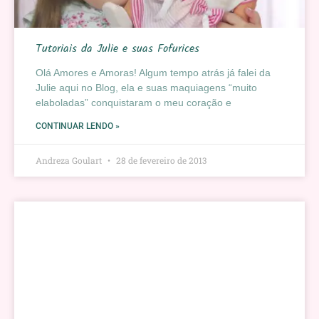
Tutoriais da Julie e suas Fofurices
Olá Amores e Amoras! Algum tempo atrás já falei da
Julie aqui no Blog, ela e suas maquiagens “muito
elaboladas” conquistaram o meu coração e
CONTINUAR LENDO »
Andreza Goulart
28 de fevereiro de 2013