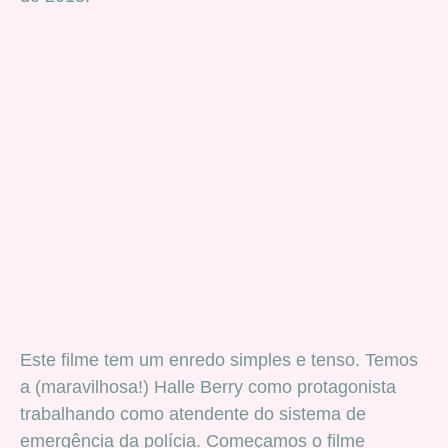
Este filme tem um enredo simples e tenso. Temos
a (maravilhosa!) Halle Berry como protagonista
trabalhando como atendente do sistema de
emergência da polícia. Começamos o filme