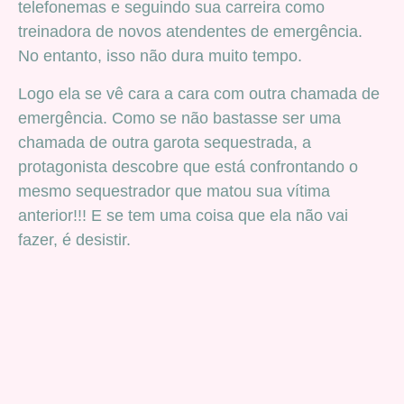
telefonemas e seguindo sua carreira como
treinadora de novos atendentes de emergência.
No entanto, isso não dura muito tempo.
Logo ela se vê cara a cara com outra chamada de
emergência. Como se não bastasse ser uma
chamada de outra garota sequestrada, a
protagonista descobre que está confrontando o
mesmo sequestrador que matou sua vítima
anterior!!! E se tem uma coisa que ela não vai
fazer, é desistir.