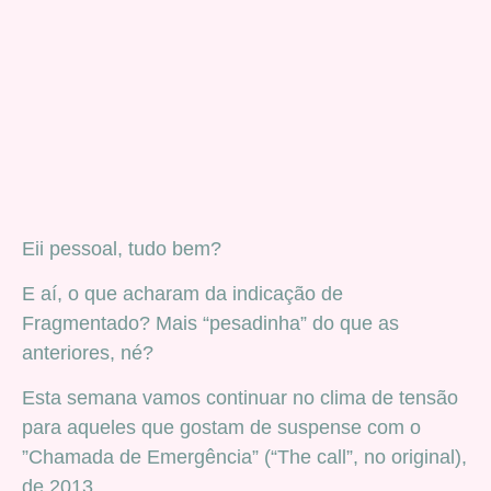
Eii pessoal, tudo bem?
E aí, o que acharam da indicação de
Fragmentado? Mais “pesadinha” do que as
anteriores, né?
Esta semana vamos continuar no clima de tensão
para aqueles que gostam de suspense com o
”Chamada de Emergência” (“The call”, no original),
de 2013.