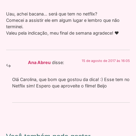
Uau, achei bacana… será que tem no netflix?
Comecei a assistir ele em algum lugar e lembro que não
terminei.
Valeu pela indicação, meu final de semana agradece! ♥
15 de agosto de 2017 às 16:05
Ana Abreu
disse:
Olá Carolina, que bom que gostou da dica! :) Esse tem no
Netflix sim! Espero que aproveite o filme! Beijo