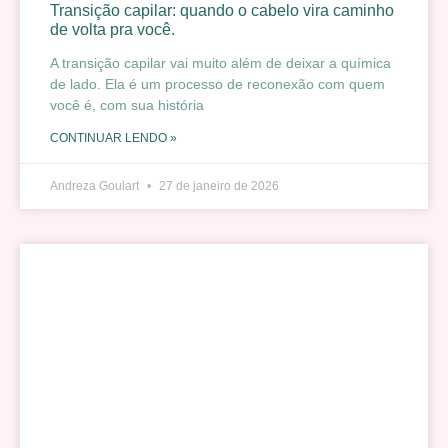
Transição capilar: quando o cabelo vira caminho
de volta pra você.
A transição capilar vai muito além de deixar a química
de lado. Ela é um processo de reconexão com quem
você é, com sua história
CONTINUAR LENDO »
Andreza Goulart
27 de janeiro de 2026