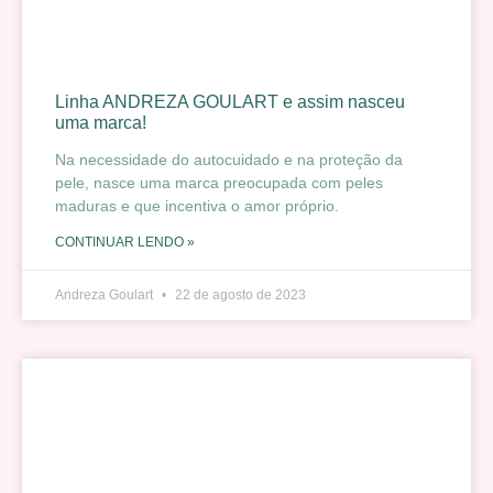
Linha ANDREZA GOULART e assim nasceu
uma marca!
Na necessidade do autocuidado e na proteção da
pele, nasce uma marca preocupada com peles
maduras e que incentiva o amor próprio.
CONTINUAR LENDO »
Andreza Goulart
22 de agosto de 2023