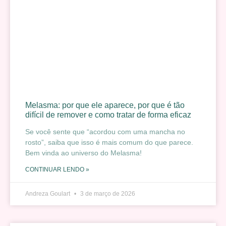
Melasma: por que ele aparece, por que é tão
difícil de remover e como tratar de forma eficaz
Se você sente que “acordou com uma mancha no
rosto”, saiba que isso é mais comum do que parece.
Bem vinda ao universo do Melasma!
CONTINUAR LENDO »
Andreza Goulart
3 de março de 2026