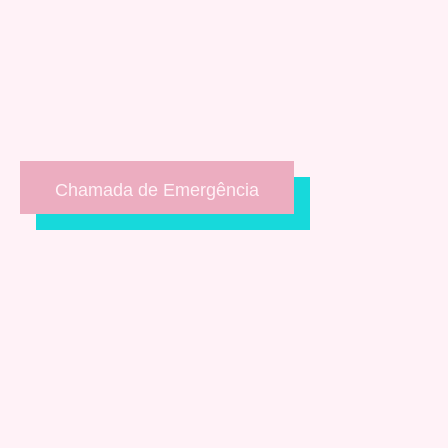
Chamada de Emergência