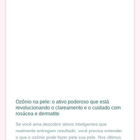
Ozônio na pele: o ativo poderoso que está
revolucionando o clareamento e o cuidado com
rosácea e dermatite
Se você ama descobrir ativos inteligentes que
realmente entregam resultado, você precisa entender
o que o ozônio pode fazer pela sua pele. Nos últimos