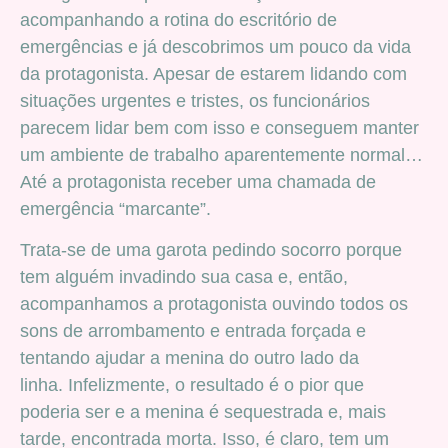
acompanhando a rotina do escritório de
emergências e já descobrimos um pouco da vida
da protagonista. Apesar de estarem lidando com
situações urgentes e tristes, os funcionários
parecem lidar bem com isso e conseguem manter
um ambiente de trabalho aparentemente normal…
Até a protagonista receber uma chamada de
emergência “marcante”.
Trata-se de uma garota pedindo socorro porque
tem alguém invadindo sua casa e, então,
acompanhamos a protagonista ouvindo todos os
sons de arrombamento e entrada forçada e
tentando ajudar a menina do outro lado da
linha. Infelizmente, o resultado é o pior que
poderia ser e a menina é sequestrada e, mais
tarde, encontrada morta. Isso, é claro, tem um