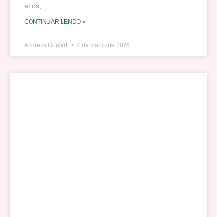
anos,
CONTINUAR LENDO »
Andreza Goulart
4 de março de 2026