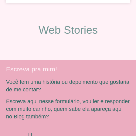
Web Stories
Escreva pra mim!
Você tem uma história ou depoimento que gostaria
de me contar?
Escreva aqui nesse formulário, vou ler e responder
com muito carinho, quem sabe ela apareça aqui
no Blog também?