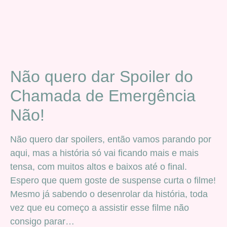
Não quero dar Spoiler do
Chamada de Emergência
Não!
Não quero dar spoilers, então vamos parando por
aqui, mas a história só vai ficando mais e mais
tensa, com muitos altos e baixos até o final.
Espero que quem goste de suspense curta o filme!
Mesmo já sabendo o desenrolar da história, toda
vez que eu começo a assistir esse filme não
consigo parar…