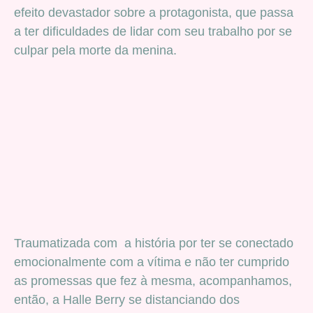
efeito devastador sobre a protagonista, que passa
a ter dificuldades de lidar com seu trabalho por se
culpar pela morte da menina.
Traumatizada com a história por ter se conectado
emocionalmente com a vítima e não ter cumprido
as promessas que fez à mesma, acompanhamos,
então, a Halle Berry se distanciando dos