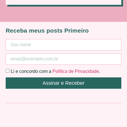
Receba meus posts Primeiro
Li e concordo com a
Política de Privacidade
.
Assinar e Receber