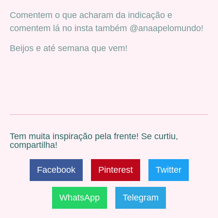
Comentem o que acharam da indicação e
comentem lá no insta também @anaapelomundo!
Beijos e até semana que vem!
Tem muita inspiração pela frente! Se curtiu,
compartilha!
Facebook
Pinterest
Twitter
WhatsApp
Telegram