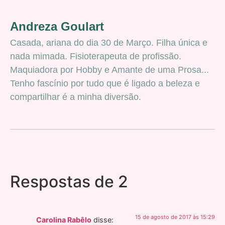
Andreza Goulart
Casada, ariana do dia 30 de Março. Filha única e
nada mimada. Fisioterapeuta de profissão.
Maquiadora por Hobby e Amante de uma Prosa...
Tenho fascínio por tudo que é ligado a beleza e
compartilhar é a minha diversão.
Respostas de 2
15 de agosto de 2017 às 15:29
Carolina Rabêlo
disse: