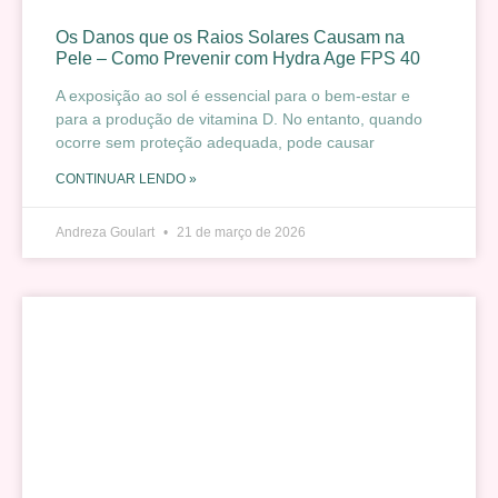
Os Danos que os Raios Solares Causam na
Pele – Como Prevenir com Hydra Age FPS 40
A exposição ao sol é essencial para o bem-estar e
para a produção de vitamina D. No entanto, quando
ocorre sem proteção adequada, pode causar
CONTINUAR LENDO »
Andreza Goulart
21 de março de 2026