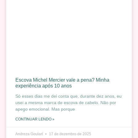
Escova Michel Mercier vale a pena? Minha
experiência após 10 anos
Só esses dias me dei conta que, durante dez anos, eu
usei a mesma marca de escova de cabelo. Não por
apego emocional. Mas porque
CONTINUAR LENDO »
Andreza Goulart
17 de dezembro de 2025