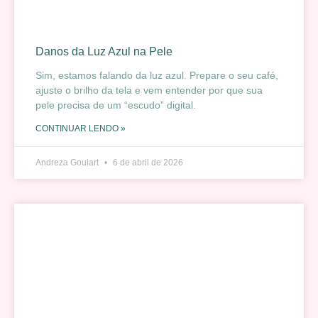
Danos da Luz Azul na Pele
Sim, estamos falando da luz azul. Prepare o seu café,
ajuste o brilho da tela e vem entender por que sua
pele precisa de um “escudo” digital.
CONTINUAR LENDO »
Andreza Goulart
6 de abril de 2026