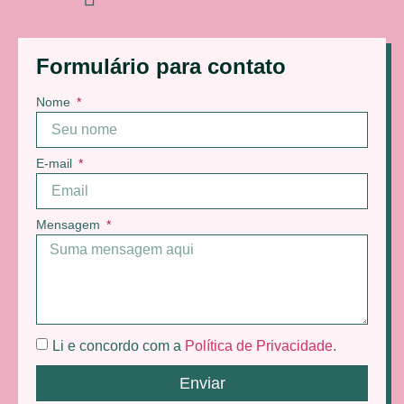
Formulário para contato
Nome
E-mail
Mensagem
Li e concordo com a
Política de Privacidade
.
Enviar