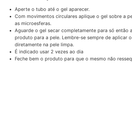
Aperte o tubo até o gel aparecer.
Com movimentos circulares aplique o gel sobre a pe
as microesferas.
Aguarde o gel secar completamente para só então a
produto para a pele. Lembre-se sempre de aplicar o
diretamente na pele limpa.
É indicado usar 2 vezes ao dia
Feche bem o produto para que o mesmo não resseq