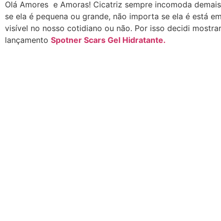
Olá Amores e Amoras! Cicatriz sempre incomoda demais
se ela é pequena ou grande, não importa se ela é está e
visível no nosso cotidiano ou não. Por isso decidi mostra
lançamento
Spotner Scars Gel Hidratante.