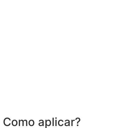
Como aplicar?