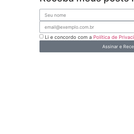
Li e concordo com a
Política de Priva
Assinar e Rec