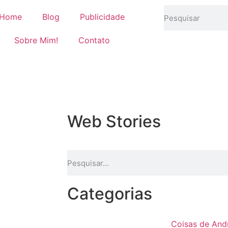
Home
Blog
Publicidade
Sobre Mim!
Contato
Web Stories
Categorias
Coisas de And