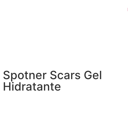
Spotner Scars Gel
Hidratante