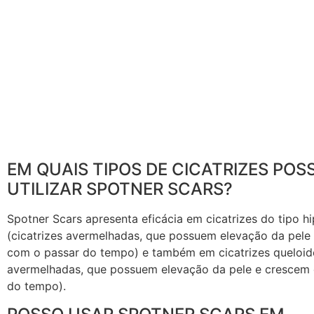
EM QUAIS TIPOS DE CICATRIZES POS
UTILIZAR SPOTNER SCARS?
Spotner Scars apresenta eficácia em cicatrizes do tipo hi
(cicatrizes avermelhadas, que possuem elevação da pele
com o passar do tempo) e também em cicatrizes queloide
avermelhadas, que possuem elevação da pele e crescem
do tempo).