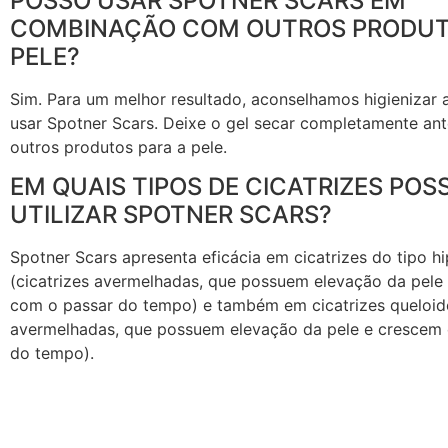
POSSO USAR SPOTNER SCARS EM
COMBINAÇÃO COM OUTROS PRODUT
PELE?
Sim. Para um melhor resultado, aconselhamos higienizar 
usar Spotner Scars. Deixe o gel secar completamente ant
outros produtos para a pele.
EM QUAIS TIPOS DE CICATRIZES POS
UTILIZAR SPOTNER SCARS?
Spotner Scars apresenta eficácia em cicatrizes do tipo hi
(cicatrizes avermelhadas, que possuem elevação da pele
com o passar do tempo) e também em cicatrizes queloide
avermelhadas, que possuem elevação da pele e crescem
do tempo).