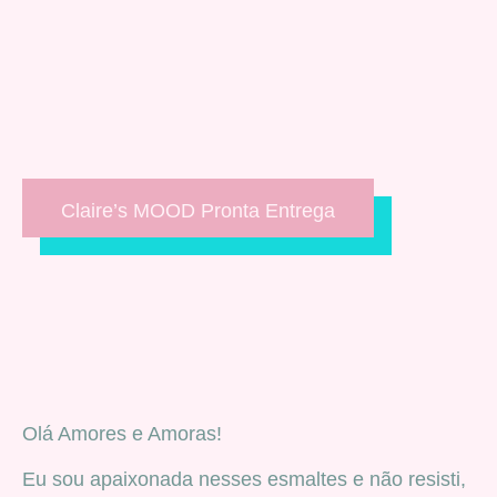
Claire’s MOOD Pronta Entrega
Olá Amores e Amoras!
Eu sou apaixonada nesses esmaltes e não resisti,