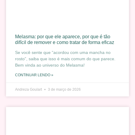
Melasma: por que ele aparece, por que é tão
difícil de remover e como tratar de forma eficaz
Se você sente que “acordou com uma mancha no
rosto”, saiba que isso é mais comum do que parece.
Bem vinda ao universo do Melasma!
CONTINUAR LENDO »
Andreza Goulart
3 de março de 2026