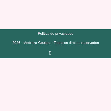
Política de privacidade
2026 – Andreza Goulart – Todos os direitos reservados