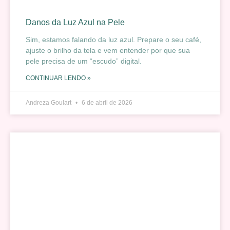
Danos da Luz Azul na Pele
Sim, estamos falando da luz azul. Prepare o seu café,
ajuste o brilho da tela e vem entender por que sua
pele precisa de um “escudo” digital.
CONTINUAR LENDO »
Andreza Goulart
6 de abril de 2026