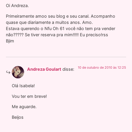
Oi Andreza.
Primeiramente amoo seu blog e seu canal. Acompanho
quase que diariamente a muitos anos. Amo.
Estava querendo o Nfu Oh 61 você não tem pra vender
não????? Se tiver reserva pra mim!!!!! Eu preciso!rss
Bjim
10 de outubro de 2010 às 12:25
Andreza Goulart
disse:
Olá Isabela!
Vou ter em breve!
Me aguarde.
Beijos