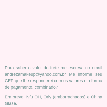
Para saber o valor do frete me escreva no email
andrezamakeup@yahoo.com.br Me informe seu
CEP que lhe responderei com os valores e a forma
de pagamento, combinado?
Em breve, Nfu OH, Orly (emborrachados) e China
Glaze.