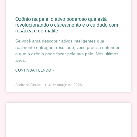
Ozônio na pele: o ativo poderoso que está
revolucionando o clareamento e o cuidado com
rosácea e dermatite
Se você ama descobrir ativos inteligentes que
realmente entregam resultado, você precisa entender
o que o ozônio pode fazer pela sua pele. Nos últimos
anos,
CONTINUAR LENDO »
Andreza Goulart
4 de março de 2026