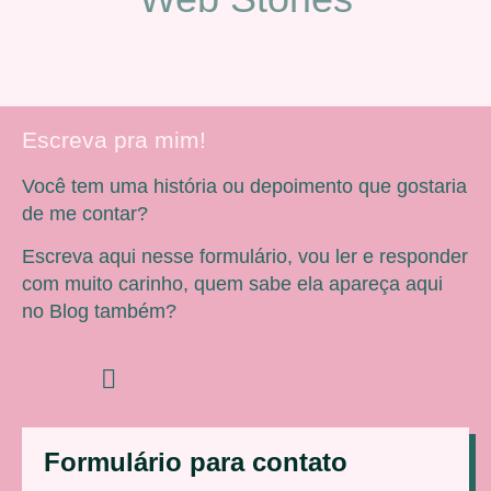
Escreva pra mim!
Você tem uma história ou depoimento que gostaria
de me contar?
Escreva aqui nesse formulário, vou ler e responder
com muito carinho, quem sabe ela apareça aqui
no Blog também?
Formulário para contato