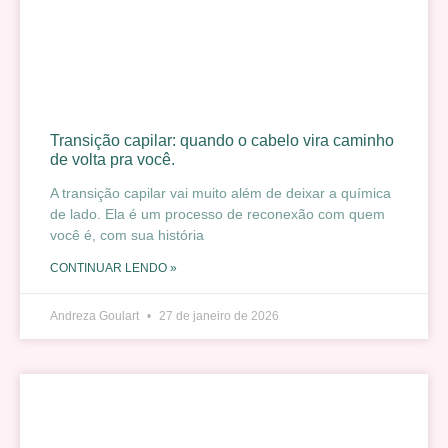
Transição capilar: quando o cabelo vira caminho
de volta pra você.
A transição capilar vai muito além de deixar a química
de lado. Ela é um processo de reconexão com quem
você é, com sua história
CONTINUAR LENDO »
Andreza Goulart
27 de janeiro de 2026