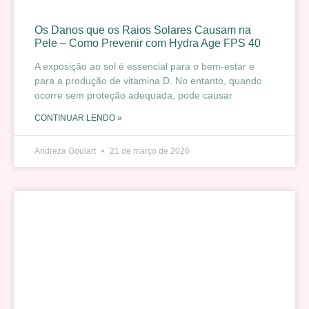
Os Danos que os Raios Solares Causam na
Pele – Como Prevenir com Hydra Age FPS 40
A exposição ao sol é essencial para o bem-estar e
para a produção de vitamina D. No entanto, quando
ocorre sem proteção adequada, pode causar
CONTINUAR LENDO »
Andreza Goulart
21 de março de 2026