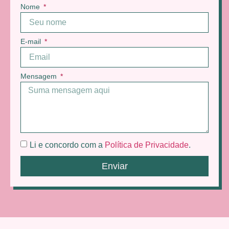
Nome
E-mail
Mensagem
Li e concordo com a
Política de Privacidade
.
Enviar