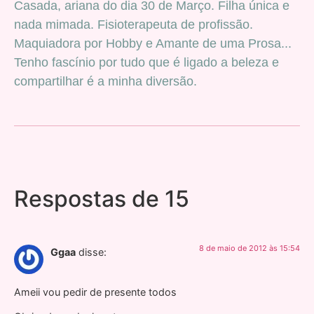
Casada, ariana do dia 30 de Março. Filha única e
nada mimada. Fisioterapeuta de profissão.
Maquiadora por Hobby e Amante de uma Prosa...
Tenho fascínio por tudo que é ligado a beleza e
compartilhar é a minha diversão.
Respostas de 15
8 de maio de 2012 às 15:54
Ggaa
disse:
Ameii vou pedir de presente todos