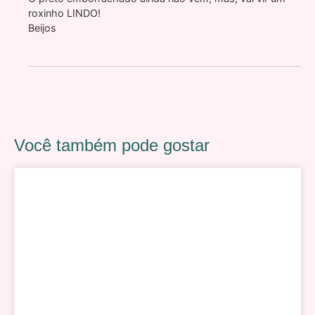
roxinho LINDO!
Beijos
Você também pode gostar