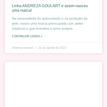
Linha ANDREZA GOULART e assim nasceu
uma marca!
Na necessidade do autocuidado e na proteção da
pele, nasce uma marca preocupada com peles
maduras e que incentiva o amor próprio.
CONTINUAR LENDO »
Andreza Goulart
22 de agosto de 2023