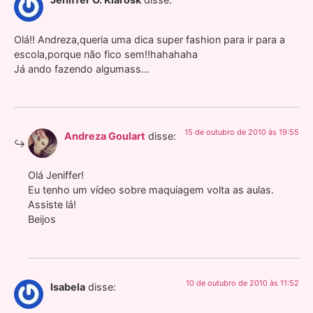
Olá!! Andreza,queria uma dica super fashion para ir para a
escola,porque não fico sem!!hahahaha
Já ando fazendo algumass…
15 de outubro de 2010 às 19:55
Andreza Goulart
disse:
Olá Jeniffer!
Eu tenho um vídeo sobre maquiagem volta as aulas.
Assiste lá!
Beijos
10 de outubro de 2010 às 11:52
Isabela
disse: