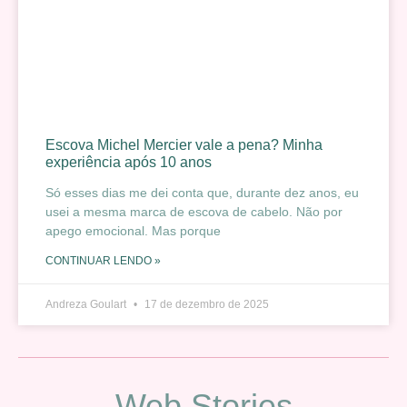
Escova Michel Mercier vale a pena? Minha
experiência após 10 anos
Só esses dias me dei conta que, durante dez anos, eu
usei a mesma marca de escova de cabelo. Não por
apego emocional. Mas porque
CONTINUAR LENDO »
Andreza Goulart
17 de dezembro de 2025
Web Stories