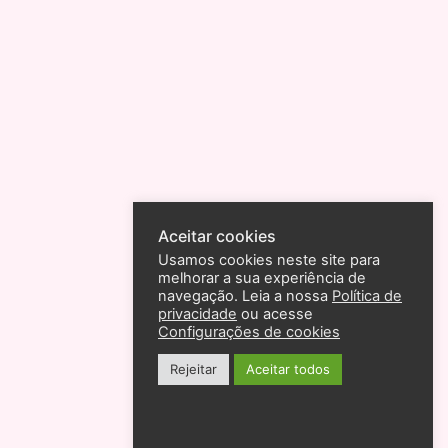
Aceitar cookies
Usamos cookies neste site para
melhorar a sua experiência de
navegação. Leia a nossa
Política de
privacidade
ou acesse
Configurações de cookies
Rejeitar
Aceitar todos