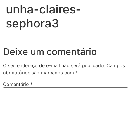
unha-claires-
sephora3
Deixe um comentário
O seu endereço de e-mail não será publicado.
Campos
obrigatórios são marcados com
*
Comentário
*