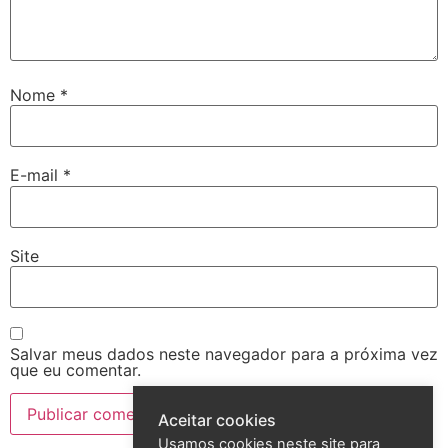
Nome
*
E-mail
*
Site
Salvar meus dados neste navegador para a próxima vez
que eu comentar.
Aceitar cookies
Usamos cookies neste site para